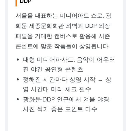
DDP
서울을 대표하는 미디어아트 쇼로, 광
화문 세종문화회관 외벽과 DDP 외장
패널을 거대한 캔버스로 활용해 시즌
콘셉트에 맞춘 작품들이 상영됩니다.
대형 미디어파사드, 음악이 어우러
진 야간 공연형 콘텐츠
정해진 시간마다 상영 시작 → 상
영 시간대 미리 체크 필수
광화문·DDP 인근에서 겨울 야경·
사진 찍기 좋은 포인트 다수