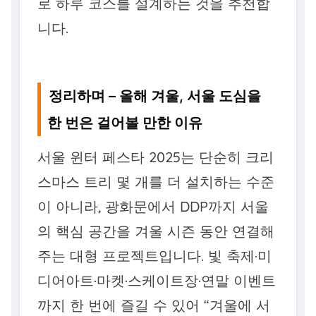
로 하루 코스를 설계하는 것을 추천합
니다.
정리하며 – 올해 겨울, 서울 도심을
한 번은 걸어볼 만한 이유
서울 윈터 페스타 2025는 단순히 크리
스마스 트리 몇 개를 더 설치하는 수준
이 아니라, 광화문에서 DDP까지 서울
의 핵심 공간을 겨울 시즌 동안 연결해
주는 대형 프로젝트입니다. 빛 축제·미
디어아트·마켓·스케이트장·연말 이벤트
까지 한 번에 즐길 수 있어 “겨울에 서