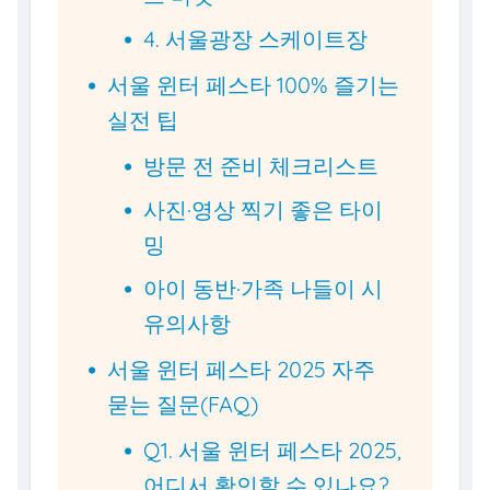
4. 서울광장 스케이트장
서울 윈터 페스타 100% 즐기는
실전 팁
방문 전 준비 체크리스트
사진·영상 찍기 좋은 타이
밍
아이 동반·가족 나들이 시
유의사항
서울 윈터 페스타 2025 자주
묻는 질문(FAQ)
Q1. 서울 윈터 페스타 2025,
어디서 확인할 수 있나요?