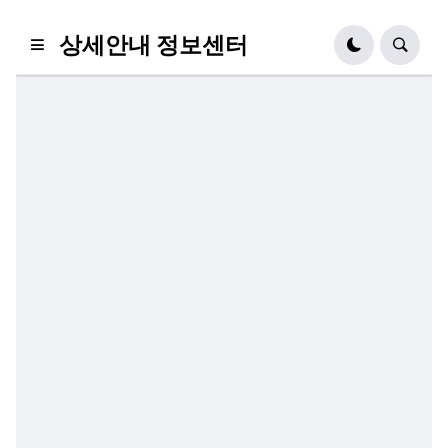
상세안내 정보센터