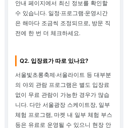
안내 페이지에서 최신 정보를 확인할
수 있습니다. 일정·프로그램·운영시간
은 해마다 조금씩 조정되므로, 방문 직
전에 한 번 더 체크하세요.
Q2. 입장료가 따로 있나요?
서울빛초롱축제·서울라이트 등 대부분
의 야외 관람 프로그램은 별도 입장료
없이 무료 관람이 가능한 경우가 많습
니다. 다만 서울광장 스케이트장, 일부
체험 프로그램, 마켓 내 일부 체험 부스
등은 유료로 운영될 수 있으니 현장 안