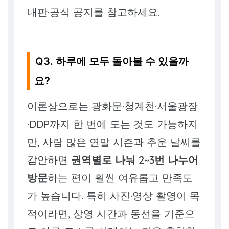
내판·공식 공지를 참고하세요.
Q3. 하루에 모두 돌아볼 수 있을까
요?
이론상으로는 광화문·청계천·서울광장
·DDP까지 한 번에 도는 것도 가능하지
만, 사람 많은 연말 시즌과 추운 날씨를
감안하면
권역별로 나눠 2~3번 나누어
방문
하는 편이 훨씬 여유롭고 만족도
가 높습니다. 특히 사진·영상 촬영이 목
적이라면, 상영 시간과 동선을 기준으