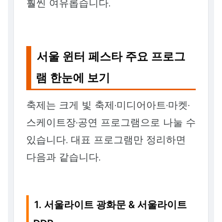
훨씬 여유롭습니다.
서울 윈터 페스타 주요 프로그
램 한눈에 보기
축제는 크게 빛 축제·미디어아트·마켓·
스케이트장·공연 프로그램으로 나눌 수
있습니다. 대표 프로그램만 정리하면
다음과 같습니다.
1. 서울라이트 광화문 & 서울라이트