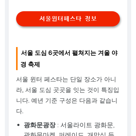
서울윈터페스타 정보
서울 도심 6곳에서 펼쳐지는 겨울 야
경 축제
서울 윈터 페스타는 단일 장소가 아니
라, 서울 도심 곳곳을 잇는 것이 특징입
니다. 예년 기준 구성은 다음과 같습니
다.
광화문광장
: 서울라이트 광화문,
광화문마켓, 퍼레이드, 개막식 등