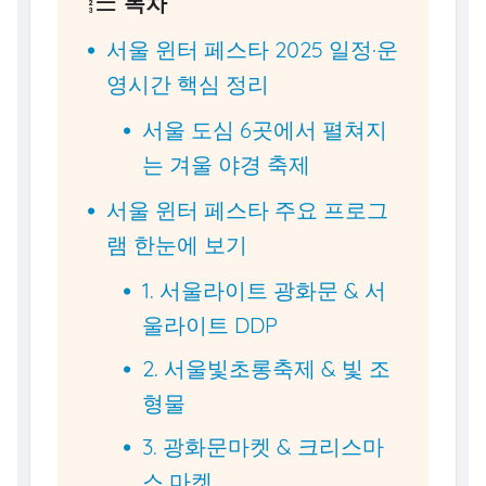
목차
서울 윈터 페스타 2025 일정·운
영시간 핵심 정리
서울 도심 6곳에서 펼쳐지
는 겨울 야경 축제
서울 윈터 페스타 주요 프로그
램 한눈에 보기
1. 서울라이트 광화문 & 서
울라이트 DDP
2. 서울빛초롱축제 & 빛 조
형물
3. 광화문마켓 & 크리스마
스 마켓