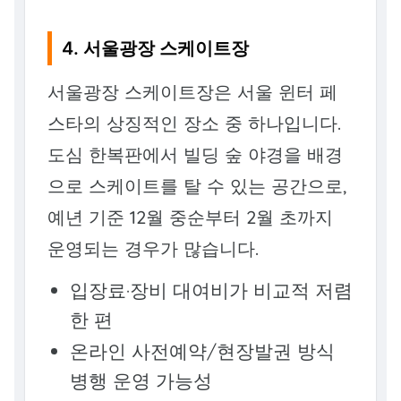
4. 서울광장 스케이트장
서울광장 스케이트장은 서울 윈터 페
스타의 상징적인 장소 중 하나입니다.
도심 한복판에서 빌딩 숲 야경을 배경
으로 스케이트를 탈 수 있는 공간으로,
예년 기준 12월 중순부터 2월 초까지
운영되는 경우가 많습니다.
입장료·장비 대여비가 비교적 저렴
한 편
온라인 사전예약/현장발권 방식
병행 운영 가능성