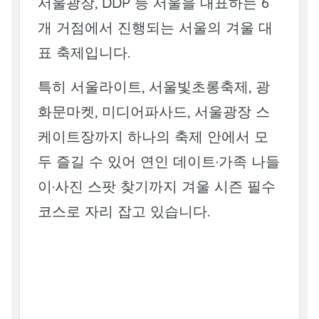
서울광장, DDP 등 서울을 대표하는 6
개 거점에서 진행되는 서울의 겨울 대
표 축제입니다.
특히 서울라이트, 서울빛초롱축제, 광
화문마켓, 미디어파사드, 서울광장 스
케이트장까지 하나의 축제 안에서 모
두 즐길 수 있어 연인 데이트·가족 나들
이·사진 스팟 찾기까지 겨울 시즌 필수
코스로 자리 잡고 있습니다.