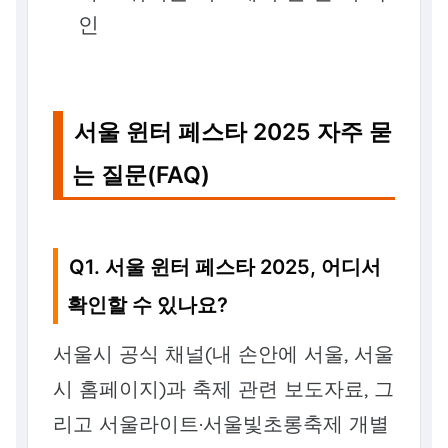
인
서울 윈터 페스타 2025 자주 묻
는 질문(FAQ)
Q1. 서울 윈터 페스타 2025, 어디서
확인할 수 있나요?
서울시 공식 채널(내 손안에 서울, 서울
시 홈페이지)과 축제 관련 보도자료, 그
리고 서울라이트·서울빛초롱축제 개별