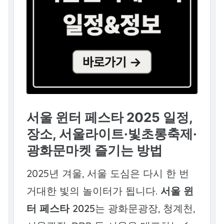
서울 윈터 페스타 2025 일정,
장소, 서울라이트·빛초롱축제·
광화문마켓 즐기는 방법
2025년 겨울, 서울 도심은 다시 한 번
거대한 빛의 놀이터가 됩니다.
서울 윈
터 페스타 2025
는 광화문광장, 청계천,