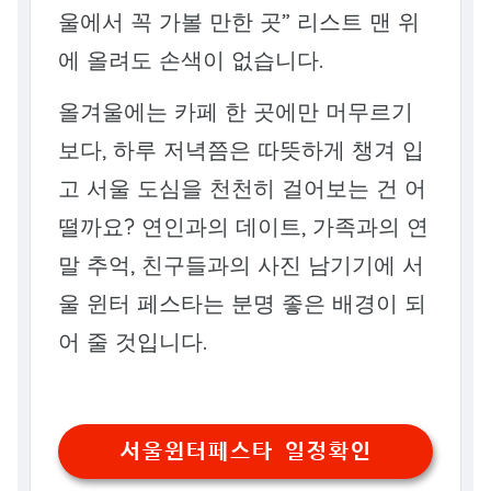
울에서 꼭 가볼 만한 곳” 리스트 맨 위
에 올려도 손색이 없습니다.
올겨울에는 카페 한 곳에만 머무르기
보다, 하루 저녁쯤은 따뜻하게 챙겨 입
고 서울 도심을 천천히 걸어보는 건 어
떨까요? 연인과의 데이트, 가족과의 연
말 추억, 친구들과의 사진 남기기에 서
울 윈터 페스타는 분명 좋은 배경이 되
어 줄 것입니다.
서울윈터페스타 일정확인