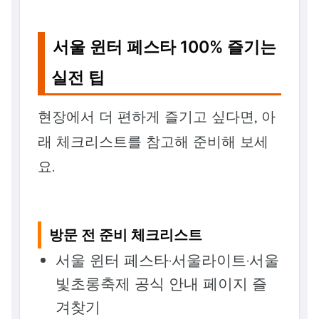
서울 윈터 페스타 100% 즐기는
실전 팁
현장에서 더 편하게 즐기고 싶다면, 아
래 체크리스트를 참고해 준비해 보세
요.
방문 전 준비 체크리스트
서울 윈터 페스타·서울라이트·서울
빛초롱축제 공식 안내 페이지 즐
겨찾기