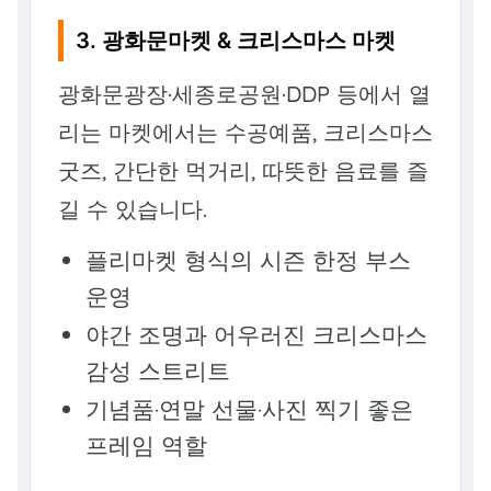
3. 광화문마켓 & 크리스마스 마켓
광화문광장·세종로공원·DDP 등에서 열
리는 마켓에서는 수공예품, 크리스마스
굿즈, 간단한 먹거리, 따뜻한 음료를 즐
길 수 있습니다.
플리마켓 형식의 시즌 한정 부스
운영
야간 조명과 어우러진 크리스마스
감성 스트리트
기념품·연말 선물·사진 찍기 좋은
프레임 역할