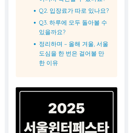
Q2. 입장료가 따로 있나요?
Q3. 하루에 모두 돌아볼 수
있을까요?
정리하며 – 올해 겨울, 서울
도심을 한 번은 걸어볼 만
한 이유