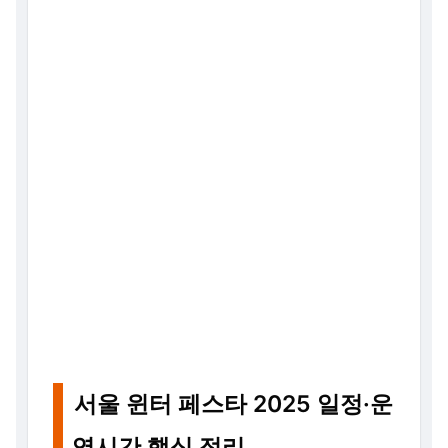
서울 윈터 페스타 2025 일정·운
영시간 핵심 정리