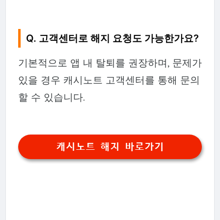
Q. 고객센터로 해지 요청도 가능한가요?
기본적으로 앱 내 탈퇴를 권장하며, 문제가
있을 경우 캐시노트 고객센터를 통해 문의
할 수 있습니다.
캐시노트 해지 바로가기