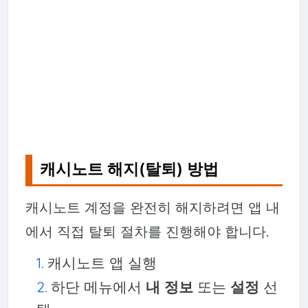
캐시노트 해지(탈퇴) 방법
캐시노트 계정을 완전히 해지하려면 앱 내
에서 직접 탈퇴 절차를 진행해야 합니다.
캐시노트 앱 실행
하단 메뉴에서
내 정보
또는
설정
선