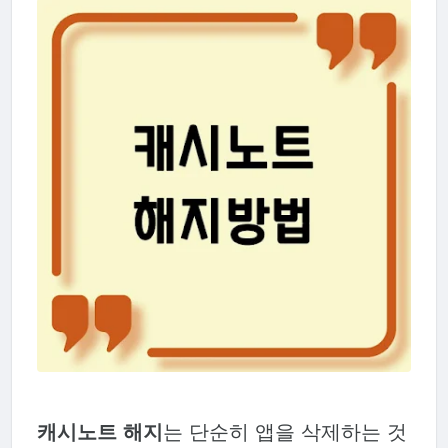
캐시노트 해지
는 단순히 앱을 삭제하는 것