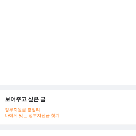
보여주고 싶은 글
정부지원금 총정리
나에게 맞는 정부지원금 찾기