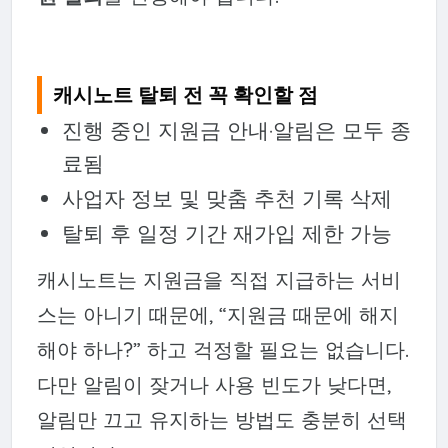
캐시노트 탈퇴 전 꼭 확인할 점
진행 중인 지원금 안내·알림은 모두 종
료됨
사업자 정보 및 맞춤 추천 기록 삭제
탈퇴 후 일정 기간 재가입 제한 가능
캐시노트는 지원금을 직접 지급하는 서비
스는 아니기 때문에, “지원금 때문에 해지
해야 하나?” 하고 걱정할 필요는 없습니다.
다만 알림이 잦거나 사용 빈도가 낮다면,
알림만 끄고 유지하는 방법도 충분히 선택