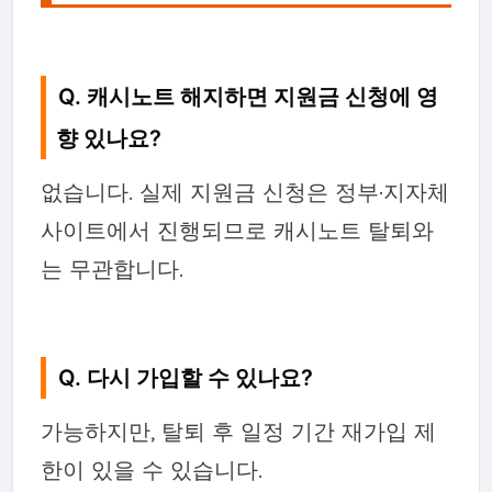
Q. 캐시노트 해지하면 지원금 신청에 영
향 있나요?
없습니다. 실제 지원금 신청은 정부·지자체
사이트에서 진행되므로 캐시노트 탈퇴와
는 무관합니다.
Q. 다시 가입할 수 있나요?
가능하지만, 탈퇴 후 일정 기간 재가입 제
한이 있을 수 있습니다.