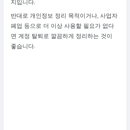
지입니다.
반대로 개인정보 정리 목적이거나, 사업자
폐업 등으로 더 이상 사용할 필요가 없다
면 계정 탈퇴로 깔끔하게 정리하는 것이
좋습니다.