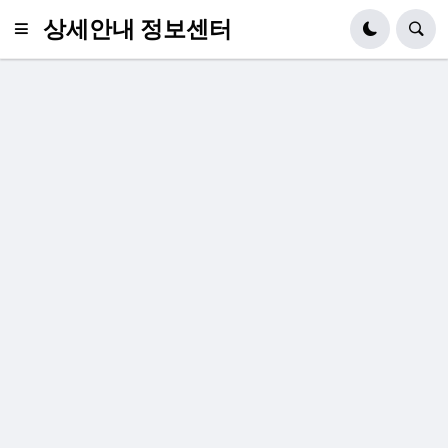
상세안내 정보센터