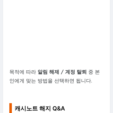
목적에 따라
알림 해제 / 계정 탈퇴
중 본
인에게 맞는 방법을 선택하면 됩니다.
캐시노트 해지 Q&A