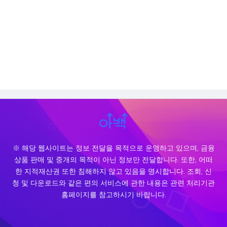
※ 해당 웹사이트는 정보 전달을 목적으로 운영하고 있으며, 금융
상품 판매 및 중개의 목적이 아닌 정보만 전달합니다. 또한, 어떠
한 지적재산권 또한 침해하지 않고 있음을 명시합니다. 조회, 신
청 및 다운로드와 같은 편의 서비스에 관한 내용은 관련 처리기관
홈페이지를 참고하시기 바랍니다.