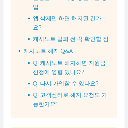
법
앱 삭제만 하면 해지된 건가
요?
캐시노트 탈퇴 전 꼭 확인할 점
캐시노트 해지 Q&A
Q. 캐시노트 해지하면 지원금
신청에 영향 있나요?
Q. 다시 가입할 수 있나요?
Q. 고객센터로 해지 요청도 가
능한가요?