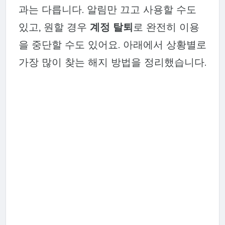
과는 다릅니다. 알림만 끄고 사용할 수도
있고, 원할 경우
계정 탈퇴
로 완전히 이용
을 중단할 수도 있어요. 아래에서 상황별로
가장 많이 찾는 해지 방법을 정리했습니다.