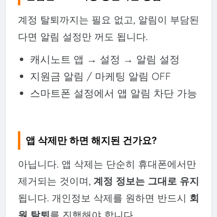
계정 탈퇴까지는 필요 없고, 알림이 부담된
다면 알림 설정만 꺼도 됩니다.
캐시노트 앱 → 설정 → 알림 설정
지원금 알림 / 마케팅 알림 OFF
스마트폰 설정에서 앱 알림 차단 가능
앱 삭제만 하면 해지된 건가요?
아닙니다. 앱 삭제는 단순히 휴대폰에서만
제거되는 것이며,
계정 정보는 그대로 유지
됩니다. 개인정보 삭제를 원하면 반드시
회
원 탈퇴
를 진행해야 합니다.