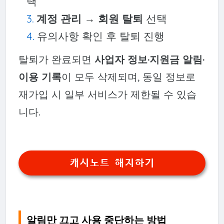
택
계정 관리
→
회원 탈퇴
선택
유의사항 확인 후 탈퇴 진행
탈퇴가 완료되면
사업자 정보·지원금 알림·
이용 기록
이 모두 삭제되며, 동일 정보로
재가입 시 일부 서비스가 제한될 수 있습
니다.
캐시노트 해지하기
알림만 끄고 사용 중단하는 방법