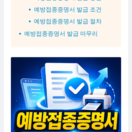
예방접종증명서 발급 조건
예방접종증명서 발급 절차
예방접종증명서 발급 마무리