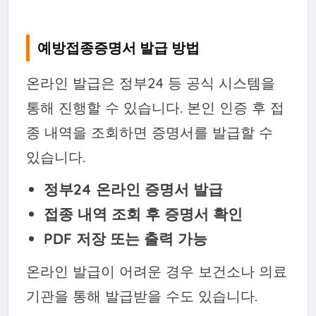
예방접종증명서 발급 방법
온라인 발급은 정부24 등 공식 시스템을
통해 진행할 수 있습니다. 본인 인증 후 접
종 내역을 조회하면 증명서를 발급할 수
있습니다.
정부24 온라인 증명서 발급
접종 내역 조회 후 증명서 확인
PDF 저장 또는 출력 가능
온라인 발급이 어려운 경우 보건소나 의료
기관을 통해 발급받을 수도 있습니다.