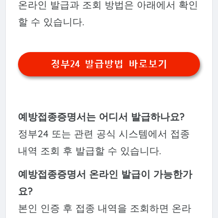
온라인 발급과 조회 방법은 아래에서 확인
할 수 있습니다.
정부24 발급방법 바로보기
예방접종증명서는 어디서 발급하나요?
정부24 또는 관련 공식 시스템에서 접종
내역 조회 후 발급할 수 있습니다.
예방접종증명서 온라인 발급이 가능한가
요?
본인 인증 후 접종 내역을 조회하면 온라