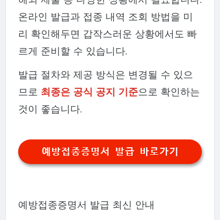
온라인 발급과 접종 내역 조회 방법을 미
리 확인해두면 갑작스러운 상황에서도 빠
르게 준비할 수 있습니다.
발급 절차와 제공 방식은 변경될 수 있으
므로
최종은 공식 공지 기준
으로 확인하는
것이 좋습니다.
예방접종증명서 발급 바로가기
예방접종증명서 발급 최신 안내