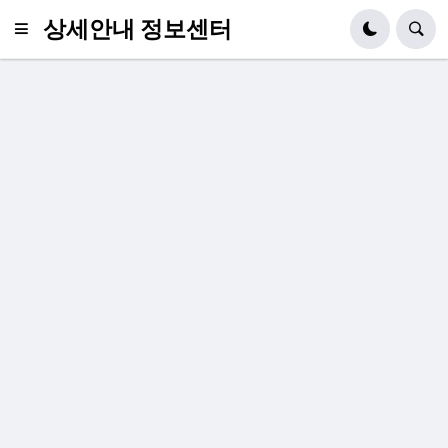
상세안내 정보센터