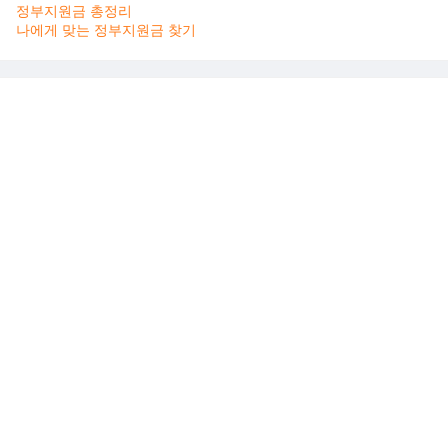
정부지원금 총정리
나에게 맞는 정부지원금 찾기