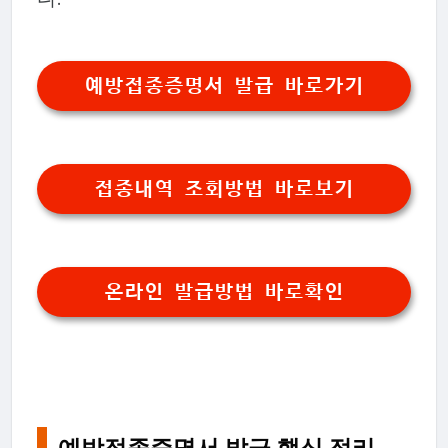
예방접종증명서 발급 바로가기
접종내역 조회방법 바로보기
온라인 발급방법 바로확인