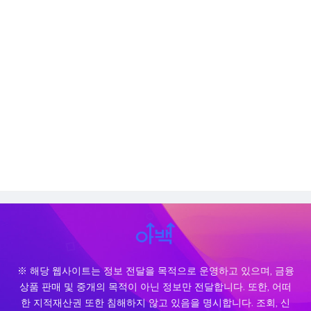
※ 해당 웹사이트는 정보 전달을 목적으로 운영하고 있으며, 금융
상품 판매 및 중개의 목적이 아닌 정보만 전달합니다. 또한, 어떠
한 지적재산권 또한 침해하지 않고 있음을 명시합니다. 조회, 신