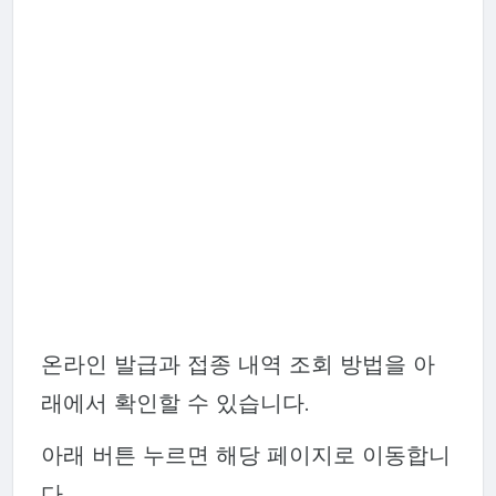
온라인 발급과 접종 내역 조회 방법을 아
래에서 확인할 수 있습니다.
아래 버튼 누르면 해당 페이지로 이동합니
다.