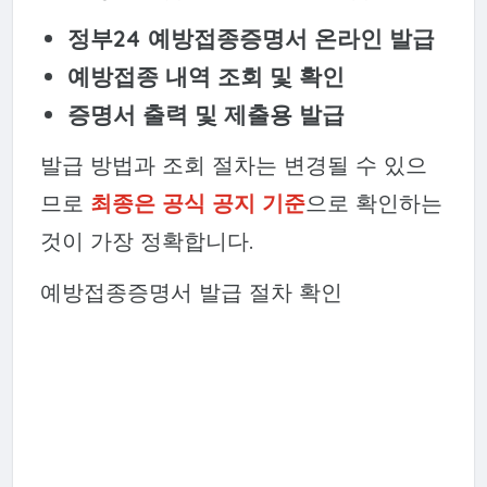
정부24 예방접종증명서 온라인 발급
예방접종 내역 조회 및 확인
증명서 출력 및 제출용 발급
발급 방법과 조회 절차는 변경될 수 있으
므로
최종은 공식 공지 기준
으로 확인하는
것이 가장 정확합니다.
예방접종증명서 발급 절차 확인