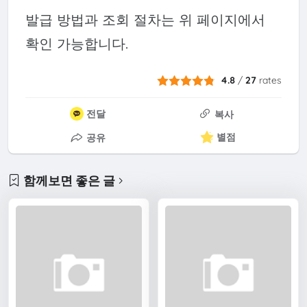
발급 방법과 조회 절차는 위 페이지에서
확인 가능합니다.
4.8
/
27
rates
전달
복사
별점
공유
함께보면 좋은 글