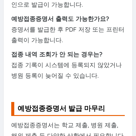
인으로 발급이 가능합니다.
예방접종증명서 출력도 가능한가요?
증명서를 발급한 후 PDF 저장 또는 프린터
출력이 가능합니다.
접종 내역 조회가 안 되는 경우는?
접종 기록이 시스템에 등록되지 않았거나
병원 등록이 늦어질 수 있습니다.
예방접종증명서 발급 마무리
예방접종증명서는 학교 제출, 병원 제출,
해외 제출 등 다양한 상황에서 필요합니다.