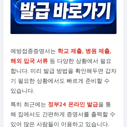
예방접종증명서는
학교 제출, 병원 제출,
해외 입국 서류
등 다양한 상황에서 필요
합니다. 미리 발급 방법을 확인해두면 갑자
기 필요한 상황에서도 빠르게 준비할 수
있습니다.
특히 최근에는
정부24 온라인 발급
을 통
해 집에서도 간편하게 증명서를 출력할 수
있어 많은 사람들이 이용하고 있습니다.