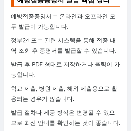
예방접종증명서 발급 핵심 정리
예방접종증명서는 온라인과 오프라인 모
두 발급이 가능합니다.
정부24 또는 관련 시스템을 통해 접종 내
역 조회 후 증명서를 발급할 수 있습니다.
발급 후 PDF 형태로 저장하거나 출력이 가
능합니다.
학교 제출, 병원 제출, 해외 제출용으로 활
용되는 경우가 많습니다.
발급 절차나 제공 방식은 변경될 수 있으
므로 최신 안내를 확인하는 것이 좋습니다.