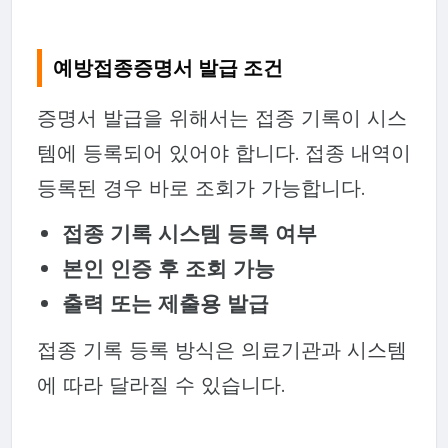
예방접종증명서 발급 조건
증명서 발급을 위해서는 접종 기록이 시스
템에 등록되어 있어야 합니다. 접종 내역이
등록된 경우 바로 조회가 가능합니다.
접종 기록 시스템 등록 여부
본인 인증 후 조회 가능
출력 또는 제출용 발급
접종 기록 등록 방식은 의료기관과 시스템
에 따라 달라질 수 있습니다.