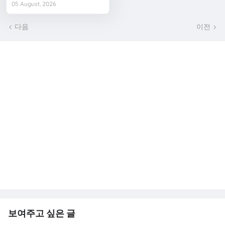
05 August, 2026
다음
이전
보여주고 싶은 글