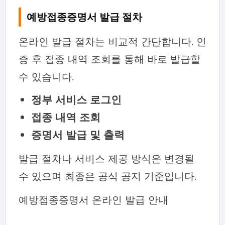
예방접종증명서 발급 절차
온라인 발급 절차는 비교적 간단합니다. 인
증 후 접종 내역 조회를 통해 바로 발급할
수 있습니다.
정부 서비스 로그인
접종 내역 조회
증명서 발급 및 출력
발급 절차나 서비스 제공 방식은 변경될
수 있으며 최종은 공식 공지 기준입니다.
예방접종증명서 온라인 발급 안내