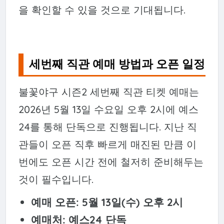
을 확인할 수 있을 것으로 기대됩니다.
세번째 직관 예매 방법과 오픈 일정
불꽃야구 시즌2 세번째 직관 티켓 예매는
2026년 5월 13일 수요일 오후 2시에 예스
24를 통해 단독으로 진행됩니다. 지난 직
관들이 오픈 직후 빠르게 매진된 만큼 이
번에도 오픈 시간 전에 철저히 준비해두는
것이 필수입니다.
예매 오픈: 5월 13일(수) 오후 2시
예매처: 예스24 단독