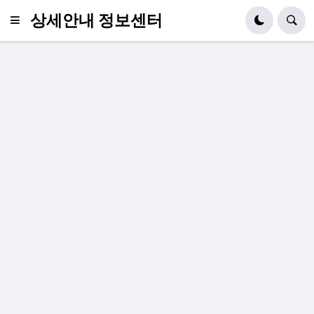
상세안내 정보센터