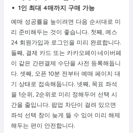
1인 최대 4매까지 구매 가능
예매 성공률을 높이려면 다음 순서대로 미
리 준비해두는 것이 좋습니다. 첫째, 예스
24 회원가입과 로그인을 미리 완료합니다.
둘째, 결제 카드 또는 카카오페이·네이버페
이 같은 간편결제 수단을 사전 등록해둡니
다. 셋째, 오픈 10분 전부터 예매 페이지 대
기 상태로 접속해둡니다. 넷째, 목표 좌석
을 1순위, 2순위로 미리 정해두어 선택 시
간을 줄입니다. 팝업 차단이 걸려 있으면
좌석 선택 창이 늦게 뜰 수 있어 미리 해제
해두는 편이 안전합니다.