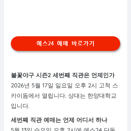
예스24 예매 바로가기
불꽃야구 시즌2 세번째 직관은 언제인가
2026년 5월 17일 일요일 오후 2시 고척 스
카이돔에서 열립니다. 상대는 한양대학교
입니다.
세번째 직관 예매는 언제 어디서 하나
5월 13일 수요일 오후 2시에 예스24 단독