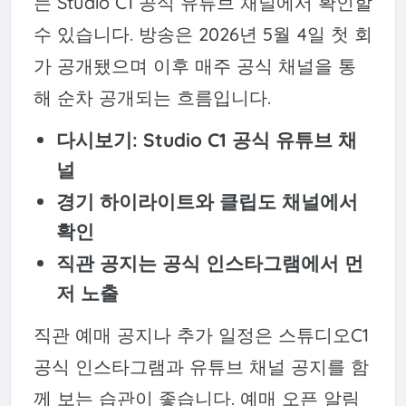
는 Studio C1 공식 유튜브 채널에서 확인할
수 있습니다. 방송은 2026년 5월 4일 첫 회
가 공개됐으며 이후 매주 공식 채널을 통
해 순차 공개되는 흐름입니다.
다시보기: Studio C1 공식 유튜브 채
널
경기 하이라이트와 클립도 채널에서
확인
직관 공지는 공식 인스타그램에서 먼
저 노출
직관 예매 공지나 추가 일정은 스튜디오C1
공식 인스타그램과 유튜브 채널 공지를 함
께 보는 습관이 좋습니다. 예매 오픈 알림