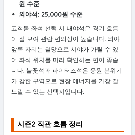
원 수준
외야석: 25,000원 수준
고척돔 좌석 선택 시 내야석은 경기 흐름
이 잘 보여 관람 편의성이 높습니다. 외야
앞쪽 자리는 철망으로 시야가 가릴 수 있
어 좌석 위치를 미리 확인하는 편이 좋습
니다. 불꽃석과 파이터즈석은 응원 분위기
가 강한 구역으로 현장 에너지를 가장 잘
느낄 수 있는 선택지입니다.
시즌2 직관 흐름 정리