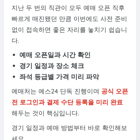
지난 두 번의 직관이 모두 예매 오픈 직후
빠르게 매진됐던 만큼 이번에도 사전 준비
없이 접속하면 좋은 자리를 놓치기 쉽습니
다.
예매 오픈일과 시간 확인
경기 일정과 장소 체크
좌석 등급별 가격 미리 파악
예매처는 예스24 단독 진행이며
공식 오픈
전 로그인과 결제 수단 등록을 미리 완료
해두는 것이 핵심입니다.
경기 일정과 예매 방법부터 바로 확인해보
세요.