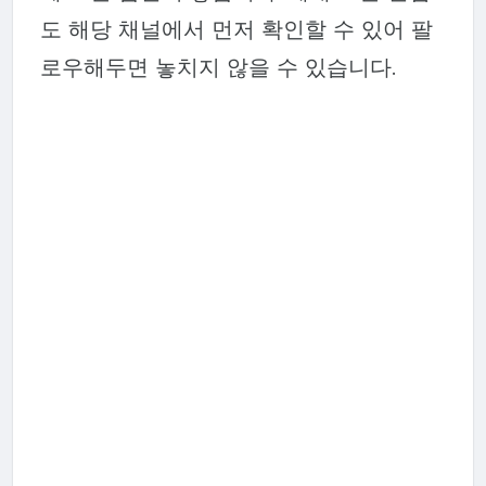
도 해당 채널에서 먼저 확인할 수 있어 팔
로우해두면 놓치지 않을 수 있습니다.