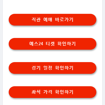
직관 예매 바로가기
예스24 티켓 확인하기
경기 일정 확인하기
좌석 가격 확인하기