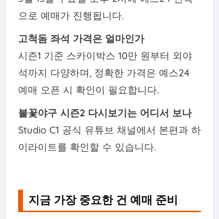
으로 예매가 진행됩니다.
고척돔 좌석 가격은 얼마인가
시즌1 기준 스카이박스 10만 원부터 외야
석까지 다양하며, 정확한 가격은 예스24
예매 오픈 시 확인이 필요합니다.
불꽃야구 시즌2 다시보기는 어디서 보나
Studio C1 공식 유튜브 채널에서 본편과 하
이라이트를 확인할 수 있습니다.
지금 가장 중요한 건 예매 준비