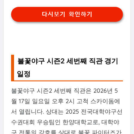
다시보기 확인하기
불꽃야구 시즌2 세번째 직관 경기
일정
불꽃야구 시즌2 세번째 직관은 2026년 5
월 17일 일요일 오후 2시 고척 스카이돔에
서 열립니다. 상대는 2025 전국대학야구선
수권대회 우승팀인 한양대학교로, 대학야
구 전통의 강호를 상대로 불꽃 파이터즈가