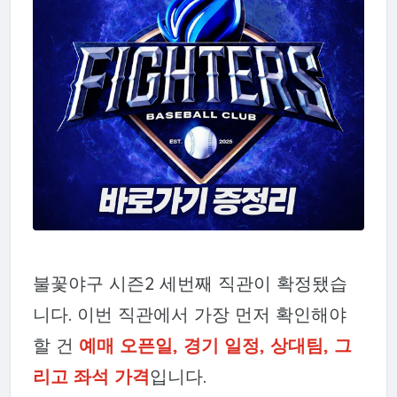
불꽃야구 시즌2 세번째 직관이 확정됐습
니다. 이번 직관에서 가장 먼저 확인해야
할 건
예매 오픈일, 경기 일정, 상대팀, 그
리고 좌석 가격
입니다.