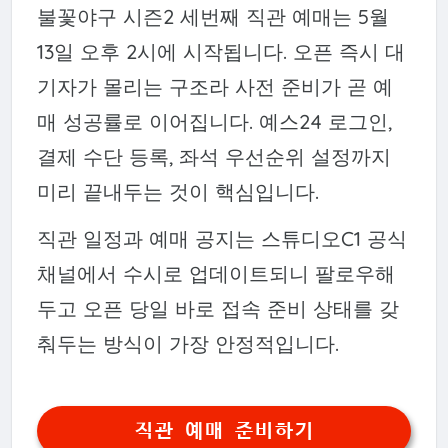
불꽃야구 시즌2 세번째 직관 예매는 5월
13일 오후 2시에 시작됩니다. 오픈 즉시 대
기자가 몰리는 구조라 사전 준비가 곧 예
매 성공률로 이어집니다. 예스24 로그인,
결제 수단 등록, 좌석 우선순위 설정까지
미리 끝내두는 것이 핵심입니다.
직관 일정과 예매 공지는 스튜디오C1 공식
채널에서 수시로 업데이트되니 팔로우해
두고 오픈 당일 바로 접속 준비 상태를 갖
춰두는 방식이 가장 안정적입니다.
직관 예매 준비하기