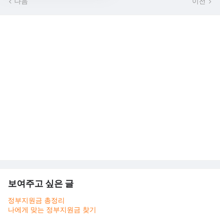
다음
이전
보여주고 싶은 글
정부지원금 총정리
나에게 맞는 정부지원금 찾기