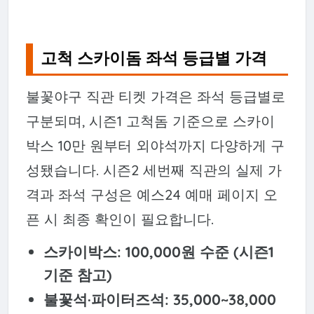
고척 스카이돔 좌석 등급별 가격
불꽃야구 직관 티켓 가격은 좌석 등급별로
구분되며, 시즌1 고척돔 기준으로 스카이
박스 10만 원부터 외야석까지 다양하게 구
성됐습니다. 시즌2 세번째 직관의 실제 가
격과 좌석 구성은 예스24 예매 페이지 오
픈 시 최종 확인이 필요합니다.
스카이박스: 100,000원 수준 (시즌1
기준 참고)
불꽃석·파이터즈석: 35,000~38,000