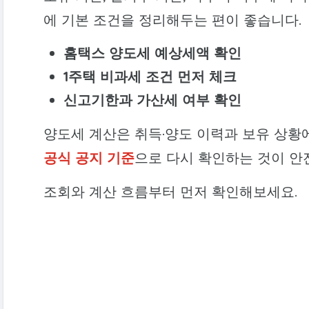
에 기본 조건을 정리해두는 편이 좋습니다.
홈택스 양도세 예상세액 확인
1주택 비과세 조건 먼저 체크
신고기한과 가산세 여부 확인
양도세 계산은 취득·양도 이력과 보유 상황
공식 공지 기준
으로 다시 확인하는 것이 안
조회와 계산 흐름부터 먼저 확인해보세요.