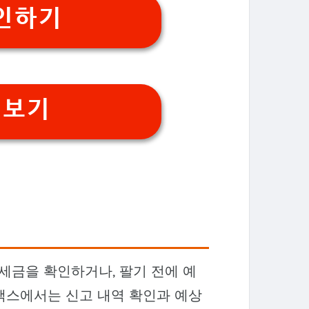
인하기
 보기
세금을 확인하거나, 팔기 전에 예
택스에서는 신고 내역 확인과 예상