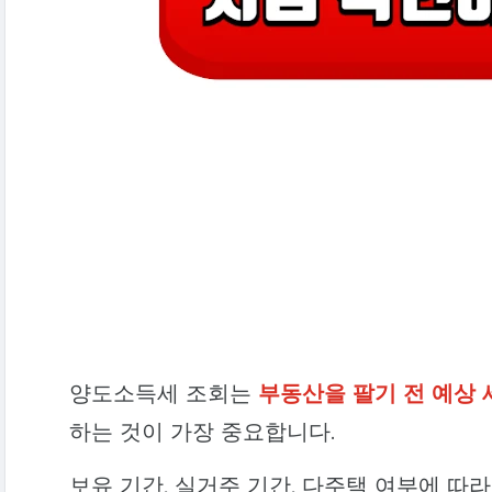
양도소득세 조회는
부동산을 팔기 전 예상 
하는 것이 가장 중요합니다.
보유 기간, 실거주 기간, 다주택 여부에 따라