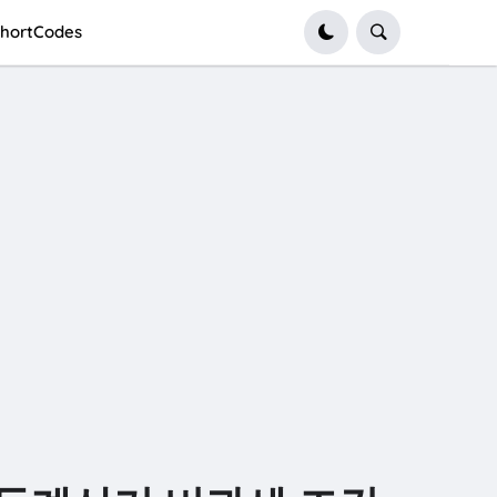
hortCodes