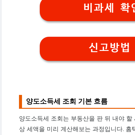
비과세 확
신고방법
양도소득세 조회 기본 흐름
양도소득세 조회는 부동산을 판 뒤 내야 할 
상 세액을 미리 계산해보는 과정입니다. 홈