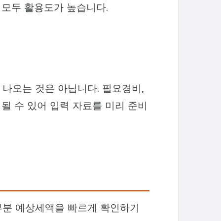
 모두 활용도가 높습니다.
나오는 것은 아닙니다. 필요경비,
될 수 있어 입력 자료를 미리 준비
부분 예상세액을 빠르게 확인하기