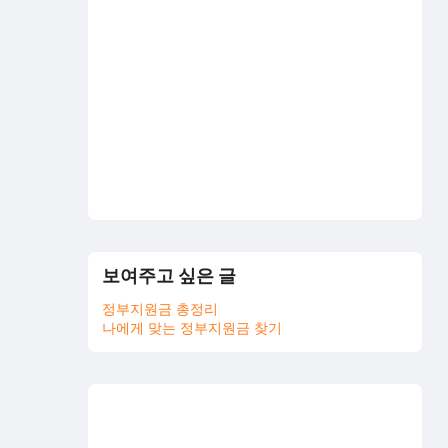
보여주고 싶은 글
정부지원금 총정리
나에게 맞는 정부지원금 찾기