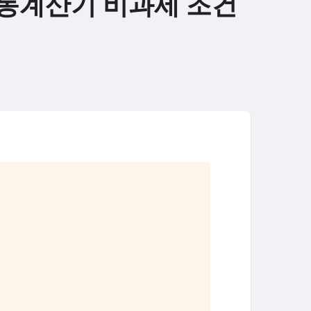
동계산기 비과세 조건