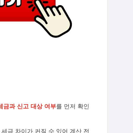
세금과 신고 대상 여부
를 먼저 확인
 세금 차이가 커질 수 있어 계산 전