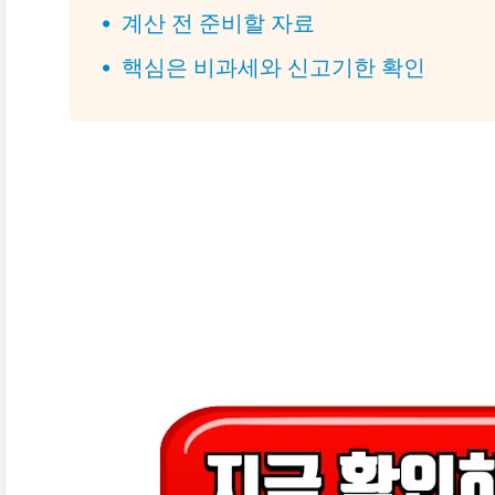
계산 전 준비할 자료
핵심은 비과세와 신고기한 확인