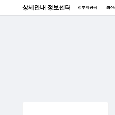
상세안내 정보센터
정부지원금
최신