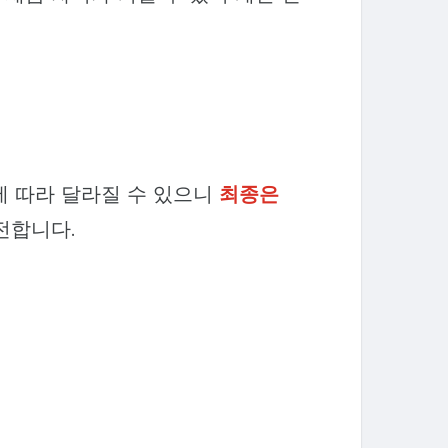
에 따라 달라질 수 있으니
최종은
전합니다.