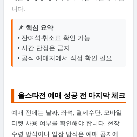
니다.
📌 핵심 요약
• 잔여석·취소표 확인 가능
• 시간 단정은 금지
• 공식 예매처에서 직접 확인 필요
올스타전 예매 성공 전 마지막 체크
예매 전에는 날짜, 좌석, 결제수단, 모바일
티켓 사용 여부를 확인해야 합니다. 현장
수령 방식이나 입장 방식은 예매 공지에