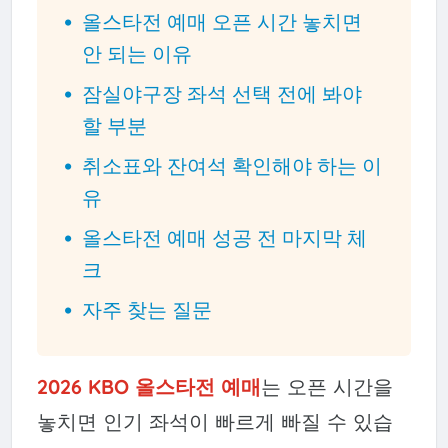
올스타전 예매 오픈 시간 놓치면
안 되는 이유
잠실야구장 좌석 선택 전에 봐야
할 부분
취소표와 잔여석 확인해야 하는 이
유
올스타전 예매 성공 전 마지막 체
크
자주 찾는 질문
2026 KBO 올스타전 예매
는 오픈 시간을
놓치면 인기 좌석이 빠르게 빠질 수 있습