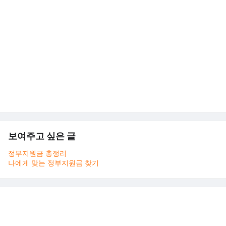
보여주고 싶은 글
정부지원금 총정리
나에게 맞는 정부지원금 찾기