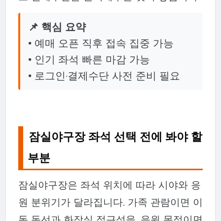
📌 핵심 요약
• 예매 오픈 직후 접속 집중 가능
• 인기 좌석 빠른 마감 가능
• 로그인·결제수단 사전 준비 필요
잠실야구장 좌석 선택 전에 봐야 할
부분
잠실야구장은 좌석 위치에 따라 시야와 응
원 분위기가 달라집니다. 가족 관람이면 이
동 동선과 화장실 접근성을, 응원 목적이면