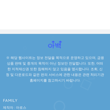
※ 해당 웹사이트는 정보 전달을 목적으로 운영하고 있으며, 금융
상품 판매 및 중개의 목적이 아닌 정보만 전달합니다. 또한, 어떠
한 지적재산권 또한 침해하지 않고 있음을 명시합니다. 조회, 신
청 및 다운로드와 같은 편의 서비스에 관한 내용은 관련 처리기관
홈페이지를 참고하시기 바랍니다.
FAMILY
제작자 : 아로스