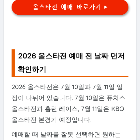
올스타전 예매 바로가기 ▶
2026 올스타전 예매 전 날짜 먼저
확인하기
2026 올스타전은 7월 10일과 7월 11일 일
정이 나뉘어 있습니다. 7월 10일은 퓨처스
올스타전과 홈런 레이스, 7월 11일은 KBO
올스타전 본경기 예정입니다.
예매할 때 날짜를 잘못 선택하면 원하는