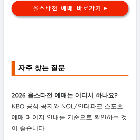
올스타전 예매 바로가기 ▶
자주 찾는 질문
2026 올스타전 예매는 어디서 하나요?
KBO 공식 공지와 NOL/인터파크 스포츠
예매 페이지 안내를 기준으로 확인하는 것
이 좋습니다.