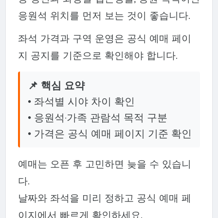
응원석 위치를 먼저 보는 것이 좋습니다.
좌석 가격과 구역 운영은 공식 예매 페이
지 공지를 기준으로 확인해야 합니다.
📌 핵심 요약
• 좌석별 시야 차이 확인
• 응원석·가족 관람석 목적 구분
• 가격은 공식 예매 페이지 기준 확인
예매는 오픈 후 고민하면 늦을 수 있습니
다.
날짜와 좌석을 미리 정하고 공식 예매 페
이지에서 빠르게 확인하세요.