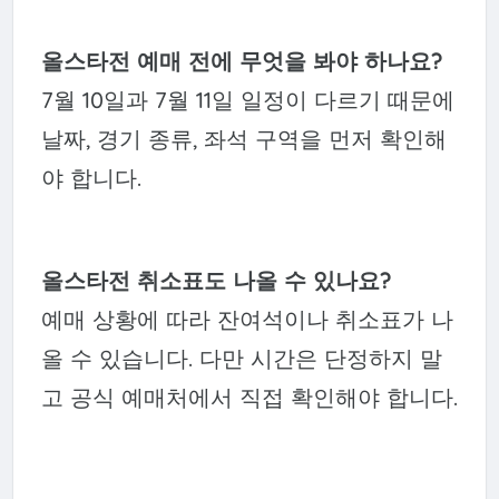
올스타전 예매 전에 무엇을 봐야 하나요?
7월 10일과 7월 11일 일정이 다르기 때문에
날짜, 경기 종류, 좌석 구역을 먼저 확인해
야 합니다.
올스타전 취소표도 나올 수 있나요?
예매 상황에 따라 잔여석이나 취소표가 나
올 수 있습니다. 다만 시간은 단정하지 말
고 공식 예매처에서 직접 확인해야 합니다.