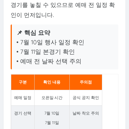
경기를 놓칠 수 있으므로 예매 전 일정 확
인이 먼저입니다.
📌 핵심 요약
• 7월 10일 행사 일정 확인
• 7월 11일 본경기 확인
• 예매 전 날짜 선택 주의
구분
확인 내용
주의점
예매 일정
오픈일·시간
공식 공지 확인
경기 선택
7월 10일
날짜 착오 주의
7월 11일