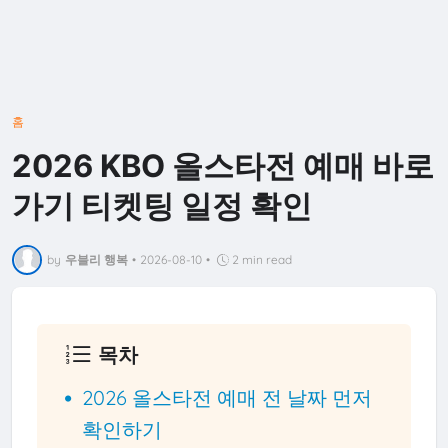
홈
2026 KBO 올스타전 예매 바로
가기 티켓팅 일정 확인
by
우블리 행복
•
2026-08-10
•
2 min read
목차
2026 올스타전 예매 전 날짜 먼저
확인하기