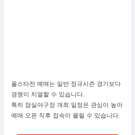
올스타전 예매는 일반 정규시즌 경기보다
경쟁이 치열할 수 있습니다.
특히 잠실야구장 개최 일정은 관심이 높아
예매 오픈 직후 접속이 몰릴 수 있습니다.