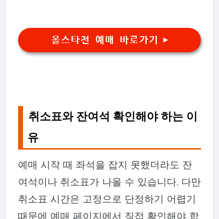
올스타전 예매 바로가기 ▶
취소표와 잔여석 확인해야 하는 이
유
예매 시작 때 좌석을 잡지 못했더라도 잔
여석이나 취소표가 나올 수 있습니다. 다만
취소표 시간은 고정으로 단정하기 어렵기
때문에 예매 페이지에서 직접 확인해야 합