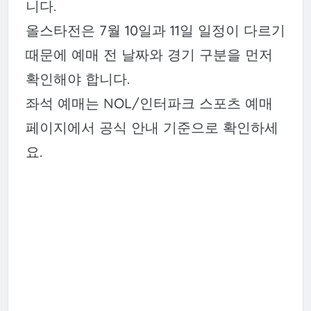
니다.
올스타전은 7월 10일과 11일 일정이 다르기
때문에 예매 전 날짜와 경기 구분을 먼저
확인해야 합니다.
좌석 예매는 NOL/인터파크 스포츠 예매
페이지에서 공식 안내 기준으로 확인하세
요.