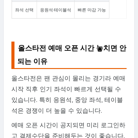
좌석 선택
응원석·테이블석
빠른 마감 가능
올스타전 예매 오픈 시간 놓치면 안
되는 이유
올스타전은 팬 관심이 몰리는 경기라 예매
시작 직후 인기 좌석이 빠르게 선택될 수
있습니다. 특히 응원석, 중앙 좌석, 테이블
석은 경쟁이 더 높을 수 있습니다.
예매 오픈 시간이 공지되면 미리 로그인하
고 결제수단을 준비해두는 것이 좋습니다.