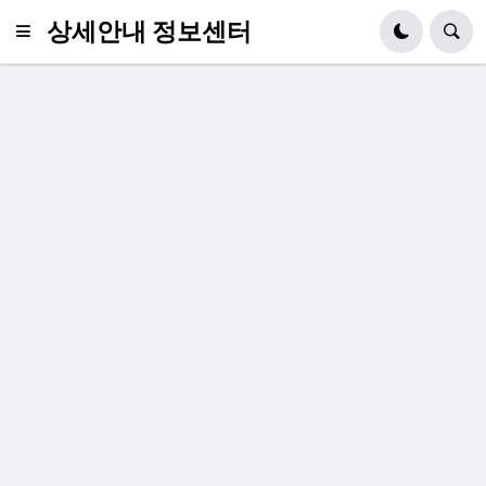
상세안내 정보센터