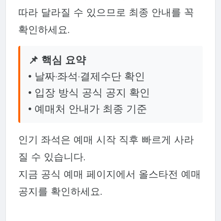
따라 달라질 수 있으므로 최종 안내를 꼭
확인하세요.
📌 핵심 요약
• 날짜·좌석·결제수단 확인
• 입장 방식 공식 공지 확인
• 예매처 안내가 최종 기준
인기 좌석은 예매 시작 직후 빠르게 사라
질 수 있습니다.
지금 공식 예매 페이지에서 올스타전 예매
공지를 확인하세요.