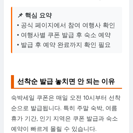
📌 핵심 요약
• 공식 페이지에서 참여 여행사 확인
• 여행사별 쿠폰 발급 후 숙소 예약
• 발급 후 예약 완료까지 확인 필요
선착순 발급 놓치면 안 되는 이유
숙박세일 쿠폰은 매일 오전 10시부터 선착
순으로 발급됩니다. 특히 주말 숙박, 여름
휴가 기간, 인기 지역은 쿠폰 발급과 숙소
예약이 빠르게 몰릴 수 있습니다.