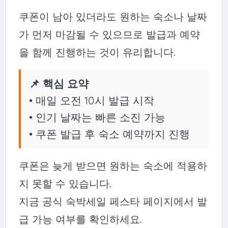
쿠폰이 남아 있더라도 원하는 숙소나 날짜
가 먼저 마감될 수 있으므로 발급과 예약
을 함께 진행하는 것이 유리합니다.
📌 핵심 요약
• 매일 오전 10시 발급 시작
• 인기 날짜는 빠른 소진 가능
• 쿠폰 발급 후 숙소 예약까지 진행
쿠폰은 늦게 받으면 원하는 숙소에 적용하
지 못할 수 있습니다.
지금 공식 숙박세일 페스타 페이지에서 발
급 가능 여부를 확인하세요.