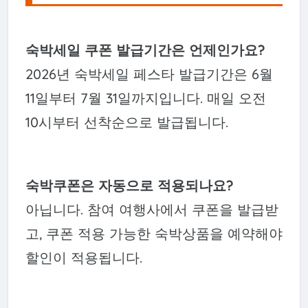
숙박세일 쿠폰 발급기간은 언제인가요?
2026년 숙박세일 페스타 발급기간은 6월
11일부터 7월 31일까지입니다. 매일 오전
10시부터 선착순으로 발급됩니다.
숙박쿠폰은 자동으로 적용되나요?
아닙니다. 참여 여행사에서 쿠폰을 발급받
고, 쿠폰 적용 가능한 숙박상품을 예약해야
할인이 적용됩니다.