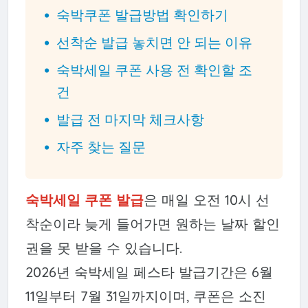
숙박쿠폰 발급방법 확인하기
선착순 발급 놓치면 안 되는 이유
숙박세일 쿠폰 사용 전 확인할 조
건
발급 전 마지막 체크사항
자주 찾는 질문
숙박세일 쿠폰 발급
은 매일 오전 10시 선
착순이라 늦게 들어가면 원하는 날짜 할인
권을 못 받을 수 있습니다.
2026년 숙박세일 페스타 발급기간은 6월
11일부터 7월 31일까지이며, 쿠폰은 소진