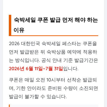
숙박세일 쿠폰 발급 먼저 해야 하는
이유
2026 대한민국 숙박세일 페스타는 쿠폰을
먼저 발급받은 뒤 숙박상품 예약에 적용하
는 방식입니다. 공식 안내 기준 발급기간은
2026년 6월 11일~7월 31일
입니다.
쿠폰은 매일 오전 10시부터 선착순 발급되
며, 기한 안이라도 준비된 수량이 소진되면
발급이 불가할 수 있습니다.