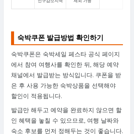
인구감소지역
제외 가능
숙박쿠폰 발급방법 확인하기
숙박쿠폰은 숙박세일 페스타 공식 페이지
에서 참여 여행사를 확인한 뒤, 해당 예약
채널에서 발급받는 방식입니다. 쿠폰을 받
은 후 사용 가능한 숙박상품을 선택해야
할인이 적용됩니다.
발급만 해두고 예약을 완료하지 않으면 할
인 혜택을 놓칠 수 있으므로, 여행 날짜와
숙소 후보를 먼저 정해두는 것이 좋습니다.