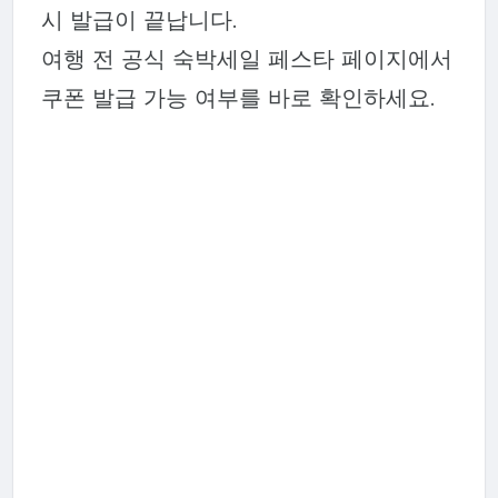
시 발급이 끝납니다.
여행 전 공식 숙박세일 페스타 페이지에서
쿠폰 발급 가능 여부를 바로 확인하세요.