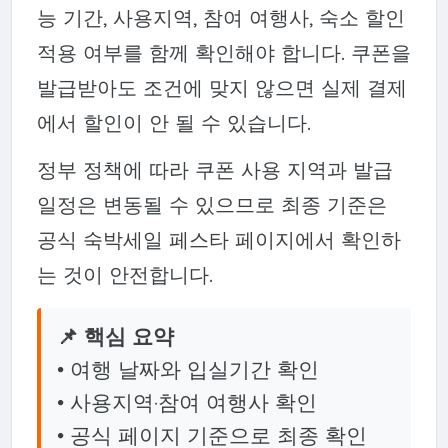
능 기간, 사용지역, 참여 여행사, 숙소 할인
적용 여부를 함께 확인해야 합니다. 쿠폰을
발급받아도 조건에 맞지 않으면 실제 결제
에서 할인이 안 될 수 있습니다.
정부 정책에 따라 쿠폰 사용 지역과 발급
일정은 변동될 수 있으므로 최종 기준은
공식 숙박세일 페스타 페이지에서 확인하
는 것이 안전합니다.
📌 핵심 요약
• 여행 날짜와 입실기간 확인
• 사용지역·참여 여행사 확인
• 공식 페이지 기준으로 최종 확인