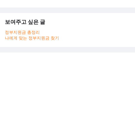
보여주고 싶은 글
정부지원금 총정리
나에게 맞는 정부지원금 찾기