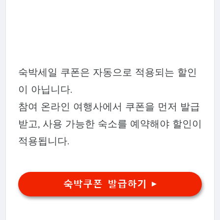
숙박세일 쿠폰은 자동으로 적용되는 할인
이 아닙니다.
참여 온라인 여행사에서 쿠폰을 먼저 발급
받고, 사용 가능한 숙소를 예약해야 할인이
적용됩니다.
숙박쿠폰 발급하기 ▶