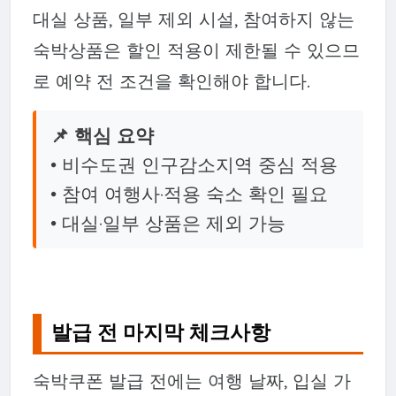
대실 상품, 일부 제외 시설, 참여하지 않는
숙박상품은 할인 적용이 제한될 수 있으므
로 예약 전 조건을 확인해야 합니다.
📌 핵심 요약
• 비수도권 인구감소지역 중심 적용
• 참여 여행사·적용 숙소 확인 필요
• 대실·일부 상품은 제외 가능
발급 전 마지막 체크사항
숙박쿠폰 발급 전에는 여행 날짜, 입실 가