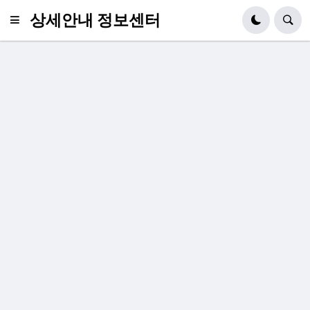
상세안내 정보센터