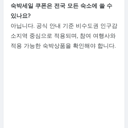
숙박세일 쿠폰은 전국 모든 숙소에 쓸 수
있나요?
아닙니다. 공식 안내 기준 비수도권 인구감
소지역 중심으로 적용되며, 참여 여행사와
적용 가능한 숙박상품을 확인해야 합니다.