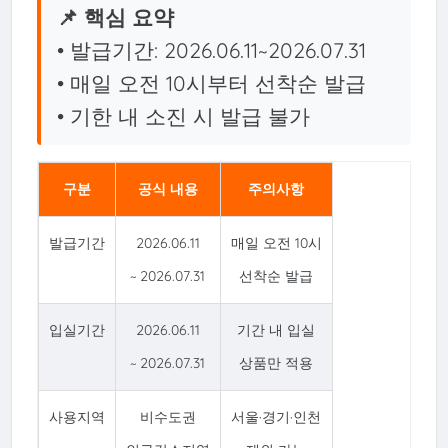
📌 핵심 요약
• 발급기간: 2026.06.11~2026.07.31
• 매일 오전 10시부터 선착순 발급
• 기한 내 소진 시 발급 불가
구분
공식 내용
주의사항
발급기간
2026.06.11
매일 오전 10시
~ 2026.07.31
선착순 발급
입실기간
2026.06.11
기간 내 입실
~ 2026.07.31
상품만 적용
사용지역
비수도권
서울·경기·인천