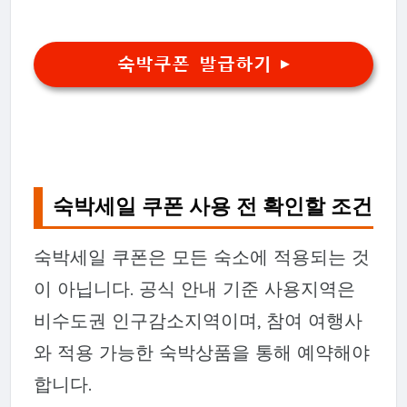
숙박쿠폰 발급하기 ▶
숙박세일 쿠폰 사용 전 확인할 조건
숙박세일 쿠폰은 모든 숙소에 적용되는 것
이 아닙니다. 공식 안내 기준 사용지역은
비수도권 인구감소지역이며, 참여 여행사
와 적용 가능한 숙박상품을 통해 예약해야
합니다.