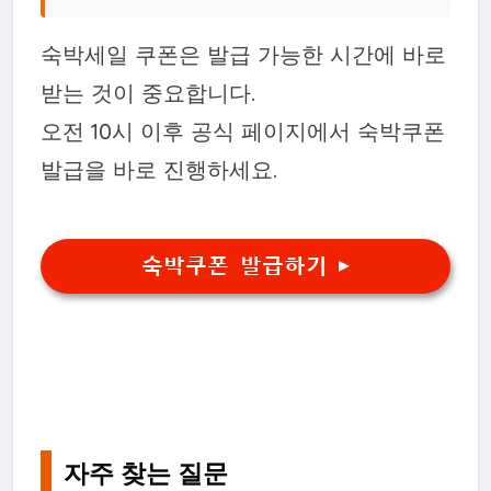
숙박세일 쿠폰은 발급 가능한 시간에 바로
받는 것이 중요합니다.
오전 10시 이후 공식 페이지에서 숙박쿠폰
발급을 바로 진행하세요.
숙박쿠폰 발급하기 ▶
자주 찾는 질문