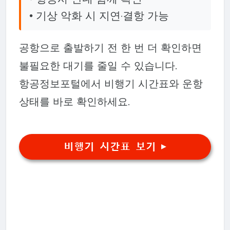
• 기상 악화 시 지연·결항 가능
공항으로 출발하기 전 한 번 더 확인하면
불필요한 대기를 줄일 수 있습니다.
항공정보포털에서 비행기 시간표와 운항
상태를 바로 확인하세요.
비행기 시간표 보기 ▶