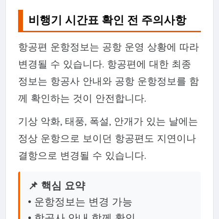
비행기 시간표 확인 전 주의사항
항공편 운항정보는 공항 운영 상황에 따라
변경될 수 있습니다. 항공편에 대한 최종
정보는 항공사 안내와 공항 운항정보를 함
께 확인하는 것이 안전합니다.
기상 악화, 태풍, 폭설, 안개가 있는 날에는
정상 운항으로 보이던 항공편도 지연이나
결항으로 변경될 수 있습니다.
📌 핵심 요약
• 운항정보는 변경 가능
• 항공사 안내 함께 확인