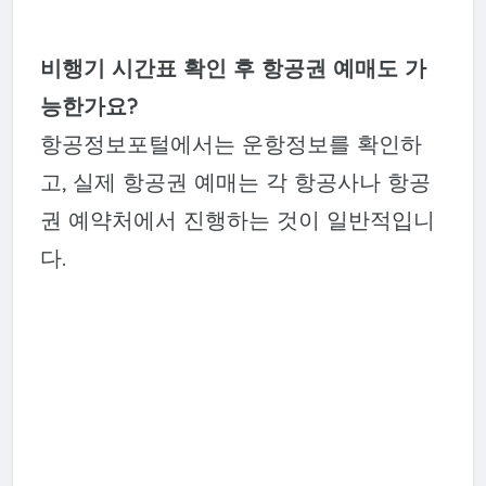
비행기 시간표 확인 후 항공권 예매도 가
능한가요?
항공정보포털에서는 운항정보를 확인하
고, 실제 항공권 예매는 각 항공사나 항공
권 예약처에서 진행하는 것이 일반적입니
다.