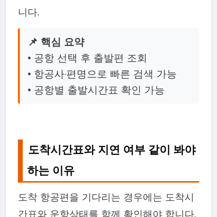
니다.
📌 핵심 요약
• 공항 선택 후 출발편 조회
• 항공사·편명으로 빠른 검색 가능
• 공항별 출발시간표 확인 가능
도착시간표와 지연 여부 같이 봐야
하는 이유
도착 항공편을 기다리는 경우에는 도착시
간표와 운항상태를 함께 확인해야 합니다.