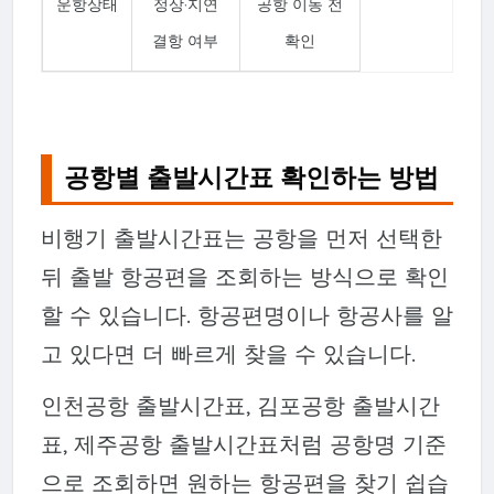
운항상태
정상·지연
공항 이동 전
결항 여부
확인
공항별 출발시간표 확인하는 방법
비행기 출발시간표는 공항을 먼저 선택한
뒤 출발 항공편을 조회하는 방식으로 확인
할 수 있습니다. 항공편명이나 항공사를 알
고 있다면 더 빠르게 찾을 수 있습니다.
인천공항 출발시간표, 김포공항 출발시간
표, 제주공항 출발시간표처럼 공항명 기준
으로 조회하면 원하는 항공편을 찾기 쉽습