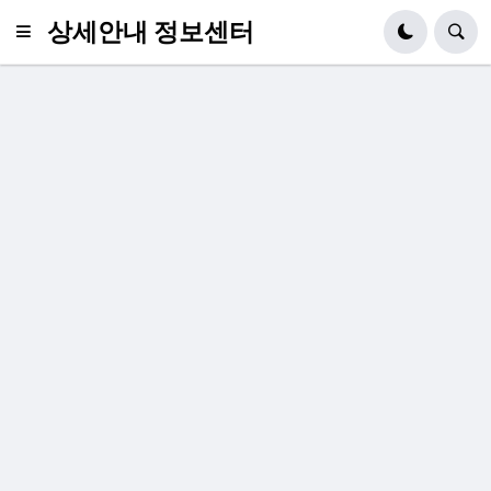
상세안내 정보센터