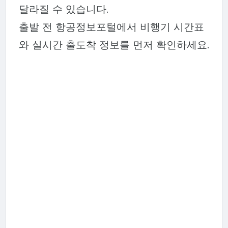
달라질 수 있습니다.
출발 전 항공정보포털에서 비행기 시간표
와 실시간 출도착 정보를 먼저 확인하세요.