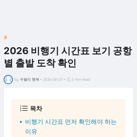
홈
2026 비행기 시간표 보기 공항
별 출발 도착 확인
by
우블리 행복
•
2026-08-07
•
2 min read
목차
비행기 시간표 먼저 확인해야 하는
이유