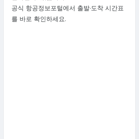
공식 항공정보포털에서 출발·도착 시간표
를 바로 확인하세요.