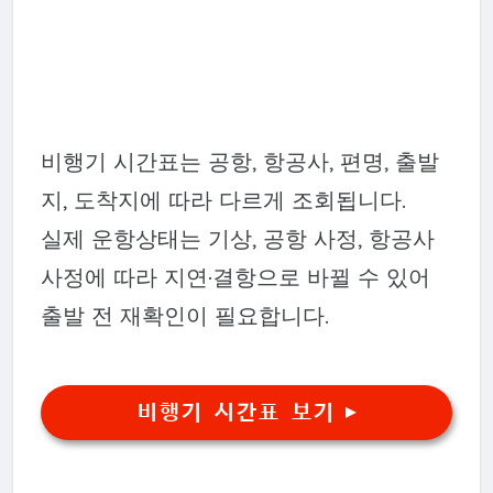
비행기 시간표는 공항, 항공사, 편명, 출발
지, 도착지에 따라 다르게 조회됩니다.
실제 운항상태는 기상, 공항 사정, 항공사
사정에 따라 지연·결항으로 바뀔 수 있어
출발 전 재확인이 필요합니다.
비행기 시간표 보기 ▶