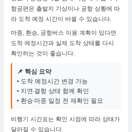
항공편은 출발지 기상이나 공항 상황에 따
라 도착 예정 시간이 바뀔 수 있습니다.
마중, 환승, 공항버스 이용 계획이 있다면
도착 예정시간과 실제 도착 상태를 다시
확인하는 것이 좋습니다.
📌 핵심 요약
• 도착 예정시간 변경 가능
• 지연·결항 상태 함께 확인
• 환승·마중 일정 전 재확인 필요
비행기 시간표는 확인 시점에 따라 상태가
달라질 수 있습니다.