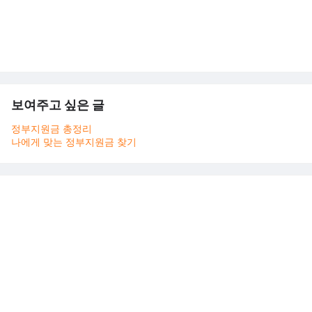
보여주고 싶은 글
정부지원금 총정리
나에게 맞는 정부지원금 찾기