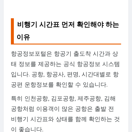
비행기 시간표 먼저 확인해야 하는
이유
항공정보포털은 항공기 출도착 시간과 상
태 정보를 제공하는 공식 항공정보 시스템
입니다. 공항, 항공사, 편명, 시간대별로 항
공편 운항정보를 확인할 수 있습니다.
특히 인천공항, 김포공항, 제주공항, 김해
공항처럼 이용객이 많은 공항은 출발 전
비행기 시간표와 상태를 함께 확인하는 것
이 좋습니다.