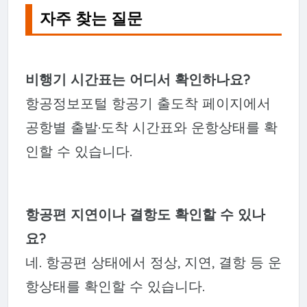
자주 찾는 질문
비행기 시간표는 어디서 확인하나요?
항공정보포털 항공기 출도착 페이지에서
공항별 출발·도착 시간표와 운항상태를 확
인할 수 있습니다.
항공편 지연이나 결항도 확인할 수 있나
요?
네. 항공편 상태에서 정상, 지연, 결항 등 운
항상태를 확인할 수 있습니다.