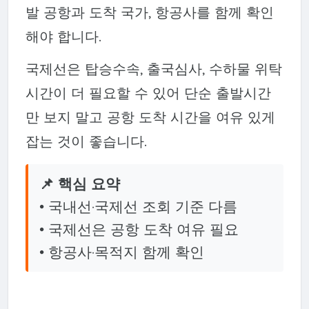
발 공항과 도착 국가, 항공사를 함께 확인
해야 합니다.
국제선은 탑승수속, 출국심사, 수하물 위탁
시간이 더 필요할 수 있어 단순 출발시간
만 보지 말고 공항 도착 시간을 여유 있게
잡는 것이 좋습니다.
📌 핵심 요약
• 국내선·국제선 조회 기준 다름
• 국제선은 공항 도착 여유 필요
• 항공사·목적지 함께 확인