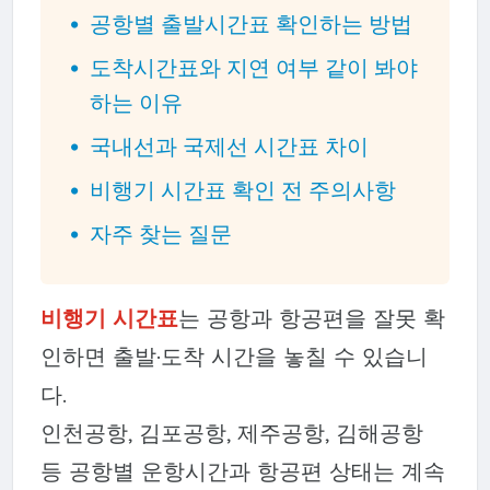
공항별 출발시간표 확인하는 방법
도착시간표와 지연 여부 같이 봐야
하는 이유
국내선과 국제선 시간표 차이
비행기 시간표 확인 전 주의사항
자주 찾는 질문
비행기 시간표
는 공항과 항공편을 잘못 확
인하면 출발·도착 시간을 놓칠 수 있습니
다.
인천공항, 김포공항, 제주공항, 김해공항
등 공항별 운항시간과 항공편 상태는 계속