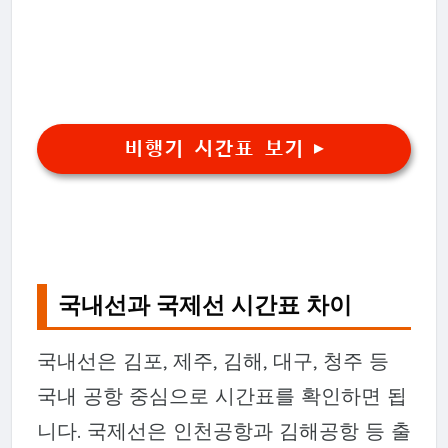
비행기 시간표 보기 ▶
국내선과 국제선 시간표 차이
국내선은 김포, 제주, 김해, 대구, 청주 등
국내 공항 중심으로 시간표를 확인하면 됩
니다. 국제선은 인천공항과 김해공항 등 출