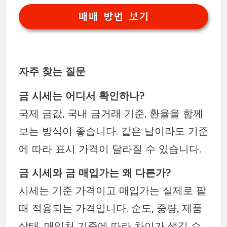
매매 방법 보기
자주 찾는 질문
금 시세는 어디서 확인하나?
국제 금값, 국내 금거래 기준, 환율을 함께
보는 방식이 좋습니다. 같은 날이라도 기준
에 따라 표시 가격이 달라질 수 있습니다.
금 시세와 금 매입가는 왜 다른가?
시세는 기준 가격이고 매입가는 실제로 팔
때 적용되는 가격입니다. 순도, 중량, 제품
상태, 매입처 기준에 따라 차이가 생길 수