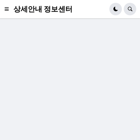
상세안내 정보센터