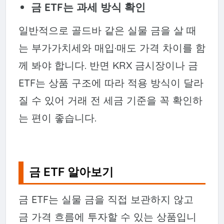
금 ETF는 과세 방식 확인
일반적으로 골드바 같은 실물 금을 살 때
는 부가가치세와 매입·매도 가격 차이를 함
께 봐야 합니다. 반면 KRX 금시장이나 금
ETF는 상품 구조에 따라 적용 방식이 달라
질 수 있어 거래 전 세금 기준을 꼭 확인하
는 편이 좋습니다.
금 ETF 알아보기
금 ETF는 실물 금을 직접 보관하지 않고
금 가격 흐름에 투자할 수 있는 상품입니