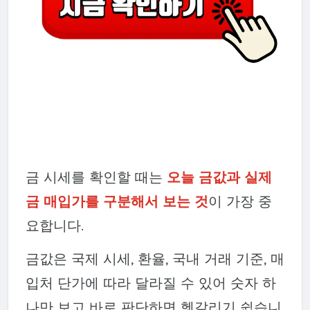
금 시세를 확인할 때는
오늘 금값과 실제
금 매입가를 구분해서 보는 것
이 가장 중
요합니다.
금값은 국제 시세, 환율, 국내 거래 기준, 매
입처 단가에 따라 달라질 수 있어 숫자 하
나만 보고 바로 판단하면 헷갈리기 쉽습니