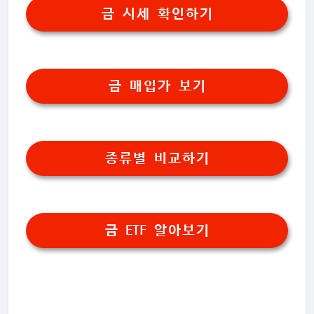
금 시세 확인하기
금 매입가 보기
종류별 비교하기
금 ETF 알아보기