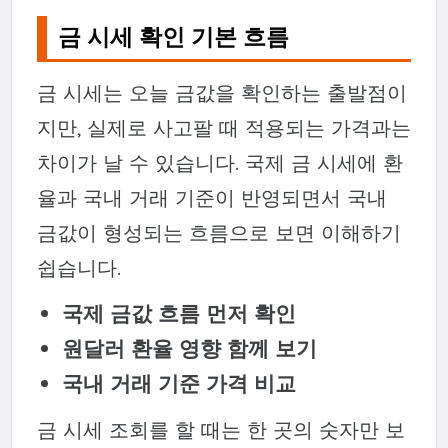
금 시세 확인 기본 흐름
금 시세는 오늘 금값을 확인하는 출발점이
지만, 실제로 사고팔 때 적용되는 가격과는
차이가 날 수 있습니다. 국제 금 시세에 환
율과 국내 거래 기준이 반영되면서 국내
금값이 형성되는 흐름으로 보면 이해하기
쉽습니다.
국제 금값 흐름 먼저 확인
원달러 환율 영향 함께 보기
국내 거래 기준 가격 비교
금 시세 조회를 할 때는 한 곳의 숫자만 보