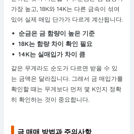
가장 높고, 18K와 14K는 다른 금속이 섞여
있어 실제 매입 단가가 다르게 계산됩니다.
순금은 금 함량이 높은 기준
18K는 함량 차이 확인 필요
14K는 실매입가 차이 큼
같은 무게라도 순도가 다르면 받을 수 있
는 금액은 달라집니다. 그래서 금 매입가를
확인할 때는 무게보다 먼저 몇 K인지 정확
히 확인하는 것이 중요합니다.
금 매매 방법과 주의사항