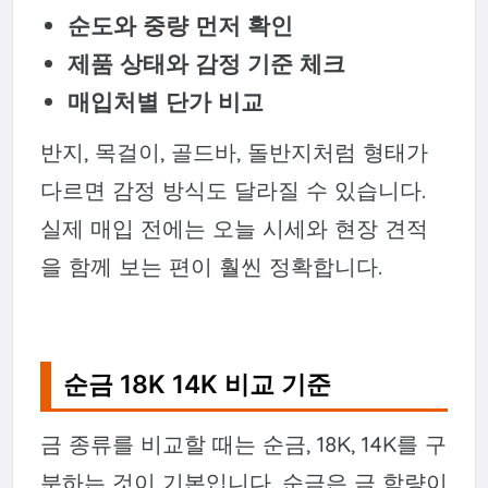
순도와 중량 먼저 확인
제품 상태와 감정 기준 체크
매입처별 단가 비교
반지, 목걸이, 골드바, 돌반지처럼 형태가
다르면 감정 방식도 달라질 수 있습니다.
실제 매입 전에는 오늘 시세와 현장 견적
을 함께 보는 편이 훨씬 정확합니다.
순금 18K 14K 비교 기준
금 종류를 비교할 때는 순금, 18K, 14K를 구
분하는 것이 기본입니다. 순금은 금 함량이