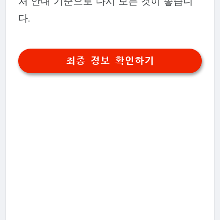
처 안내 기준으로 다시 보는 것이 좋습니
다.
최종 정보 확인하기