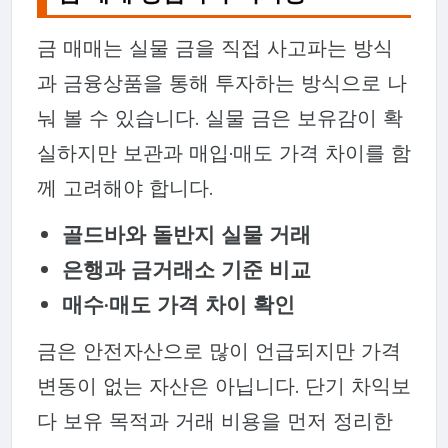
금 매매는 실물 금을 직접 사고파는 방식
과 금융상품을 통해 투자하는 방식으로 나
눠 볼 수 있습니다. 실물 금은 보유감이 확
실하지만 보관과 매입·매도 가격 차이를 함
께 고려해야 합니다.
골드바와 돌반지 실물 거래
은행과 금거래소 기준 비교
매수·매도 가격 차이 확인
금은 안전자산으로 많이 언급되지만 가격
변동이 없는 자산은 아닙니다. 단기 차익보
다 보유 목적과 거래 비용을 먼저 정리한