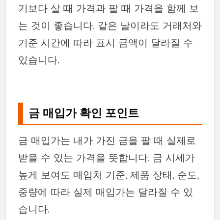
기보다 살 때 가격과 팔 때 가격을 함께 보
는 것이 좋습니다. 같은 날이라도 거래처와
기준 시간에 따라 표시 금액이 달라질 수
있습니다.
금 매입가 확인 포인트
금 매입가는 내가 가진 금을 팔 때 실제로
받을 수 있는 가격을 뜻합니다. 금 시세가
높게 보여도 매입처 기준, 제품 상태, 순도,
중량에 따라 실제 매입가는 달라질 수 있
습니다.