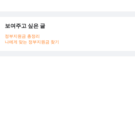
보여주고 싶은 글
정부지원금 총정리
나에게 맞는 정부지원금 찾기