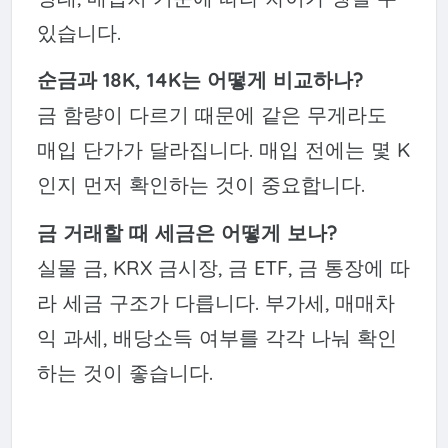
있습니다.
순금과 18K, 14K는 어떻게 비교하나?
금 함량이 다르기 때문에 같은 무게라도
매입 단가가 달라집니다. 매입 전에는 몇 K
인지 먼저 확인하는 것이 중요합니다.
금 거래할 때 세금은 어떻게 보나?
실물 금, KRX 금시장, 금 ETF, 금 통장에 따
라 세금 구조가 다릅니다. 부가세, 매매차
익 과세, 배당소득 여부를 각각 나눠 확인
하는 것이 좋습니다.