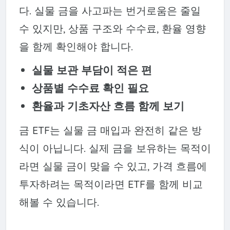
다. 실물 금을 사고파는 번거로움은 줄일
수 있지만, 상품 구조와 수수료, 환율 영향
을 함께 확인해야 합니다.
실물 보관 부담이 적은 편
상품별 수수료 확인 필요
환율과 기초자산 흐름 함께 보기
금 ETF는 실물 금 매입과 완전히 같은 방
식이 아닙니다. 실제 금을 보유하는 목적이
라면 실물 금이 맞을 수 있고, 가격 흐름에
투자하려는 목적이라면 ETF를 함께 비교
해볼 수 있습니다.