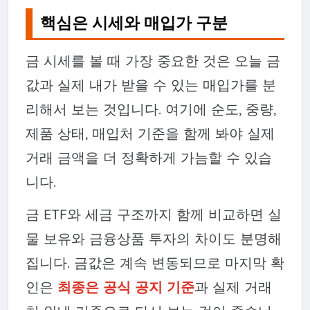
핵심은 시세와 매입가 구분
금 시세를 볼 때 가장 중요한 것은 오늘 금
값과 실제 내가 받을 수 있는 매입가를 분
리해서 보는 것입니다. 여기에 순도, 중량,
제품 상태, 매입처 기준을 함께 봐야 실제
거래 금액을 더 정확하게 가늠할 수 있습
니다.
금 ETF와 세금 구조까지 함께 비교하면 실
물 보유와 금융상품 투자의 차이도 분명해
집니다. 금값은 계속 변동되므로 마지막 확
인은
최종은 공식 공지 기준
과 실제 거래