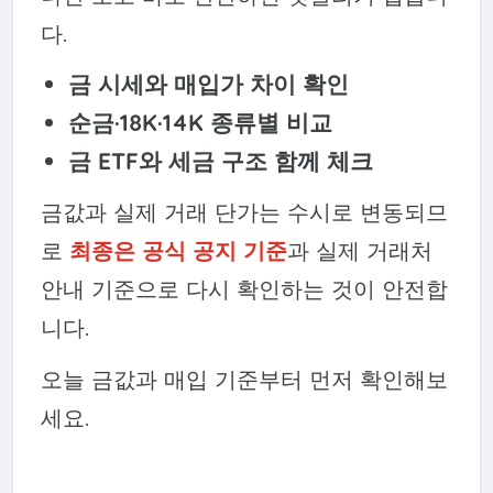
다.
금 시세와 매입가 차이 확인
순금·18K·14K 종류별 비교
금 ETF와 세금 구조 함께 체크
금값과 실제 거래 단가는 수시로 변동되므
로
최종은 공식 공지 기준
과 실제 거래처
안내 기준으로 다시 확인하는 것이 안전합
니다.
오늘 금값과 매입 기준부터 먼저 확인해보
세요.