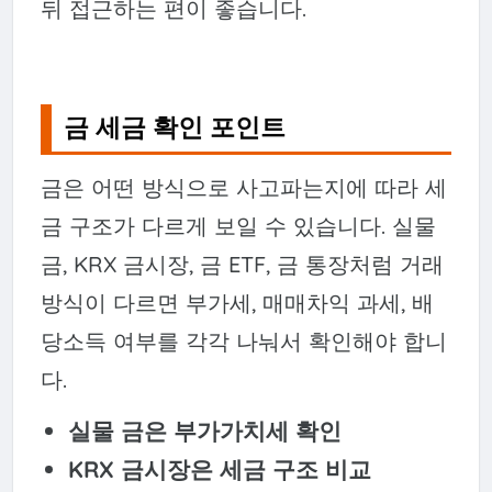
뒤 접근하는 편이 좋습니다.
금 세금 확인 포인트
금은 어떤 방식으로 사고파는지에 따라 세
금 구조가 다르게 보일 수 있습니다. 실물
금, KRX 금시장, 금 ETF, 금 통장처럼 거래
방식이 다르면 부가세, 매매차익 과세, 배
당소득 여부를 각각 나눠서 확인해야 합니
다.
실물 금은 부가가치세 확인
KRX 금시장은 세금 구조 비교