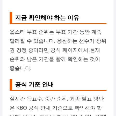
지금 확인해야 하는 이유
올스타 투표 순위는 투표 기간 동안 계속
달라질 수 있습니다. 응원하는 선수가 상위
권 경쟁 중이라면 공식 페이지에서 현재
순위와 남은 기간을 함께 확인하는 것이
좋습니다.
공식 기준 안내
실시간 득표수, 중간 순위, 최종 발표 명단
은 KBO 공식 안내 기준으로 확인해야 합