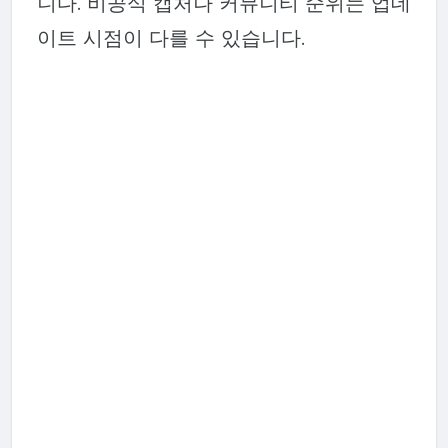
니다. 비공식 캡처나 커뮤니티 순위는 업데
이트 시점이 다를 수 있습니다.