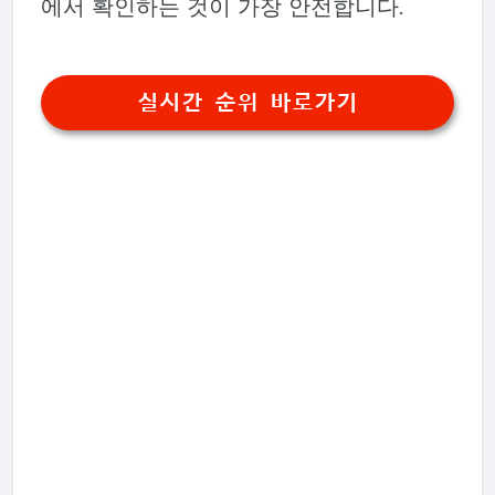
에서 확인하는 것이 가장 안전합니다.
실시간 순위 바로가기