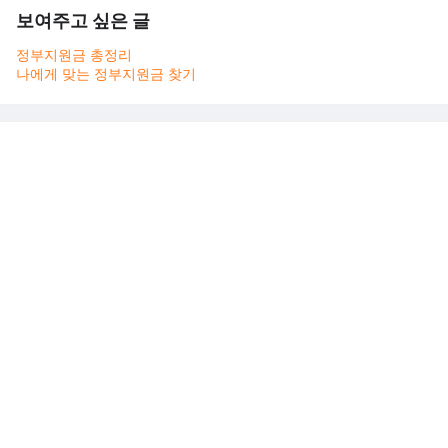
보여주고 싶은 글
정부지원금 총정리
나에게 맞는 정부지원금 찾기