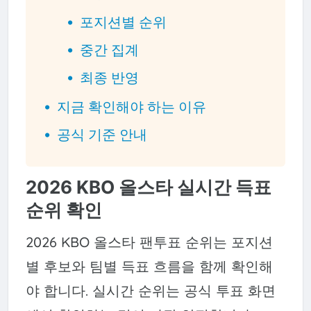
포지션별 순위
중간 집계
최종 반영
지금 확인해야 하는 이유
공식 기준 안내
2026 KBO 올스타 실시간 득표
순위 확인
2026 KBO 올스타 팬투표 순위는 포지션
별 후보와 팀별 득표 흐름을 함께 확인해
야 합니다. 실시간 순위는 공식 투표 화면