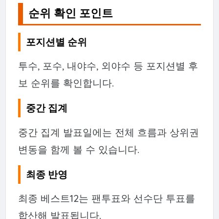
순위 확인 포인트
포지션별 순위
투수, 포수, 내야수, 외야수 등 포지션별 후
보 순위를 확인합니다.
중간 집계
중간 집계 발표일에는 전체 흐름과 상위권
변동을 함께 볼 수 있습니다.
최종 반영
최종 베스트12는 팬투표와 선수단 투표를
합산해 발표됩니다.