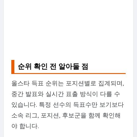
순위 확인 전 알아둘 점
올스타 득표 순위는 포지션별로 집계되며,
중간 발표와 실시간 표출 방식이 다를 수
있습니다. 특정 선수의 득표수만 보기보다
소속 리그, 포지션, 후보군을 함께 확인해
야 합니다.