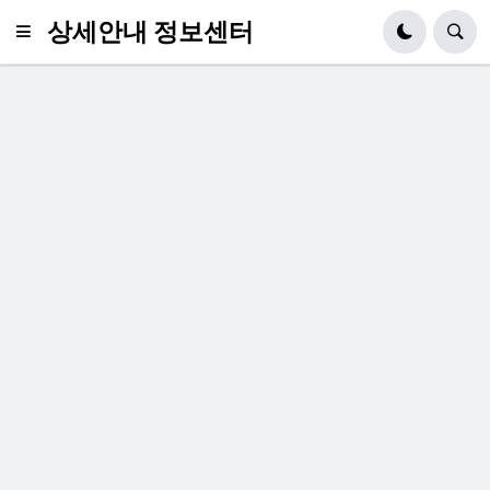
상세안내 정보센터