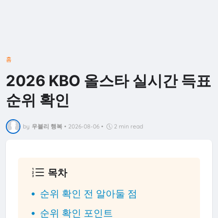
홈
2026 KBO 올스타 실시간 득표
순위 확인
by
우블리 행복
•
2026-08-06
•
2 min read
목차
순위 확인 전 알아둘 점
순위 확인 포인트