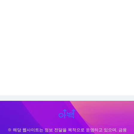
※ 해당 웹사이트는 정보 전달을 목적으로 운영하고 있으며, 금융