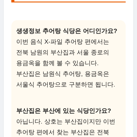
생생정보 추어탕 식당은 어디인가요?
이번 음식 X-파일 추어탕 편에서는
전북 남원의 부산집과 서울 종로의
용금옥을 함께 볼 수 있습니다.
부산집은 남원식 추어탕, 용금옥은
서울식 추어탕으로 구분하면 됩니다.
부산집은 부산에 있는 식당인가요?
아닙니다. 상호는 부산집이지만 이번
추어탕 편에서 찾는 부산집은 전북