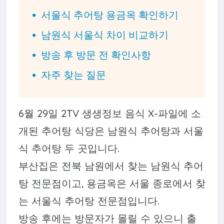
서울식 추어탕 용금옥 확인하기
남원식 서울식 차이 비교하기
방송 후 방문 전 확인사항
자주 찾는 질문
6월 29일 2TV 생생정보 음식 X-파일에 소
개된 추어탕 식당은 남원식 추어탕과 서울
식 추어탕 두 곳입니다.
부산집은 전북 남원에서 찾는 남원식 추어
탕 전문점이고, 용금옥은 서울 종로에서 찾
는 서울식 추어탕 전문점입니다.
방송 후에는 방문자가 몰릴 수 있으니 출