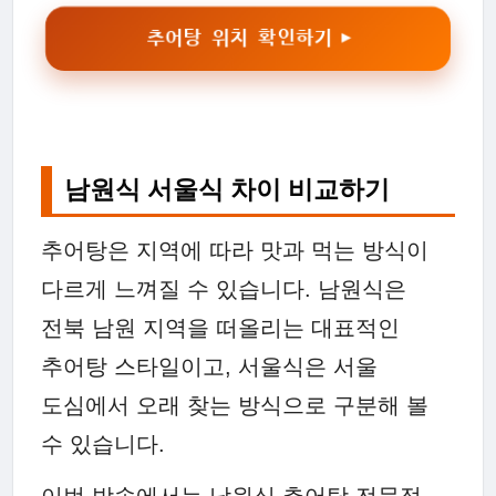
추어탕 위치 확인하기 ▶
남원식 서울식 차이 비교하기
추어탕은 지역에 따라 맛과 먹는 방식이
다르게 느껴질 수 있습니다. 남원식은
전북 남원 지역을 떠올리는 대표적인
추어탕 스타일이고, 서울식은 서울
도심에서 오래 찾는 방식으로 구분해 볼
수 있습니다.