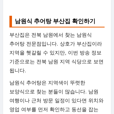
남원식 추어탕 부산집 확인하기
부산집은 전북 남원에서 찾는 남원식
추어탕 전문점입니다. 상호가 부산집이라
지역을 헷갈릴 수 있지만, 이번 방송 정보
기준으로는 전북 남원 지역 식당으로 보면
됩니다.
남원식 추어탕은 지역색이 뚜렷한
보양식으로 찾는 분들이 많습니다. 남원
여행이나 근처 방문 일정이 있다면 위치와
영업 여부를 먼저 확인하고 동선을 잡는