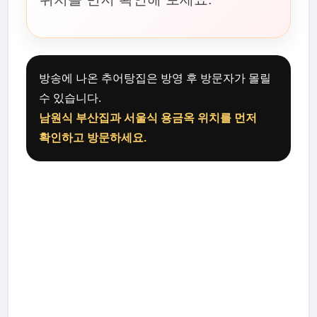
방송에 나온 추어탕집은 방영 후 방문자가 몰릴
수 있습니다.
남원식 부산집과 서울식 용금옥 위치를 먼저
확인하고 방문하세요.