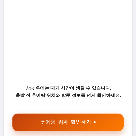
방송 후에는 대기 시간이 생길 수 있습니다.
출발 전 추어탕 위치와 방문 정보를 먼저 확인하세요.
추어탕 위치 확인하기 ▶