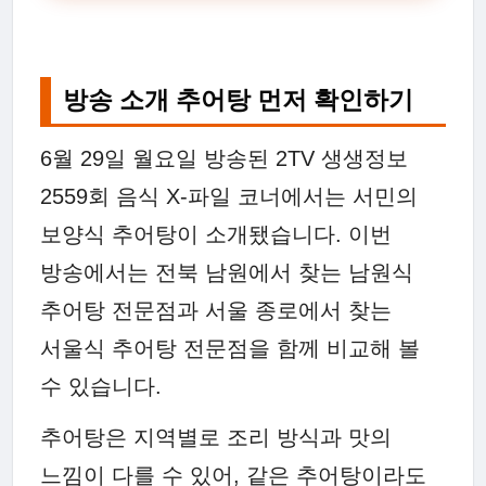
방송 소개 추어탕 먼저 확인하기
6월 29일 월요일 방송된 2TV 생생정보
2559회 음식 X-파일 코너에서는 서민의
보양식 추어탕이 소개됐습니다. 이번
방송에서는 전북 남원에서 찾는 남원식
추어탕 전문점과 서울 종로에서 찾는
서울식 추어탕 전문점을 함께 비교해 볼
수 있습니다.
추어탕은 지역별로 조리 방식과 맛의
느낌이 다를 수 있어, 같은 추어탕이라도