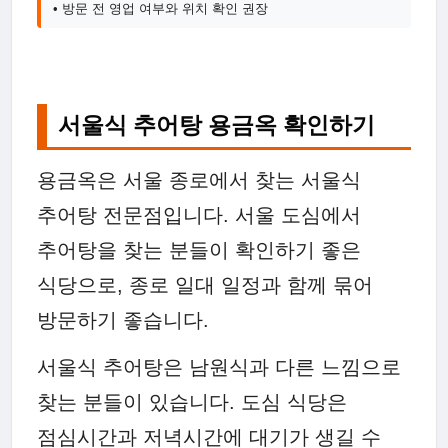
• 방문 전 영업 여부와 위치 확인 권장
서울식 추어탕 용금옥 확인하기
용금옥은 서울 종로에서 찾는 서울식
추어탕 전문점입니다. 서울 도심에서
추어탕을 찾는 분들이 확인하기 좋은
식당으로, 종로 일대 일정과 함께 묶어
방문하기 좋습니다.
서울식 추어탕은 남원식과 다른 느낌으로
찾는 분들이 있습니다. 도심 식당은
점심시간과 저녁시간에 대기가 생길 수