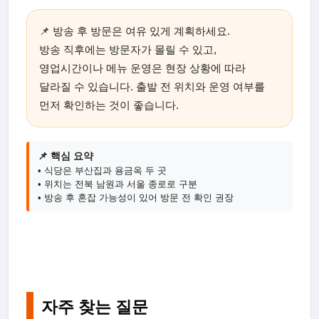
📌 방송 후 방문은 여유 있게 계획하세요.
방송 직후에는 방문자가 몰릴 수 있고,
영업시간이나 메뉴 운영은 현장 상황에 따라
달라질 수 있습니다. 출발 전 위치와 운영 여부를
먼저 확인하는 것이 좋습니다.
📌 핵심 요약
• 식당은 부산집과 용금옥 두 곳
• 위치는 전북 남원과 서울 종로로 구분
• 방송 후 혼잡 가능성이 있어 방문 전 확인 권장
자주 찾는 질문