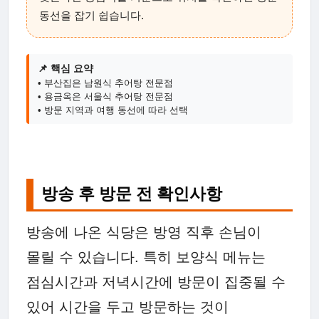
동선을 잡기 쉽습니다.
📌 핵심 요약
• 부산집은 남원식 추어탕 전문점
• 용금옥은 서울식 추어탕 전문점
• 방문 지역과 여행 동선에 따라 선택
방송 후 방문 전 확인사항
방송에 나온 식당은 방영 직후 손님이
몰릴 수 있습니다. 특히 보양식 메뉴는
점심시간과 저녁시간에 방문이 집중될 수
있어 시간을 두고 방문하는 것이