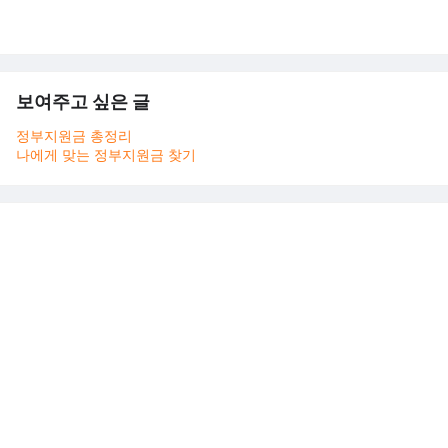
보여주고 싶은 글
정부지원금 총정리
나에게 맞는 정부지원금 찾기