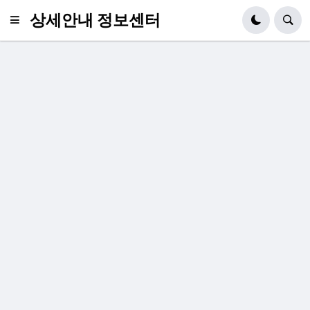
상세안내 정보센터