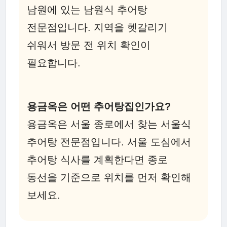
남원에 있는 남원식 추어탕
전문점입니다. 지역을 헷갈리기
쉬워서 방문 전 위치 확인이
필요합니다.
용금옥은 어떤 추어탕집인가요?
용금옥은 서울 종로에서 찾는 서울식
추어탕 전문점입니다. 서울 도심에서
추어탕 식사를 계획한다면 종로
동선을 기준으로 위치를 먼저 확인해
보세요.