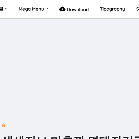
글
Mega Menu
Tipography
S
Download
홈