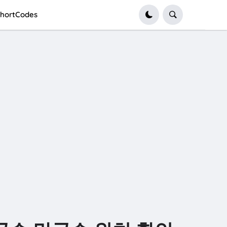
hortCodes