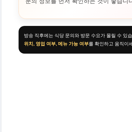
문의 정보를 먼저 확인하는 것이 좋습니다
방송 직후에는 식당 문의와 방문 수요가 몰릴 수 있습
위치, 영업 여부, 메뉴 가능 여부
를 확인하고 움직이세