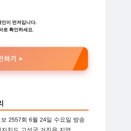
확인이 먼저입니다.
바로 확인하세요.
인하기 ▶
리
보 2557회 6월 24일 수요일 방송
별자치도 고성군 거진읍 지역