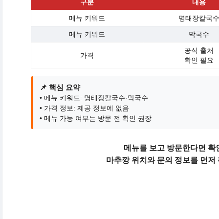
구분
내용
메뉴 키워드
명태장칼국
메뉴 키워드
막국수
공식 출처
가격
확인 필요
📌 핵심 요약
• 메뉴 키워드: 명태장칼국수·막국수
• 가격 정보: 제공 정보에 없음
• 메뉴 가능 여부는 방문 전 확인 권장
메뉴를 보고 방문한다면 확
마추깡 위치와 문의 정보를 먼저