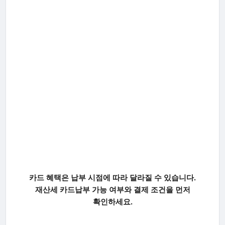
카드 혜택은 납부 시점에 따라 달라질 수 있습니다.
재산세 카드납부 가능 여부와 결제 조건을 먼저
확인하세요.