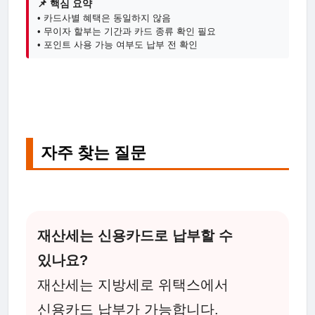
📌 핵심 요약
• 카드사별 혜택은 동일하지 않음
• 무이자 할부는 기간과 카드 종류 확인 필요
• 포인트 사용 가능 여부도 납부 전 확인
자주 찾는 질문
재산세는 신용카드로 납부할 수
있나요?
재산세는 지방세로 위택스에서
신용카드 납부가 가능합니다.