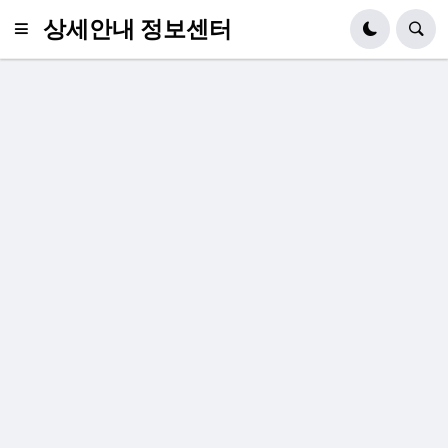
상세안내 정보센터