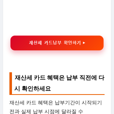
재산세 카드납부 확인하기 ▶
재산세 카드 혜택은 납부 직전에 다
시 확인하세요
재산세 카드 혜택은 납부기간이 시작되기
전과 실제 납부 시점에 달라질 수