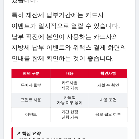
있습니다.
특히 재산세 납부기간에는 카드사
이벤트가 일시적으로 열릴 수 있습니다.
납부 직전에 본인이 사용하는 카드사의
지방세 납부 이벤트와 위택스 결제 화면의
안내를 함께 확인하는 것이 좋습니다.
혜택 구분
내용
확인사항
카드사별
무이자 할부
개월 수 확인
제공 가능
카드별
포인트 사용
사용 조건
가능 여부 상이
기간 한정
이벤트
응모 필요 여부
진행 가능
📌 핵심 요약