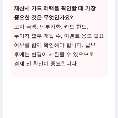
재산세 카드 혜택을 확인할 때 가장
중요한 것은 무엇인가요?
고지 금액, 납부기한, 카드 한도,
무이자 할부 개월 수, 이벤트 응모 필요
여부를 함께 확인해야 합니다. 납부
후에는 변경이 제한될 수 있으므로
결제 전 확인이 중요합니다.