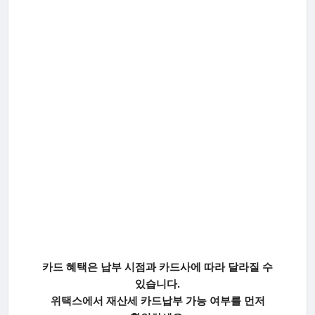
카드 혜택은 납부 시점과 카드사에 따라 달라질 수
있습니다.
위택스에서 재산세 카드납부 가능 여부를 먼저