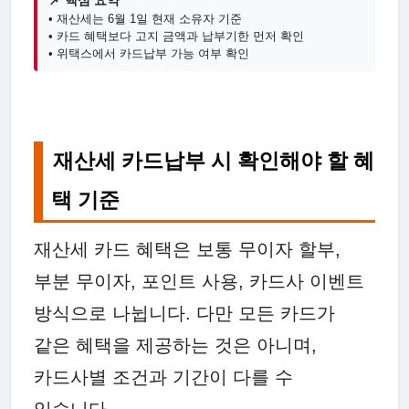
📌 핵심 요약
• 재산세는 6월 1일 현재 소유자 기준
• 카드 혜택보다 고지 금액과 납부기한 먼저 확인
• 위택스에서 카드납부 가능 여부 확인
재산세 카드납부 시 확인해야 할 혜
택 기준
재산세 카드 혜택은 보통 무이자 할부,
부분 무이자, 포인트 사용, 카드사 이벤트
방식으로 나뉩니다. 다만 모든 카드가
같은 혜택을 제공하는 것은 아니며,
카드사별 조건과 기간이 다를 수