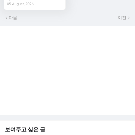
05 August, 2026
다음
이전
보여주고 싶은 글