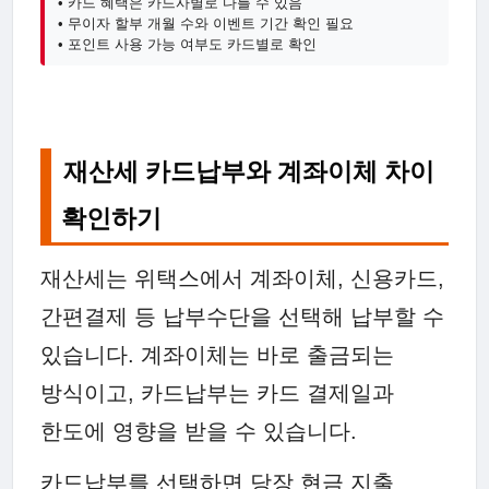
• 카드 혜택은 카드사별로 다를 수 있음
• 무이자 할부 개월 수와 이벤트 기간 확인 필요
• 포인트 사용 가능 여부도 카드별로 확인
재산세 카드납부와 계좌이체 차이
확인하기
재산세는 위택스에서 계좌이체, 신용카드,
간편결제 등 납부수단을 선택해 납부할 수
있습니다. 계좌이체는 바로 출금되는
방식이고, 카드납부는 카드 결제일과
한도에 영향을 받을 수 있습니다.
카드납부를 선택하면 당장 현금 지출