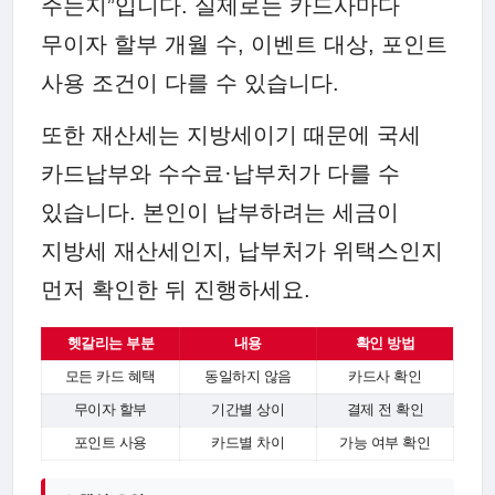
주는지”입니다. 실제로는 카드사마다
무이자 할부 개월 수, 이벤트 대상, 포인트
사용 조건이 다를 수 있습니다.
또한 재산세는 지방세이기 때문에 국세
카드납부와 수수료·납부처가 다를 수
있습니다. 본인이 납부하려는 세금이
지방세 재산세인지, 납부처가 위택스인지
먼저 확인한 뒤 진행하세요.
헷갈리는 부분
내용
확인 방법
모든 카드 혜택
동일하지 않음
카드사 확인
무이자 할부
기간별 상이
결제 전 확인
포인트 사용
카드별 차이
가능 여부 확인