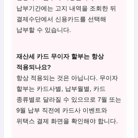
납부기간에는 고지 내역을 조회한 뒤
결제수단에서 신용카드를 선택해
납부할 수 있습니다.
재산세 카드 무이자 할부는 항상
적용되나요?
항상 적용되는 것은 아닙니다. 무이자
할부는 카드사별, 납부월별, 카드
종류별로 달라질 수 있으므로 7월 또는
9월 납부 직전에 카드사 이벤트와
위택스 결제 화면을 확인해야 합니다.