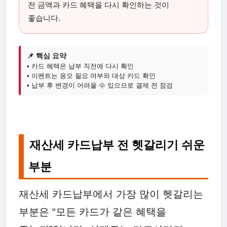
전 금액과 카드 혜택을 다시 확인하는 것이
좋습니다.
📌 핵심 요약
• 카드 혜택은 납부 직전에 다시 확인
• 이벤트는 응모 필요 여부와 대상 카드 확인
• 납부 후 변경이 어려울 수 있으므로 결제 전 점검
재산세 카드납부 전 헷갈리기 쉬운
부분
재산세 카드납부에서 가장 많이 헷갈리는
부분은 “모든 카드가 같은 혜택을