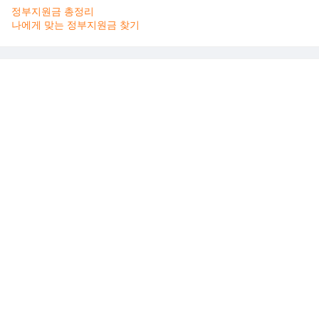
정부지원금 총정리
나에게 맞는 정부지원금 찾기