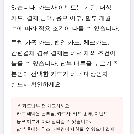
있습니다. 카드사 이벤트는 기간, 대상
카드, 결제 금액, 응모 여부, 할부 개월
수에 따라 적용 조건이 다를 수 있습니다.
특히 가족 카드, 법인 카드, 체크카드,
간편결제 경유 결제는 혜택 제외 조건이
붙을 수 있습니다. 납부 버튼을 누르기 전
본인이 선택한 카드가 혜택 대상인지
반드시 확인하세요.
📌 카드납부 전 체크하세요.
카드 혜택은 납부월, 카드사, 카드 종류, 이벤트
응모 여부에 따라 달라질 수 있습니다.
납부 후에는 취소나 변경이 제한될 수 있으니 결제