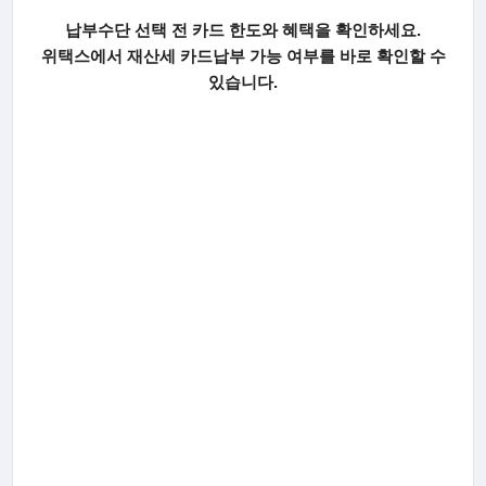
납부수단 선택 전 카드 한도와 혜택을 확인하세요.
위택스에서 재산세 카드납부 가능 여부를 바로 확인할 수
있습니다.