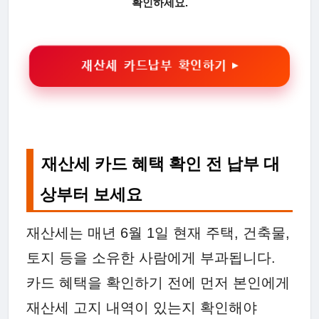
확인하세요.
재산세 카드납부 확인하기 ▶
재산세 카드 혜택 확인 전 납부 대
상부터 보세요
재산세는 매년 6월 1일 현재 주택, 건축물,
토지 등을 소유한 사람에게 부과됩니다.
카드 혜택을 확인하기 전에 먼저 본인에게
재산세 고지 내역이 있는지 확인해야