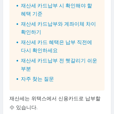
재산세 카드납부 시 확인해야 할
혜택 기준
재산세 카드납부와 계좌이체 차이
확인하기
재산세 카드 혜택은 납부 직전에
다시 확인하세요
재산세 카드납부 전 헷갈리기 쉬운
부분
자주 찾는 질문
재산세는 위택스에서 신용카드로 납부할
수 있습니다.