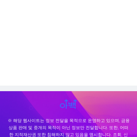
※ 해당 웹사이트는 정보 전달을 목적으로 운영하고 있으며, 금융
상품 판매 및 중개의 목적이 아닌 정보만 전달합니다. 또한, 어떠
한 지적재산권 또한 침해하지 않고 있음을 명시합니다. 조회, 신