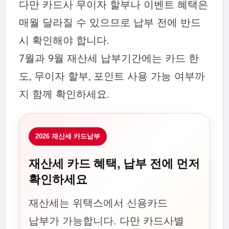
다만 카드사 무이자 할부나 이벤트 혜택은
매월 달라질 수 있으므로 납부 전에 반드
시 확인해야 합니다.
7월과 9월 재산세 납부기간에는 카드 한
도, 무이자 할부, 포인트 사용 가능 여부까
지 함께 확인하세요.
2026 재산세 카드납부
재산세 카드 혜택, 납부 전에 먼저
확인하세요
재산세는 위택스에서 신용카드
납부가 가능합니다. 다만 카드사별