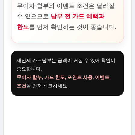
무이자 할부와 이벤트 조건은 달라질
수 있으므로
납부 전 카드 혜택과
한도
를 먼저 확인하는 것이 좋습니다.
재산세 카드납부는 금액이 커질 수 있어 확인이
중요합니다.
무이자 할부, 카드 한도, 포인트 사용, 이벤트
조건
을 먼저 체크하세요.