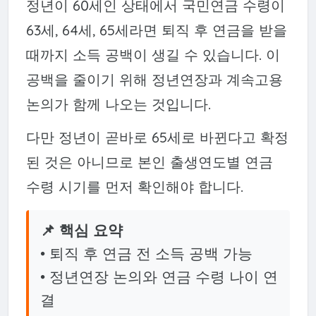
정년이 60세인 상태에서 국민연금 수령이
63세, 64세, 65세라면 퇴직 후 연금을 받을
때까지 소득 공백이 생길 수 있습니다. 이
공백을 줄이기 위해 정년연장과 계속고용
논의가 함께 나오는 것입니다.
다만 정년이 곧바로 65세로 바뀐다고 확정
된 것은 아니므로 본인 출생연도별 연금
수령 시기를 먼저 확인해야 합니다.
📌 핵심 요약
• 퇴직 후 연금 전 소득 공백 가능
• 정년연장 논의와 연금 수령 나이 연
결