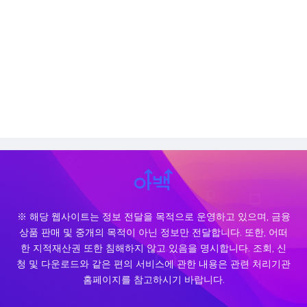
※ 해당 웹사이트는 정보 전달을 목적으로 운영하고 있으며, 금융
상품 판매 및 중개의 목적이 아닌 정보만 전달합니다. 또한, 어떠
한 지적재산권 또한 침해하지 않고 있음을 명시합니다. 조회, 신
청 및 다운로드와 같은 편의 서비스에 관한 내용은 관련 처리기관
홈페이지를 참고하시기 바랍니다.