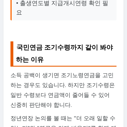
• 출생연도별 지급개시연령 확인 필
요
국민연금 조기수령까지 같이 봐야
하는 이유
소득 공백이 생기면 조기노령연금을 고민
하는 경우도 있습니다. 하지만 조기수령은
일반 수령보다 연금액이 줄어들 수 있어
신중히 판단해야 합니다.
정년연장 논의를 볼 때는 “더 오래 일할 수