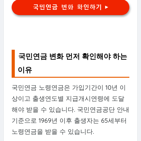
국민연금 변화 확인하기 ▶
국민연금 변화 먼저 확인해야 하는
이유
국민연금 노령연금은 가입기간이 10년 이
상이고 출생연도별 지급개시연령에 도달
해야 받을 수 있습니다. 국민연금공단 안내
기준으로 1969년 이후 출생자는 65세부터
노령연금을 받을 수 있습니다.