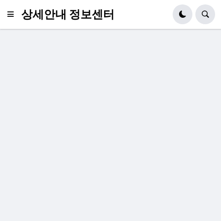
상세안내 정보센터