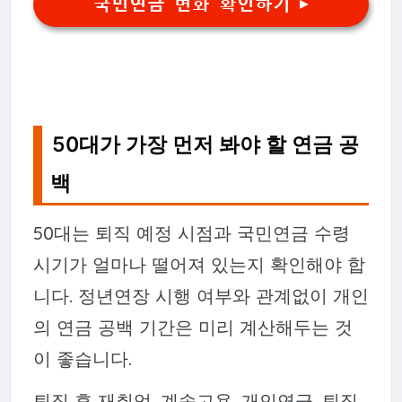
국민연금 변화 확인하기 ▶
50대가 가장 먼저 봐야 할 연금 공
백
50대는 퇴직 예정 시점과 국민연금 수령
시기가 얼마나 떨어져 있는지 확인해야 합
니다. 정년연장 시행 여부와 관계없이 개인
의 연금 공백 기간은 미리 계산해두는 것
이 좋습니다.
퇴직 후 재취업, 계속고용, 개인연금, 퇴직