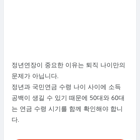
정년연장이 중요한 이유는 퇴직 나이만의
문제가 아닙니다.
정년과 국민연금 수령 나이 사이에 소득
공백이 생길 수 있기 때문에 50대와 60대
는 연금 수령 시기를 함께 확인해야 합니
다.