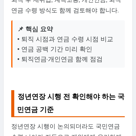
연금 수령 방식도 함께 검토해야 합니다.
📌 핵심 요약
• 퇴직 시점과 연금 수령 시점 비교
• 연금 공백 기간 미리 확인
• 퇴직연금·개인연금 함께 점검
정년연장 시행 전 확인해야 하는 국
민연금 기준
정년연장 시행이 논의되더라도 국민연금