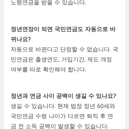
노령연금을 받을 수 있습니다.
정년연장이 되면 국민연금도 자동으로 바
뀌나요?
자동으로 바뀐다고 단정할 수 없습니다. 국
민연금은 출생연도, 가입기간, 제도 개정
여부를 따로 확인해야 합니다.
정년과 연금 사이 공백이 생길 수 있나요?
생길 수 있습니다. 현재 법정 정년 60세와
국민연금 수령 나이가 다르면 퇴직 후 연
금 전 소득 공백이 발생할 수 있습니다.