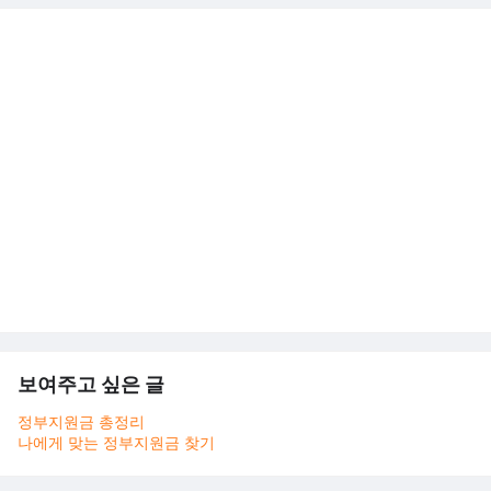
보여주고 싶은 글
정부지원금 총정리
나에게 맞는 정부지원금 찾기