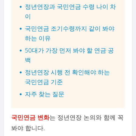
정년연장과 국민연금 수령 나이 차
이
국민연금 조기수령까지 같이 봐야
하는 이유
50대가 가장 먼저 봐야 할 연금 공
백
정년연장 시행 전 확인해야 하는
국민연금 기준
자주 찾는 질문
국민연금 변화
는 정년연장 논의와 함께 꼭
봐야 합니다.