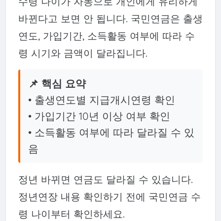
수령 나이가 자동으로 개인에게 유리하게
바뀐다고 보면 안 됩니다. 국민연금은 출생
연도, 가입기간, 소득활동 여부에 따라 수
령 시기와 금액이 달라집니다.
📌 핵심 요약
• 출생연도별 지급개시연령 확인
• 가입기간 10년 이상 여부 확인
• 소득활동 여부에 따라 달라질 수 있
음
정년 바뀌면 연금도 달라질 수 있습니다.
정년연장 내용 확인하기 전에 국민연금 수
령 나이부터 확인하세요.