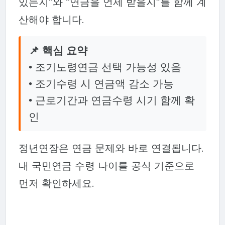
있는지”와 “연금을 언제 받을지”를 함께 계
산해야 합니다.
📌 핵심 요약
• 조기노령연금 선택 가능성 있음
• 조기수령 시 연금액 감소 가능
• 근로기간과 연금수령 시기 함께 확
인
정년연장은 연금 문제와 바로 연결됩니다.
내 국민연금 수령 나이를 공식 기준으로
먼저 확인하세요.