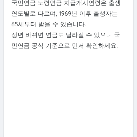
국민연금 노령연금 지급개시연령은 출생
연도별로 다르며, 1969년 이후 출생자는
65세부터 받을 수 있습니다.
정년 바뀌면 연금도 달라질 수 있으니 국
민연금 공식 기준으로 먼저 확인하세요.