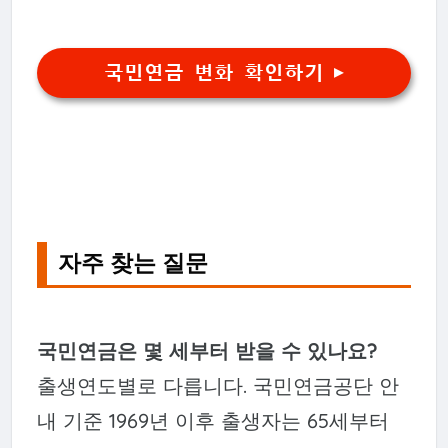
국민연금 변화 확인하기 ▶
자주 찾는 질문
국민연금은 몇 세부터 받을 수 있나요?
출생연도별로 다릅니다. 국민연금공단 안
내 기준 1969년 이후 출생자는 65세부터