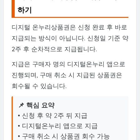
하기
디지털 온누리상품권은 신청 완료 후 바로
지급되는 방식이 아닙니다. 신청일 기준 약
2주 후 순차적으로 지급됩니다.
지급은 구매자 명의 디지털온누리 앱으로
진행되며, 구매 취소 시 지급된 상품권은
회수될 수 있습니다.
📌 핵심 요약
• 신청 후 약 2주 뒤 지급
• 디지털온누리 앱으로 지급
• 구매 취소 시 상품권 회수 가능