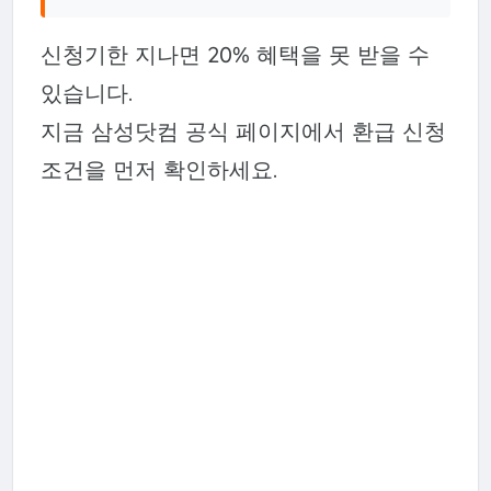
신청기한 지나면 20% 혜택을 못 받을 수
있습니다.
지금 삼성닷컴 공식 페이지에서 환급 신청
조건을 먼저 확인하세요.