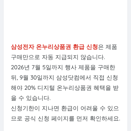
삼성전자 온누리상품권 환급 신청
은 제품
구매만으로 자동 지급되지 않습니다.
2026년 7월 5일까지 행사 제품을 구매한
뒤, 9월 30일까지 삼성닷컴에서 직접 신청
해야 20% 디지털 온누리상품권 혜택을 받
을 수 있습니다.
신청기한이 지나면 환급이 어려울 수 있으
므로 공식 신청 페이지를 먼저 확인하세요.