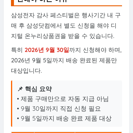
삼성전자 감사 페스티벌은 행사기간 내 구
매 후 삼성닷컴에서 별도 신청을 해야 디
지털 온누리상품권을 받을 수 있습니다.
특히
2026년 9월 30일
까지 신청해야 하며,
2026년 9월 5일까지 배송 완료된 제품만
대상입니다.
📌 핵심 요약
• 제품 구매만으로 자동 지급 아님
• 9월 30일까지 직접 신청 필요
• 9월 5일까지 배송 완료 제품 대상