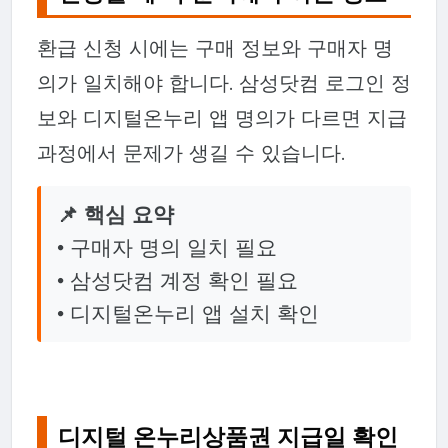
환급 신청 시에는 구매 정보와 구매자 명
의가 일치해야 합니다. 삼성닷컴 로그인 정
보와 디지털온누리 앱 명의가 다르면 지급
과정에서 문제가 생길 수 있습니다.
📌 핵심 요약
• 구매자 명의 일치 필요
• 삼성닷컴 계정 확인 필요
• 디지털온누리 앱 설치 확인
디지털 온누리상품권 지급일 확인