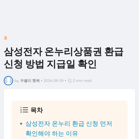
홈
삼성전자 온누리상품권 환급
신청 방법 지급일 확인
by
우블리 행복
•
2026-08-09
•
2 min read
목차
삼성전자 온누리 환급 신청 먼저
확인해야 하는 이유