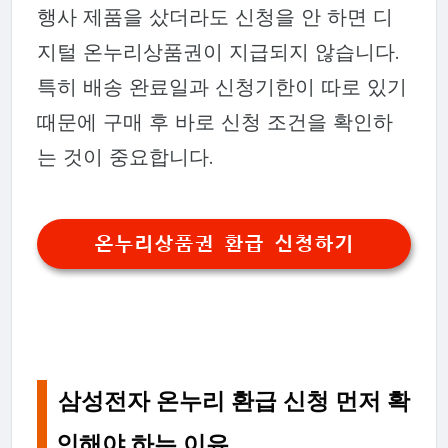
행사 제품을 샀더라도 신청을 안 하면 디
지털 온누리상품권이 지급되지 않습니다.
특히 배송 완료일과 신청기한이 따로 있기
때문에 구매 후 바로 신청 조건을 확인하
는 것이 중요합니다.
온누리상품권 환급 신청하기
삼성전자 온누리 환급 신청 먼저 확
인해야 하는 이유