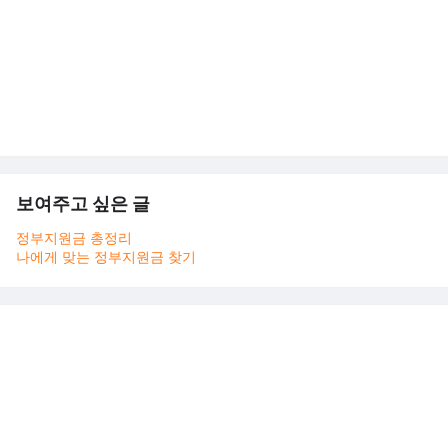
보여주고 싶은 글
정부지원금 총정리
나에게 맞는 정부지원금 찾기