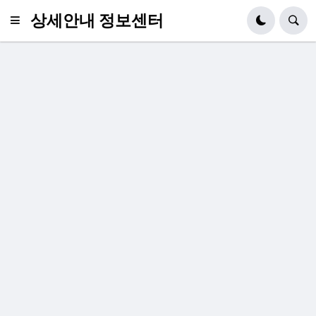
상세안내 정보센터