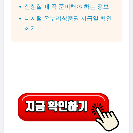
신청할 때 꼭 준비해야 하는 정보
디지털 온누리상품권 지급일 확인
하기