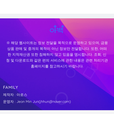
※ 해당 웹사이트는 정보 전달을 목적으로 운영하고 있으며, 금융
상품 판매 및 중개의 목적이 아닌 정보만 전달합니다. 또한, 어떠
한 지적재산권 또한 침해하지 않고 있음을 명시합니다. 조회, 신
청 및 다운로드와 같은 편의 서비스에 관한 내용은 관련 처리기관
홈페이지를 참고하시기 바랍니다.
FAMILY
제작자 : 아로스
운영자 : Jeon Min Jun(jhhun@naver.com)