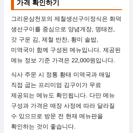
가격 확인하기
그리운삼천포의 제철생선구이정식은 화덕
생선구이를 중심으로 양념게장, 명태전,
갓 구운 김, 제철 반찬, 황미 솥밥,
미역국이 함께 구성된 메뉴입니다. 제공된
메뉴 정보 기준 가격은 22,000원입니다.
식사 주문 시 정통 황태 미역국과 매일
직접 굽는 프리미엄 김구이가 무료
제공되는 메뉴도 확인됩니다. 다만 메뉴
구성과 가격은 매장 사정에 따라 달라질
수 있으므로 방문 전 현재 메뉴판을
확인하는 것이 좋습니다.