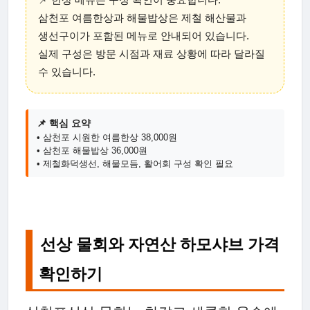
삼천포 여름한상과 해물밥상은 제철 해산물과
생선구이가 포함된 메뉴로 안내되어 있습니다.
실제 구성은 방문 시점과 재료 상황에 따라 달라질
수 있습니다.
📌 핵심 요약
• 삼천포 시원한 여름한상 38,000원
• 삼천포 해물밥상 36,000원
• 제철화덕생선, 해물모듬, 활어회 구성 확인 필요
선상 물회와 자연산 하모샤브 가격
확인하기