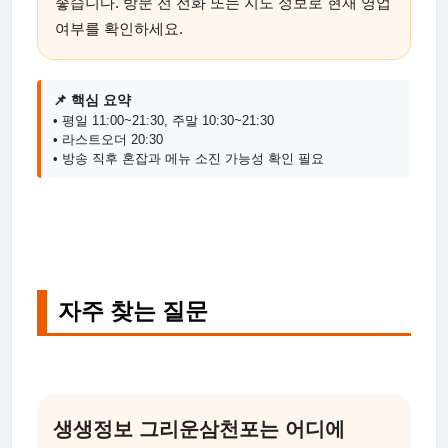
좋습니다. 방문 전 전화 또는 지도 정보로 현재 영업
여부를 확인하세요.
📌 핵심 요약
• 평일 11:00~21:30, 주말 10:30~21:30
• 라스트오더 20:30
• 방송 직후 혼잡과 메뉴 소진 가능성 확인 필요
자주 찾는 질문
생생정보 그리운삼천포는 어디에