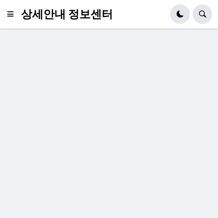
상세안내 정보센터