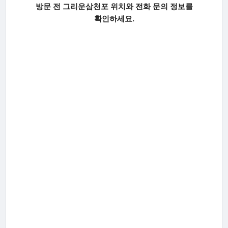
방문 전 그리운삼천포 위치와 전화 문의 정보를
확인하세요.