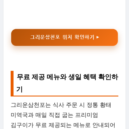
그리운삼천포 위치 확인하기 ▶
무료 제공 메뉴와 생일 혜택 확인하
기
그리운삼천포는 식사 주문 시 정통 황태
미역국과 매일 직접 굽는 프리미엄
김구이가 무료 제공되는 메뉴로 안내되어