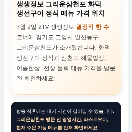
생생정보 그리운삼천포 화덕
생선구이 정식 메뉴 가격 위치
7월 2일 2TV 생생정보
결정적 한 수
코너에 경기도 고양시 일산동구
그리운삼천포가 소개됐습니다. 화덕
생선구이 정식과 삼천포 해물밥상,
여름한상, 선상 물회 메뉴 가격을 방문
전 확인하세요.
방송 직후에는 대기 시간이 길어질 수 있습니다.
그리운삼천포 방문 전 영업시간, 라스트오더,
현재 주문 가능 메뉴를 먼저 확인하세요.