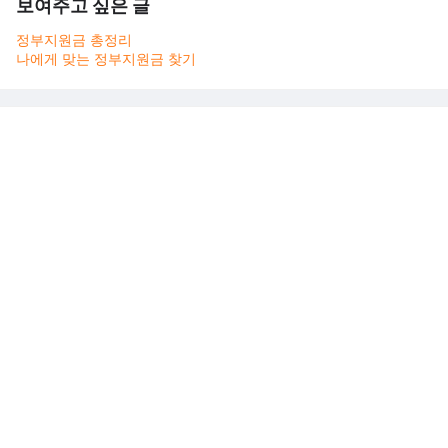
보여주고 싶은 글
정부지원금 총정리
나에게 맞는 정부지원금 찾기