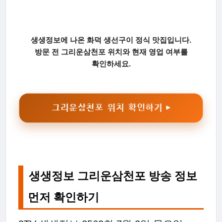
생생정보에 나온 화덕 생선구이 정식 맛집입니다.
방문 전 그리운삼천포 위치와 현재 영업 여부를
확인하세요.
그리운삼천포 위치 확인하기 ▶
생생정보 그리운삼천포 방송 정보
먼저 확인하기