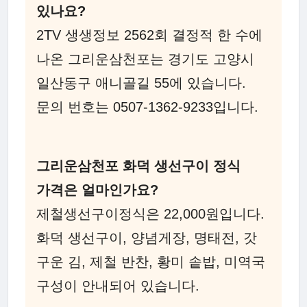
있나요?
2TV 생생정보 2562회 결정적 한 수에
나온 그리운삼천포는 경기도 고양시
일산동구 애니골길 55에 있습니다.
문의 번호는 0507-1362-9233입니다.
그리운삼천포 화덕 생선구이 정식
가격은 얼마인가요?
제철생선구이정식은 22,000원입니다.
화덕 생선구이, 양념게장, 명태전, 갓
구운 김, 제철 반찬, 황미 솥밥, 미역국
구성이 안내되어 있습니다.