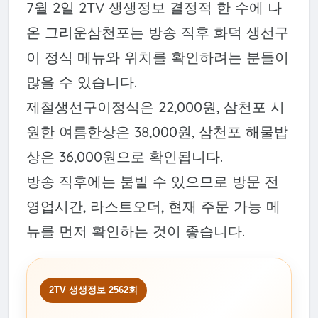
7월 2일 2TV 생생정보 결정적 한 수에 나
온 그리운삼천포는 방송 직후 화덕 생선구
이 정식 메뉴와 위치를 확인하려는 분들이
많을 수 있습니다.
제철생선구이정식은 22,000원, 삼천포 시
원한 여름한상은 38,000원, 삼천포 해물밥
상은 36,000원으로 확인됩니다.
방송 직후에는 붐빌 수 있으므로 방문 전
영업시간, 라스트오더, 현재 주문 가능 메
뉴를 먼저 확인하는 것이 좋습니다.
2TV 생생정보 2562회