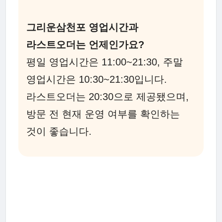
그리운삼천포 영업시간과
라스트오더는 언제인가요?
평일 영업시간은 11:00~21:30, 주말
영업시간은 10:30~21:30입니다.
라스트오더는 20:30으로 제공됐으며,
방문 전 현재 운영 여부를 확인하는
것이 좋습니다.