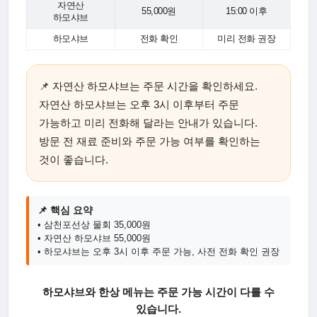
자연산
55,000원
15:00 이후
하모샤브
하모샤브
전화 확인
미리 전화 권장
📌 자연산 하모샤브는 주문 시간을 확인하세요.
자연산 하모샤브는 오후 3시 이후부터 주문
가능하고 미리 전화해 달라는 안내가 있습니다.
방문 전 재료 준비와 주문 가능 여부를 확인하는
것이 좋습니다.
📌 핵심 요약
• 삼천포선상 물회 35,000원
• 자연산 하모샤브 55,000원
• 하모샤브는 오후 3시 이후 주문 가능, 사전 전화 확인 권장
하모샤브와 한상 메뉴는 주문 가능 시간이 다를 수
있습니다.