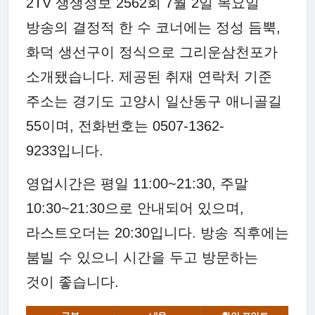
2TV 생생정보 2562회 7월 2일 목요일
방송의 결정적 한 수 코너에는 정성 듬뿍,
화덕 생선구이 정식으로 그리운삼천포가
소개됐습니다. 제공된 취재 연락처 기준
주소는 경기도 고양시 일산동구 애니골길
55이며, 전화번호는 0507-1362-
9233입니다.
영업시간은 평일 11:00~21:30, 주말
10:30~21:30으로 안내되어 있으며,
라스트오더는 20:30입니다. 방송 직후에는
붐빌 수 있으니 시간을 두고 방문하는
것이 좋습니다.