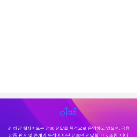
※ 해당 웹사이트는 정보 전달을 목적으로 운영하고 있으며, 금융
상품 판매 및 중개의 목적이 아닌 정보만 전달합니다. 또한, 어떠