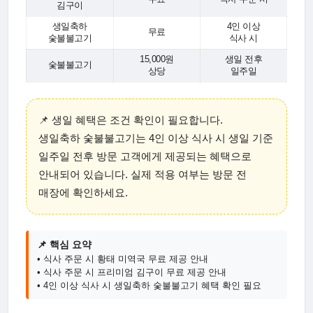
김구이
생일축하
4인 이상
무료
숯불불고기
식사 시
15,000원
생일 전후
숯불불고기
상당
일주일
📌 생일 혜택은 조건 확인이 필요합니다.
생일축하 숯불불고기는 4인 이상 식사 시 생일 기준
일주일 전후 방문 고객에게 제공되는 혜택으로
안내되어 있습니다. 실제 적용 여부는 방문 전
매장에 확인하세요.
📌 핵심 요약
• 식사 주문 시 황태 미역국 무료 제공 안내
• 식사 주문 시 프리미엄 김구이 무료 제공 안내
• 4인 이상 식사 시 생일축하 숯불불고기 혜택 확인 필요