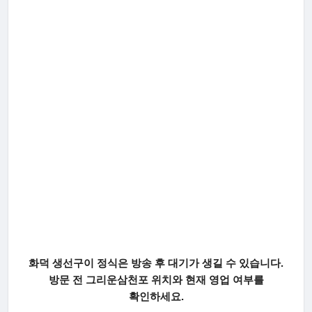
화덕 생선구이 정식은 방송 후 대기가 생길 수 있습니다.
방문 전 그리운삼천포 위치와 현재 영업 여부를
확인하세요.