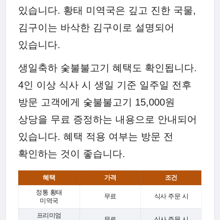
있습니다. 황태 미역국은 깊고 진한 국물,
김구이는 바삭한 김구이로 설명되어
있습니다.
생일축하 숯불불고기 혜택도 확인됩니다.
4인 이상 식사 시 생일 기준 일주일 전후
방문 고객에게 숯불불고기 15,000원
상당을 무료 증정하는 내용으로 안내되어
있습니다. 혜택 적용 여부는 방문 전
확인하는 것이 좋습니다.
혜택
가격
조건
정통 황태
무료
식사 주문 시
미역국
프리미엄
무료
식사 주문 시