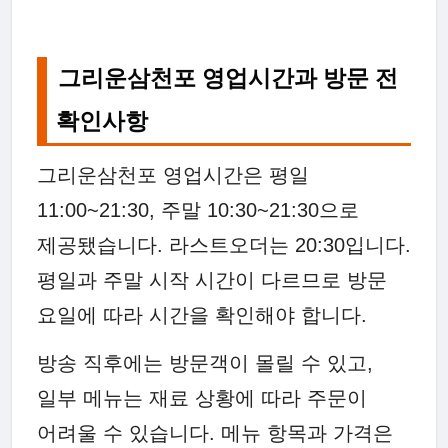
그리운삼천포 영업시간과 방문 전
확인사항
그리운삼천포 영업시간은 평일
11:00~21:30, 주말 10:30~21:30으로
제공됐습니다. 라스트오더는 20:30입니다.
평일과 주말 시작 시간이 다르므로 방문
요일에 따라 시간을 확인해야 합니다.
방송 직후에는 방문객이 몰릴 수 있고,
일부 메뉴는 재료 상황에 따라 주문이
어려울 수 있습니다. 메뉴 항목과 가격은