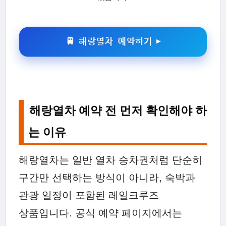
🚆 해랑열차 예약하기 ▶
해랑열차 예약 전 먼저 확인해야 하
는 이유
해랑열차는 일반 열차 승차권처럼 단순히
구간만 선택하는 방식이 아니라, 숙박과
관광 일정이 포함된 레일크루즈
상품입니다. 공식 예약 페이지에서는