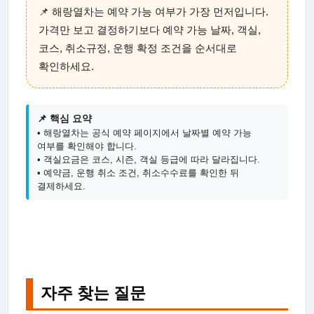
📌 해랑열차는 예약 가능 여부가 가장 먼저입니다.
가격만 보고 결정하기보다 예약 가능 날짜, 객실,
코스, 취소규정, 운행 확정 조건을 순서대로
확인하세요.
📌 핵심 요약
• 해랑열차는 공식 예약 페이지에서 날짜별 예약 가능
여부를 확인해야 합니다.
• 객실요금은 코스, 시즌, 객실 등급에 따라 달라집니다.
• 예약금, 운행 취소 조건, 취소수수료를 확인한 뒤
결제하세요.
자주 찾는 질문