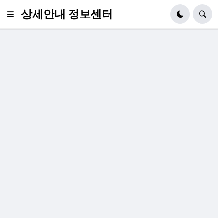
상세안내 정보센터