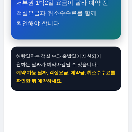
서부권 1박2일 요금이 달라 예약 전
객실요금과 취소수수료를 함께
확인해야 합니다.
해랑열차는 객실 수와 출발일이 제한되어
원하는 날짜가 예약마감될 수 있습니다.
예약 가능 날짜, 객실요금, 예약금, 취소수수료를
확인한 뒤 예약하세요.