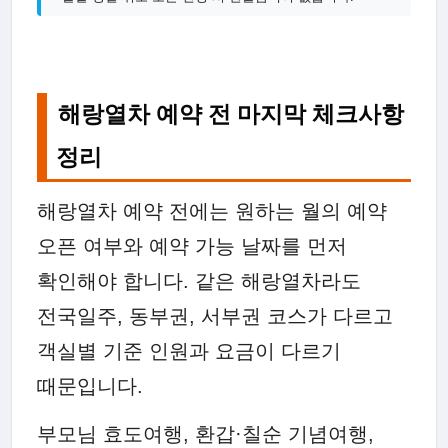
해랑열차 예약 전 마지막 체크사항
정리
해랑열차 예약 전에는 원하는 월의 예약
오픈 여부와 예약 가능 날짜를 먼저
확인해야 합니다. 같은 해랑열차라도
전국일주, 동부권, 서부권 코스가 다르고
객실별 기준 인원과 요금이 다르기
때문입니다.
부모님 효도여행, 환갑·칠순 기념여행,