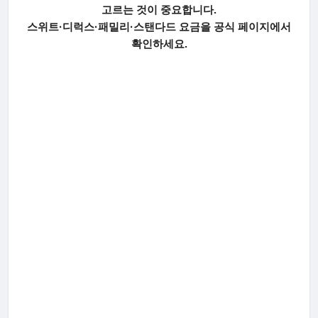
고르는 것이 중요합니다.
스위트·디럭스·패밀리·스탠다드 요금을 공식 페이지에서
확인하세요.