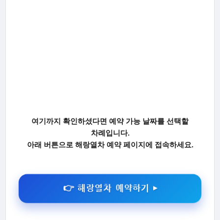
여기까지 확인하셨다면 예약 가능 날짜를 선택할
차례입니다.
아래 버튼으로 해랑열차 예약 페이지에 접속하세요.
👉 해랑열차 예약하기 ▶