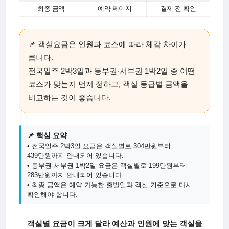
최종 금액
예약 페이지
결제 전 확인
📌 객실요금은 인원과 코스에 따라 체감 차이가
큽니다.
전국일주 2박3일과 동부권·서부권 1박2일 중 어떤
코스가 맞는지 먼저 정하고, 객실 등급별 금액을
비교하는 것이 좋습니다.
📌 핵심 요약
• 전국일주 2박3일 요금은 객실별로 304만원부터
439만원까지 안내되어 있습니다.
• 동부권·서부권 1박2일 요금은 객실별로 199만원부터
283만원까지 안내되어 있습니다.
• 최종 금액은 예약 가능한 출발일과 객실 기준으로 다시
확인해야 합니다.
객실별 요금이 크게 달라 예산과 인원에 맞는 객실을