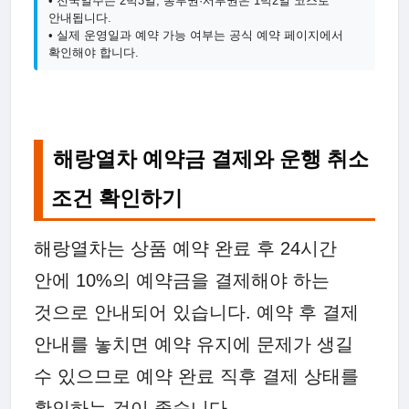
• 전국일주는 2박3일, 동부권·서부권은 1박2일 코스로
안내됩니다.
• 실제 운영일과 예약 가능 여부는 공식 예약 페이지에서
확인해야 합니다.
해랑열차 예약금 결제와 운행 취소
조건 확인하기
해랑열차는 상품 예약 완료 후 24시간
안에 10%의 예약금을 결제해야 하는
것으로 안내되어 있습니다. 예약 후 결제
안내를 놓치면 예약 유지에 문제가 생길
수 있으므로 예약 완료 직후 결제 상태를
확인하는 것이 좋습니다.