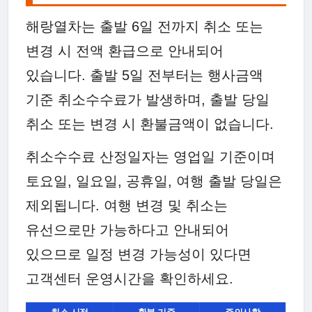
해랑열차는 출발 6일 전까지 취소 또는
변경 시 전액 환급으로 안내되어
있습니다. 출발 5일 전부터는 행사금액
기준 취소수수료가 발생하며, 출발 당일
취소 또는 변경 시 환불금액이 없습니다.
취소수수료 산정일자는 영업일 기준이며
토요일, 일요일, 공휴일, 여행 출발 당일은
제외됩니다. 여행 변경 및 취소는
유선으로만 가능하다고 안내되어
있으므로 일정 변경 가능성이 있다면
고객센터 운영시간을 확인하세요.