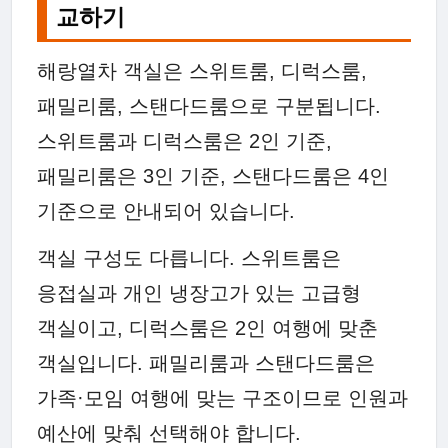
교하기
해랑열차 객실은 스위트룸, 디럭스룸,
패밀리룸, 스탠다드룸으로 구분됩니다.
스위트룸과 디럭스룸은 2인 기준,
패밀리룸은 3인 기준, 스탠다드룸은 4인
기준으로 안내되어 있습니다.
객실 구성도 다릅니다. 스위트룸은
응접실과 개인 냉장고가 있는 고급형
객실이고, 디럭스룸은 2인 여행에 맞춘
객실입니다. 패밀리룸과 스탠다드룸은
가족·모임 여행에 맞는 구조이므로 인원과
예산에 맞춰 선택해야 합니다.