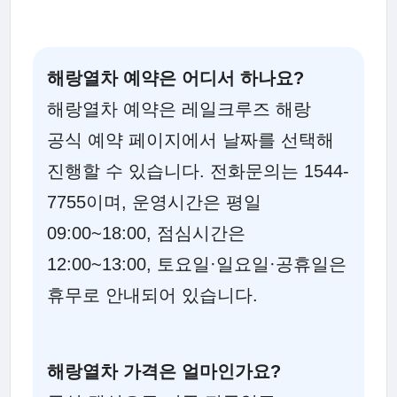
해랑열차 예약은 어디서 하나요?
해랑열차 예약은 레일크루즈 해랑
공식 예약 페이지에서 날짜를 선택해
진행할 수 있습니다. 전화문의는 1544-
7755이며, 운영시간은 평일
09:00~18:00, 점심시간은
12:00~13:00, 토요일·일요일·공휴일은
휴무로 안내되어 있습니다.
해랑열차 가격은 얼마인가요?