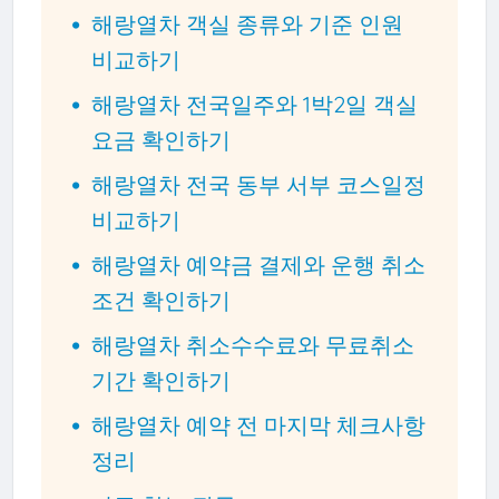
해랑열차 객실 종류와 기준 인원
비교하기
해랑열차 전국일주와 1박2일 객실
요금 확인하기
해랑열차 전국 동부 서부 코스일정
비교하기
해랑열차 예약금 결제와 운행 취소
조건 확인하기
해랑열차 취소수수료와 무료취소
기간 확인하기
해랑열차 예약 전 마지막 체크사항
정리