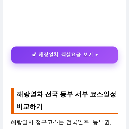
💺 해랑열차 객실요금 보기 ▶
해랑열차 전국 동부 서부 코스일정
비교하기
해랑열차 정규코스는 전국일주, 동부권,