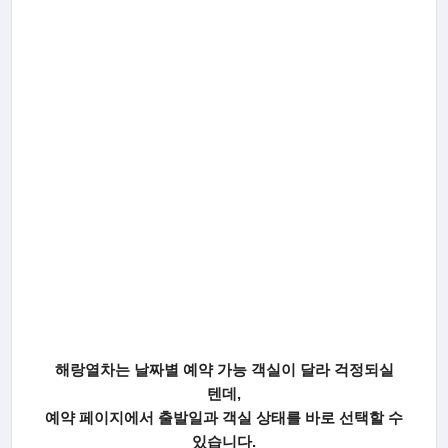
해랑열차는 날짜별 예약 가능 객실이 달라 걱정되실
텐데,
예약 페이지에서 출발일과 객실 상태를 바로 선택할 수
있습니다.