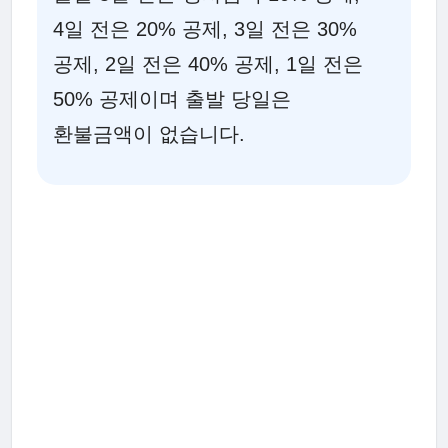
4일 전은 20% 공제, 3일 전은 30%
공제, 2일 전은 40% 공제, 1일 전은
50% 공제이며 출발 당일은
환불금액이 없습니다.