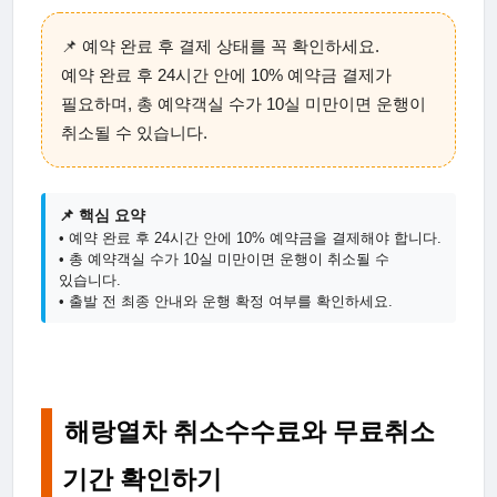
📌 예약 완료 후 결제 상태를 꼭 확인하세요.
예약 완료 후 24시간 안에 10% 예약금 결제가
필요하며, 총 예약객실 수가 10실 미만이면 운행이
취소될 수 있습니다.
📌 핵심 요약
• 예약 완료 후 24시간 안에 10% 예약금을 결제해야 합니다.
• 총 예약객실 수가 10실 미만이면 운행이 취소될 수
있습니다.
• 출발 전 최종 안내와 운행 확정 여부를 확인하세요.
해랑열차 취소수수료와 무료취소
기간 확인하기