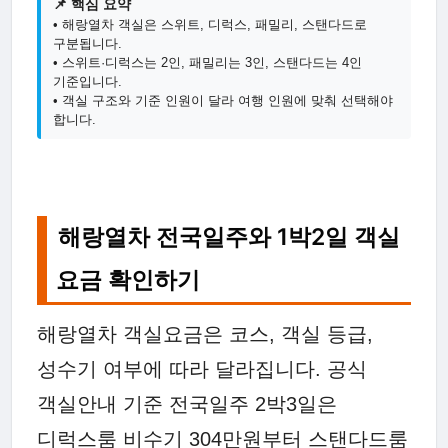
📌 핵심 요약
• 해랑열차 객실은 스위트, 디럭스, 패밀리, 스탠다드로
구분됩니다.
• 스위트·디럭스는 2인, 패밀리는 3인, 스탠다드는 4인
기준입니다.
• 객실 구조와 기준 인원이 달라 여행 인원에 맞춰 선택해야
합니다.
해랑열차 전국일주와 1박2일 객실
요금 확인하기
해랑열차 객실요금은 코스, 객실 등급,
성수기 여부에 따라 달라집니다. 공식
객실안내 기준 전국일주 2박3일은
디럭스룸 비수기 304만원부터 스탠다드룸