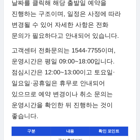
날짜를 클릭해 해당 출발일 예약을
진행하는 구조이며, 일정은 사정에 따라
변경될 수 있어 자세한 사항은 전화
문의가 필요하다고 안내되어 있습니다.
고객센터 전화문의는 1544-7755이며,
운영시간은 평일 09:00~18:00입니다.
점심시간은 12:00~13:00이고 토요일·
일요일·공휴일은 휴무로 안내되어
있으므로 예약 변경이나 취소 문의는
운영시간을 확인한 뒤 진행하는 것이
좋습니다.
구분
내용
확인 포인트