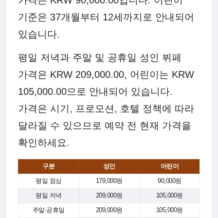
가격은 KRW 90,000.00입니다. 어린이
기준은 37개월부터 12세까지로 안내되어
있습니다.
평일 저녁과 주말 및 공휴일 성인 뷔페
가격은 KRW 209,000.00, 어린이는 KRW
105,000.00으로 안내되어 있습니다.
가격은 시기, 프로모션, 호텔 정책에 따라
달라질 수 있으므로 예약 전 현재 가격을
확인하세요.
구분
성인
어린이
평일 점심
179,000원
90,000원
평일 저녁
209,000원
105,000원
주말·공휴일
209,000원
105,000원