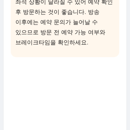
좌석 상황이 달라질 수 있어 예약 확인
후 방문하는 것이 좋습니다. 방송
이후에는 예약 문의가 늘어날 수
있으므로 방문 전 예약 가능 여부와
브레이크타임을 확인하세요.