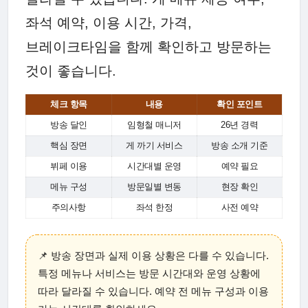
좌석 예약, 이용 시간, 가격,
브레이크타임을 함께 확인하고 방문하는
것이 좋습니다.
체크 항목
내용
확인 포인트
방송 달인
임형철 매니저
26년 경력
핵심 장면
게 까기 서비스
방송 소개 기준
뷔페 이용
시간대별 운영
예약 필요
메뉴 구성
방문일별 변동
현장 확인
주의사항
좌석 한정
사전 예약
📌 방송 장면과 실제 이용 상황은 다를 수 있습니다.
특정 메뉴나 서비스는 방문 시간대와 운영 상황에
따라 달라질 수 있습니다. 예약 전 메뉴 구성과 이용