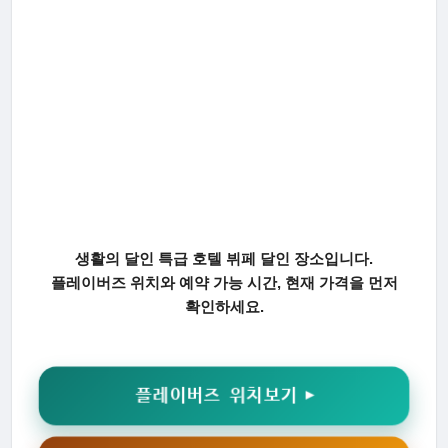
생활의 달인 특급 호텔 뷔페 달인 장소입니다.
플레이버즈 위치와 예약 가능 시간, 현재 가격을 먼저
확인하세요.
플레이버즈 위치보기 ▶