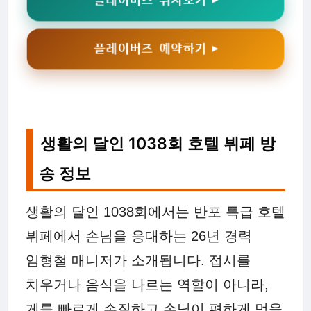
플레이버즈 위치보기 ▶
플레이버즈 예약하기 ▶
생활의 달인 1038회 호텔 뷔페 방
송 정보
생활의 달인 1038회에서는 반포 특급 호텔
뷔페에서 손님을 응대하는 26년 경력
임형철 매니저가 소개됩니다. 접시를
치우거나 음식을 나르는 역할이 아니라,
게를 빠르게 손질하고 손님이 편하게 먹을