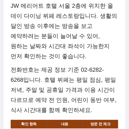
JW 메리어트 호텔 서울 2층에 위치한 올
데이 다이닝 뷔페 레스토랑입니다. 생활의
달인 방송 이후에는 방송을 보고
예약하려는 분들이 늘어날 수 있어,
원하는 날짜와 시간대 좌석이 가능한지
먼저 확인하는 것이 좋습니다.
전화번호는 제공 정보 기준 02-6282-
6268입니다. 호텔 뷔페는 평일 점심, 평일
저녁, 주말 및 공휴일 가격과 이용 시간이
다르므로 예약 전 인원, 어린이 동반 여부,
식사 시간대를 함께 확인하세요.
확인 항목
내용
방문 전 체크