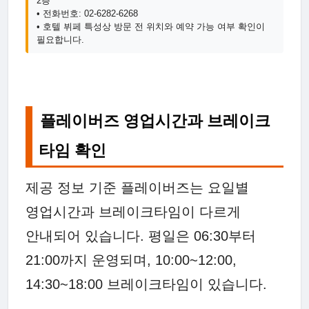
2층
• 전화번호: 02-6282-6268
• 호텔 뷔페 특성상 방문 전 위치와 예약 가능 여부 확인이
필요합니다.
플레이버즈 영업시간과 브레이크
타임 확인
제공 정보 기준 플레이버즈는 요일별
영업시간과 브레이크타임이 다르게
안내되어 있습니다. 평일은 06:30부터
21:00까지 운영되며, 10:00~12:00,
14:30~18:00 브레이크타임이 있습니다.