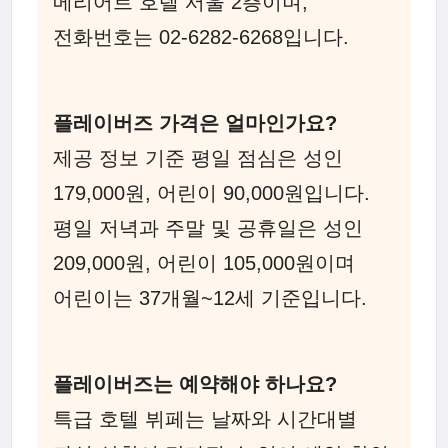
메리어트 호텔 서울 2층이며,
전화번호는 02-6282-6268입니다.
플레이버즈 가격은 얼마인가요?
제공 정보 기준 평일 점심은 성인
179,000원, 어린이 90,000원입니다.
평일 저녁과 주말 및 공휴일은 성인
209,000원, 어린이 105,000원이며
어린이는 37개월~12세 기준입니다.
플레이버즈는 예약해야 하나요?
특급 호텔 뷔페는 날짜와 시간대별