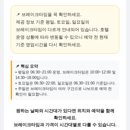
📌 브레이크타임을 꼭 확인하세요.
제공 정보 기준 평일, 토요일, 일요일의
브레이크타임이 다르게 안내되어 있습니다. 호텔
운영 상황에 따라 변동될 수 있으니 예약 전 현재
기준 영업시간을 다시 확인하세요.
📌 핵심 요약
• 평일은 06:30~21:00 운영, 브레이크타임은 10:00~12:00 및
14:30~18:00입니다.
• 토요일은 06:30~22:00, 일요일은 06:30~21:00 기준입니다.
• 주말은 브레이크타임이 여러 구간으로 나뉘므로 예약 전
확인이 필요합니다.
원하는 날짜와 시간대가 있다면 위치와 예약을 함께
확인하세요.
브레이크타임과 가격이 시간대별로 다를 수 있습니다.