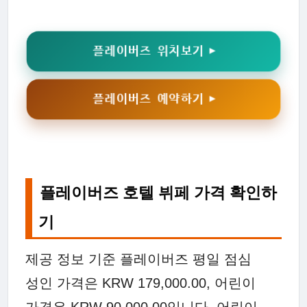
플레이버즈 위치보기 ▶
플레이버즈 예약하기 ▶
플레이버즈 호텔 뷔페 가격 확인하
기
제공 정보 기준 플레이버즈 평일 점심
성인 가격은 KRW 179,000.00, 어린이