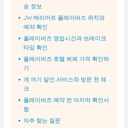
송 정보
JW 메리어트 플레이버즈 위치와
예약 확인
플레이버즈 영업시간과 브레이크
타임 확인
플레이버즈 호텔 뷔페 가격 확인하
기
게 까기 달인 서비스와 방문 전 체
크
플레이버즈 예약 전 마지막 확인사
항
자주 찾는 질문