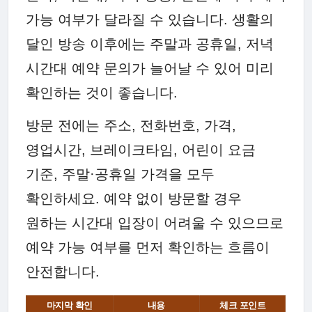
가능 여부가 달라질 수 있습니다. 생활의
달인 방송 이후에는 주말과 공휴일, 저녁
시간대 예약 문의가 늘어날 수 있어 미리
확인하는 것이 좋습니다.
방문 전에는 주소, 전화번호, 가격,
영업시간, 브레이크타임, 어린이 요금
기준, 주말·공휴일 가격을 모두
확인하세요. 예약 없이 방문할 경우
원하는 시간대 입장이 어려울 수 있으므로
예약 가능 여부를 먼저 확인하는 흐름이
안전합니다.
마지막 확인
내용
체크 포인트