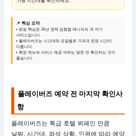
가능 시간대를 확인하세요.
📌 핵심 요약
• 방송 핵심은 26년 경력 임형철 매니저의 게 까기
서비스입니다.
• 플레이버즈는 시간대와 요일별로 가격과 운영 시간이
다릅니다.
• 특정 메뉴와 서비스 제공 여부는 방문 전 확인하는 것이
좋습니다.
플레이버즈 예약 전 마지막 확인사
항
플레이버즈는 특급 호텔 뷔페인 만큼
날짜, 시간대, 좌석 상황, 인원에 따라 예약