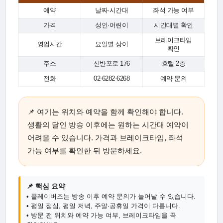
예약
날짜·시간대
좌석 가능 여부
가격
성인·어린이
시간대별 확인
브레이크타임
영업시간
요일별 상이
확인
주소
신반포로 176
호텔 2층
전화
02-6282-6268
예약 문의
📌 여기는 위치와 예약을 함께 확인해야 합니다.
생활의 달인 방송 이후에는 원하는 시간대 예약이
어려울 수 있습니다. 가격과 브레이크타임, 좌석
가능 여부를 확인한 뒤 방문하세요.
📌 핵심 요약
• 플레이버즈는 방송 이후 예약 문의가 늘어날 수 있습니다.
• 평일 점심, 평일 저녁, 주말·공휴일 가격이 다릅니다.
• 방문 전 위치와 예약 가능 여부, 브레이크타임을 꼭