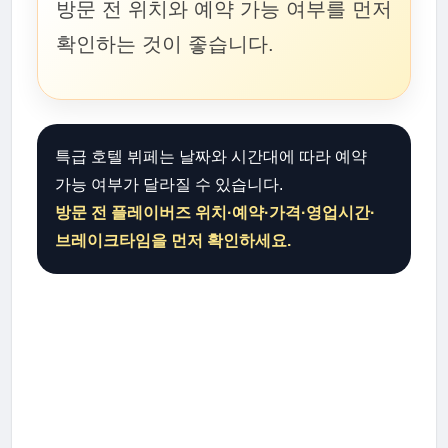
방문 전 위치와 예약 가능 여부를 먼저
확인하는 것이 좋습니다.
특급 호텔 뷔페는 날짜와 시간대에 따라 예약
가능 여부가 달라질 수 있습니다.
방문 전 플레이버즈 위치·예약·가격·영업시간·
브레이크타임을 먼저 확인하세요.