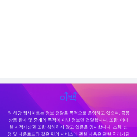
※ 해당 웹사이트는 정보 전달을 목적으로 운영하고 있으며, 금융
상품 판매 및 중개의 목적이 아닌 정보만 전달합니다. 또한, 어떠
한 지적재산권 또한 침해하지 않고 있음을 명시합니다. 조회, 신
청 및 다운로드와 같은 편의 서비스에 관한 내용은 관련 처리기관