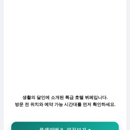
생활의 달인에 소개된 특급 호텔 뷔페입니다.
방문 전 위치와 예약 가능 시간대를 먼저 확인하세요.