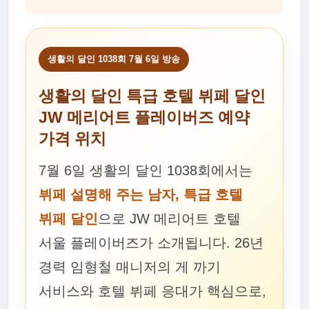
생활의 달인 1038회 7월 6일 방송
생활의 달인 특급 호텔 뷔페 달인
JW 메리어트 플레이버즈 예약
가격 위치
7월 6일 생활의 달인 1038회에서는
뷔페 설명해 주는 남자, 특급 호텔
뷔페 달인
으로 JW 메리어트 호텔
서울 플레이버즈가 소개됩니다. 26년
경력 임형철 매니저의 게 까기
서비스와 호텔 뷔페 응대가 핵심으로,