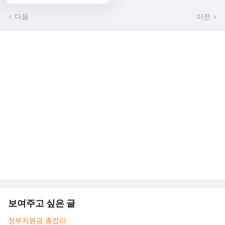
다음
이전
보여주고 싶은 글
정부지원금 총정리