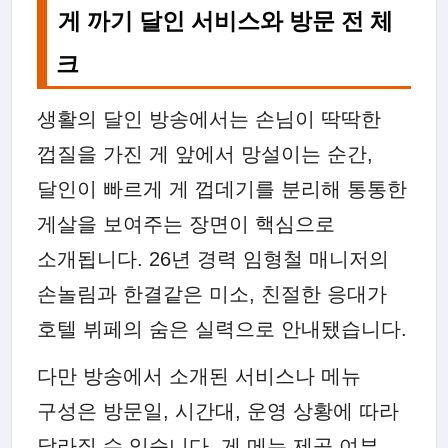
게 까기 달인 서비스와 방문 전 체
크
생활의 달인 방송에서는 손님이 딱딱한
껍질을 가진 게 앞에서 망설이는 순간,
달인이 빠르게 게 껍데기를 분리해 통통한
게살을 보여주는 장면이 핵심으로
소개됩니다. 26년 경력 임형철 매니저의
손놀림과 한결같은 미소, 친절한 응대가
호텔 뷔페의 숨은 실력으로 안내됐습니다.
다만 방송에서 소개된 서비스나 메뉴
구성은 방문일, 시간대, 운영 상황에 따라
달라질 수 있습니다. 게 메뉴 제공 여부,