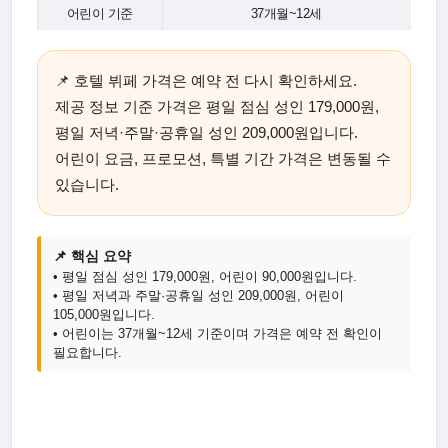
어린이 기준
37개월~12세
📌 호텔 뷔페 가격은 예약 전 다시 확인하세요.
제공 정보 기준 가격은 평일 점심 성인 179,000원,
평일 저녁·주말·공휴일 성인 209,000원입니다.
어린이 요금, 프로모션, 특별 기간 가격은 변동될 수
있습니다.
📌 핵심 요약
• 평일 점심 성인 179,000원, 어린이 90,000원입니다.
• 평일 저녁과 주말·공휴일 성인 209,000원, 어린이
105,000원입니다.
• 어린이는 37개월~12세 기준이며 가격은 예약 전 확인이
필요합니다.