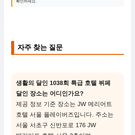
확인하세요.
자주 찾는 질문
생활의 달인 1038회 특급 호텔 뷔페
달인 장소는 어디인가요?
제공 정보 기준 장소는 JW 메리어트
호텔 서울 플레이버즈입니다. 주소는
서울 서초구 신반포로 176 JW