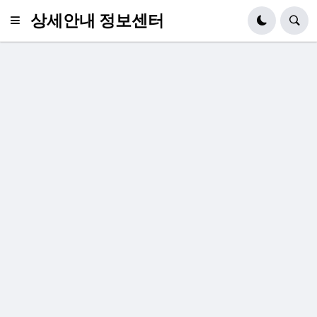
상세안내 정보센터