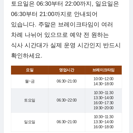
토요일은 06:30부터 22:00까지, 일요일은
06:30부터 21:00까지로 안내되어
있습니다. 주말은 브레이크타임이 여러
차례 나뉘어 있으므로 예약 전 원하는
식사 시간대가 실제 운영 시간인지 반드시
확인하세요.
요일
영업시간
브레이크타임
10:00~12:00
월~금
06:30~21:00
14:30~18:00
10:30~11:30
13:30~14:00
토요일
06:30~22:00
16:00~17:30
19:30~20:00
10:30~11:30
일요일
06:30~21:00
13:30~14:00
16:00~18:00