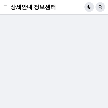
상세안내 정보센터