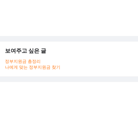
보여주고 싶은 글
정부지원금 총정리
나에게 맞는 정부지원금 찾기