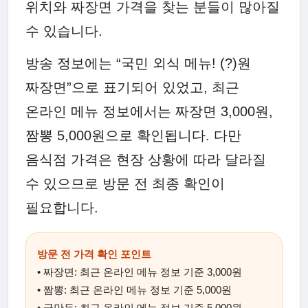
위치와 짜장면 가격을 찾는 분들이 많아질
수 있습니다.
방송 정보에는 “국민 외식 메뉴! (?)원
짜장면”으로 표기되어 있었고, 최근
온라인 메뉴 정보에서는 짜장면 3,000원,
짬뽕 5,000원으로 확인됩니다. 다만
음식점 가격은 현장 상황에 따라 달라질
수 있으므로 방문 전 최종 확인이
필요합니다.
방문 전 가격 확인 포인트
• 짜장면: 최근 온라인 메뉴 정보 기준 3,000원
• 짬뽕: 최근 온라인 메뉴 정보 기준 5,000원
• 군만두: 최근 온라인 메뉴 정보 기준 5,000원