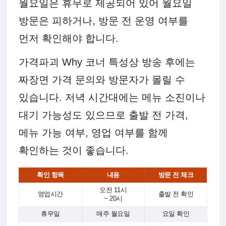
월요일은 휴무로 제공되어 있어 월요일
방문은 피하거나, 방문 전 운영 여부를
먼저 확인해야 합니다.
가격파괴 Why 코너 특성상 방송 후에는
짜장면 가격 문의와 방문자가 몰릴 수
있습니다. 저녁 시간대에는 메뉴 소진이나
대기 가능성도 있으므로 출발 전 가격,
메뉴 가능 여부, 영업 여부를 함께
확인하는 것이 좋습니다.
확인 항목
내용
방문 전 체크
오전 11시
영업시간
출발 전 확인
~ 20시
휴무일
매주 월요일
요일 확인