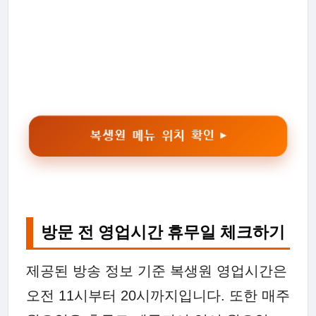
복생원 메뉴 위치 확인 ▶
방문 전 영업시간 휴무일 체크하기
제공된 방송 정보 기준 복생원 영업시간은
오전 11시부터 20시까지입니다. 또한 매주