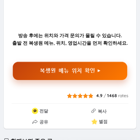
방송 후에는 위치와 가격 문의가 몰릴 수 있습니다.
출발 전 복생원 메뉴, 위치, 영업시간을 먼저 확인하세요.
복생원 메뉴 위치 확인 ▶
4.9
/
1468
rates
전달
복사
별점
공유