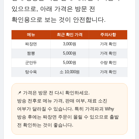
있으므로, 아래 가격은 방문 전
확인용으로 보는 것이 안전합니다.
메뉴
최근 확인 가격
주의사항
짜장면
3,000원
가격 확인
짬뽕
5,000원
가격 확인
군만두
5,000원
수량 확인
탕수육
소 10,000원
가격 확인
📌 가격은 방문 전 다시 확인하세요.
방송 전후로 메뉴 가격, 판매 여부, 재료 소진
여부가 달라질 수 있습니다. 특히 가격파괴 Why
방송 후에는 짜장면 주문이 몰릴 수 있으므로 출발
전 확인하는 것이 좋습니다.