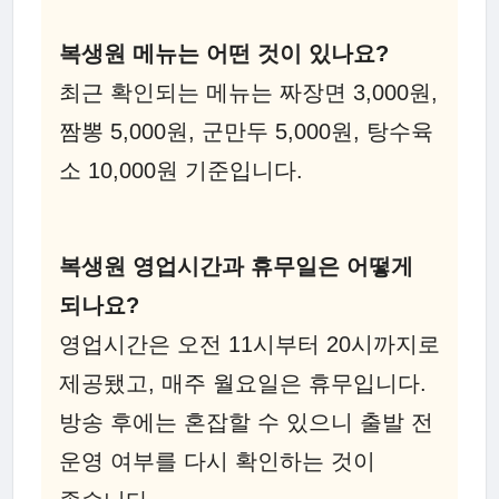
복생원 메뉴는 어떤 것이 있나요?
최근 확인되는 메뉴는 짜장면 3,000원,
짬뽕 5,000원, 군만두 5,000원, 탕수육
소 10,000원 기준입니다.
복생원 영업시간과 휴무일은 어떻게
되나요?
영업시간은 오전 11시부터 20시까지로
제공됐고, 매주 월요일은 휴무입니다.
방송 후에는 혼잡할 수 있으니 출발 전
운영 여부를 다시 확인하는 것이