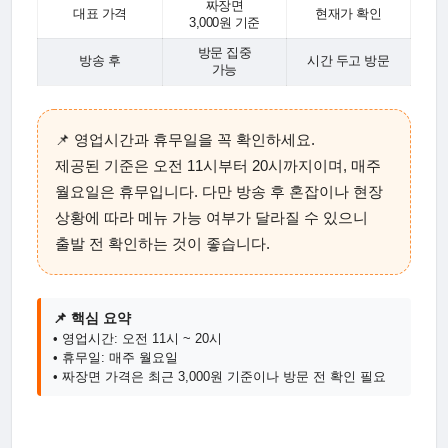
짜장면
대표 가격
현재가 확인
3,000원 기준
방문 집중
방송 후
시간 두고 방문
가능
📌 영업시간과 휴무일을 꼭 확인하세요.
제공된 기준은 오전 11시부터 20시까지이며, 매주
월요일은 휴무입니다. 다만 방송 후 혼잡이나 현장
상황에 따라 메뉴 가능 여부가 달라질 수 있으니
출발 전 확인하는 것이 좋습니다.
📌 핵심 요약
• 영업시간: 오전 11시 ~ 20시
• 휴무일: 매주 월요일
• 짜장면 가격은 최근 3,000원 기준이나 방문 전 확인 필요