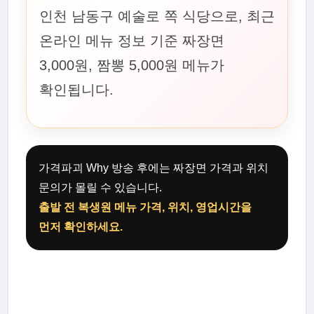
인천 남동구 예술로 쪽 식당으로, 최근
온라인 메뉴 정보 기준 짜장면
3,000원, 짬뽕 5,000원 메뉴가
확인됩니다.
가격파괴 Why 방송 후에는 짜장면 가격과 위치
문의가 몰릴 수 있습니다.
출발 전 복생원 메뉴 가격, 위치, 영업시간을
먼저 확인하세요.