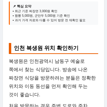
📌 핵심 요약
• 최근 기준 짜장면 3,000원 확인
• 짬뽕 5,000원, 군만두 5,000원 기준 확인
• 과거 가격 자료와 다를 수 있어 방문 전 재확인 필요
인천 복생원 위치 확인하기
복생원은 인천광역시 남동구 예술로
쪽에서 찾는 식당입니다. 방송에 나온
짜장면 식당을 방문하려는 분들은 정확한
위치와 이동 동선을 먼저 확인해 두는
것이 좋습니다.
처음 방문하는 경우 주변 도로와 주차