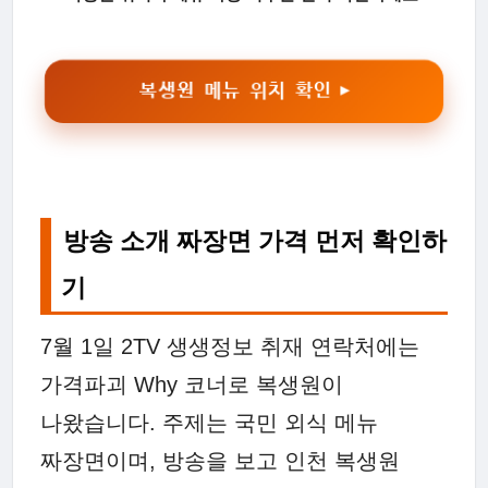
복생원 메뉴 위치 확인 ▶
방송 소개 짜장면 가격 먼저 확인하
기
7월 1일 2TV 생생정보 취재 연락처에는
가격파괴 Why 코너로 복생원이
나왔습니다. 주제는 국민 외식 메뉴
짜장면이며, 방송을 보고 인천 복생원