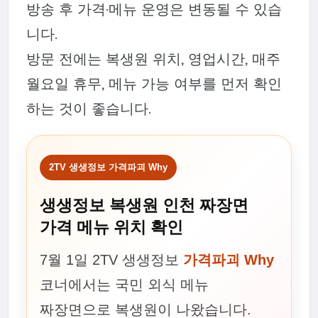
방송 후 가격·메뉴 운영은 변동될 수 있습
니다.
방문 전에는 복생원 위치, 영업시간, 매주
월요일 휴무, 메뉴 가능 여부를 먼저 확인
하는 것이 좋습니다.
2TV 생생정보 가격파괴 Why
생생정보 복생원 인천 짜장면
가격 메뉴 위치 확인
7월 1일 2TV 생생정보
가격파괴 Why
코너에서는 국민 외식 메뉴
짜장면으로 복생원이 나왔습니다.