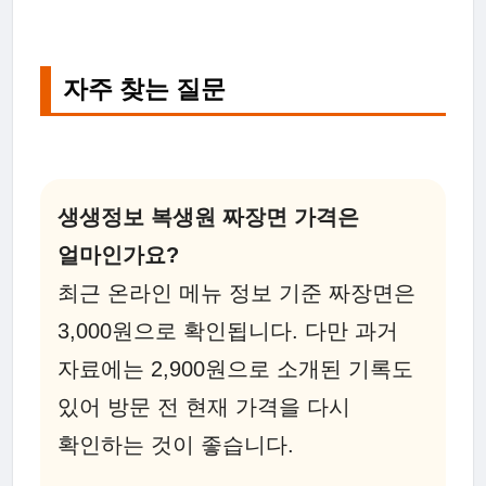
자주 찾는 질문
생생정보 복생원 짜장면 가격은
얼마인가요?
최근 온라인 메뉴 정보 기준 짜장면은
3,000원으로 확인됩니다. 다만 과거
자료에는 2,900원으로 소개된 기록도
있어 방문 전 현재 가격을 다시
확인하는 것이 좋습니다.