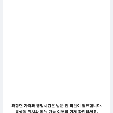
짜장면 가격과 영업시간은 방문 전 확인이 필요합니다.
복생원 위치와 메뉴 가능 여부를 먼저 확인하세요.