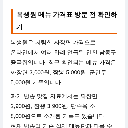
복생원 메뉴 가격표 방문 전 확인하
기
복생원은 저렴한 짜장면 가격으로
온라인에서 여러 차례 언급된 인천 남동구
중국집입니다. 최근 확인되는 메뉴 가격은
짜장면 3,000원, 짬뽕 5,000원, 군만두
5,000원 기준입니다.
과거 방송 맛집 자료에서는 짜장면
2,900원, 짬뽕 3,900원, 탕수육 소
8,000원으로 소개된 기록도 있습니다.
현재 방송일 기준 실제 메뉴판과 다를 수