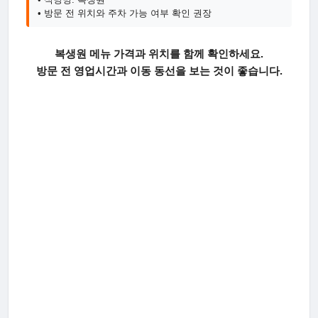
• 방문 전 위치와 주차 가능 여부 확인 권장
복생원 메뉴 가격과 위치를 함께 확인하세요.
방문 전 영업시간과 이동 동선을 보는 것이 좋습니다.