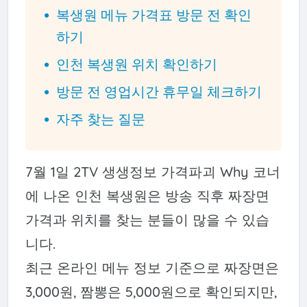
복생원 메뉴 가격표 방문 전 확인
하기
인천 복생원 위치 확인하기
방문 전 영업시간 휴무일 체크하기
자주 찾는 질문
7월 1일 2TV 생생정보 가격파괴 Why 코너
에 나온 인천 복생원은 방송 직후 짜장면
가격과 위치를 찾는 분들이 많을 수 있습
니다.
최근 온라인 메뉴 정보 기준으로 짜장면은
3,000원, 짬뽕은 5,000원으로 확인되지만,