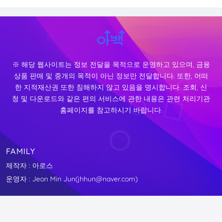
※ 해당 웹사이트는 정보 전달을 목적으로 운영하고 있으며, 금융
상품 판매 및 중개의 목적이 아닌 정보만 전달합니다. 또한, 어떠
한 지적재산권 또한 침해하지 않고 있음을 명시합니다. 조회, 신
청 및 다운로드와 같은 편의 서비스에 관한 내용은 관련 처리기관
홈페이지를 참고하시기 바랍니다.
FAMILY
제작자 : 아로스
운영자 : Jeon Min Jun(jhhun@naver.com)