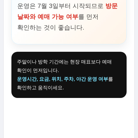
운영은 7월 3일부터 시작되므로
방문
날짜와 예매 가능 여부
를 먼저
확인하는 것이 좋습니다.
주말이나 방학 기간에는 현장 매표보다 예매
확인이 먼저입니다.
운영시간, 요금, 위치, 주차, 야간 운영 여부
를
확인하고 움직이세요.