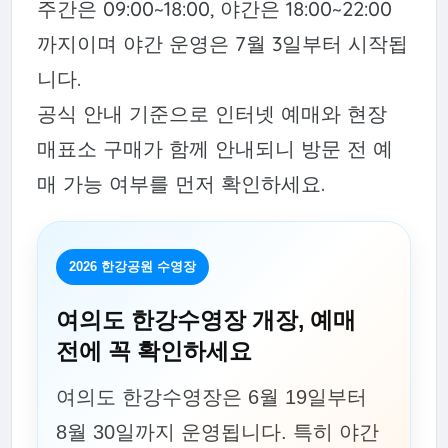
주간은 09:00~18:00, 야간은 18:00~22:00
까지이며 야간 운영은 7월 3일부터 시작됩
니다.
공식 안내 기준으로 인터넷 예매와 현장
매표소 구매가 함께 안내되니 방문 전 예
매 가능 여부를 먼저 확인하세요.
2026 한강공원 수영장
여의도 한강수영장 개장, 예매
전에 꼭 확인하세요
여의도 한강수영장은 6월 19일부터
8월 30일까지 운영됩니다. 특히 야간