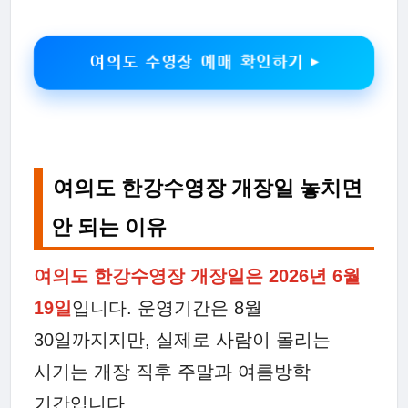
여의도 수영장 예매 확인하기 ▶
여의도 한강수영장 개장일 놓치면
안 되는 이유
여의도 한강수영장 개장일은 2026년 6월
19일
입니다. 운영기간은 8월
30일까지지만, 실제로 사람이 몰리는
시기는 개장 직후 주말과 여름방학
기간입니다.