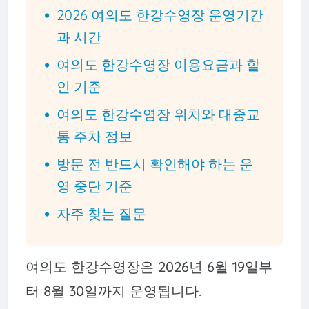
2026 여의도 한강수영장 운영기간
과 시간
여의도 한강수영장 이용요금과 할
인 기준
여의도 한강수영장 위치와 대중교
통 주차 정보
방문 전 반드시 확인해야 하는 운
영 중단 기준
자주 찾는 질문
여의도 한강수영장은 2026년 6월 19일부
터 8월 30일까지 운영됩니다.