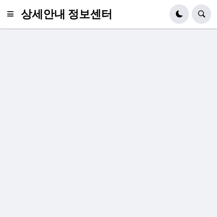
상세안내 정보센터