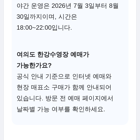
야간 운영은 2026년 7월 3일부터 8월
30일까지이며, 시간은
18:00~22:00입니다.
여의도 한강수영장 예매가
가능한가요?
공식 안내 기준으로 인터넷 예매와
현장 매표소 구매가 함께 안내되어
있습니다. 방문 전 예매 페이지에서
날짜별 가능 여부를 확인하세요.