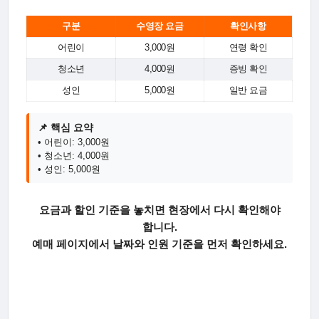
구분
수영장 요금
확인사항
어린이
3,000원
연령 확인
청소년
4,000원
증빙 확인
성인
5,000원
일반 요금
📌 핵심 요약
• 어린이: 3,000원
• 청소년: 4,000원
• 성인: 5,000원
요금과 할인 기준을 놓치면 현장에서 다시 확인해야
합니다.
예매 페이지에서 날짜와 인원 기준을 먼저 확인하세요.