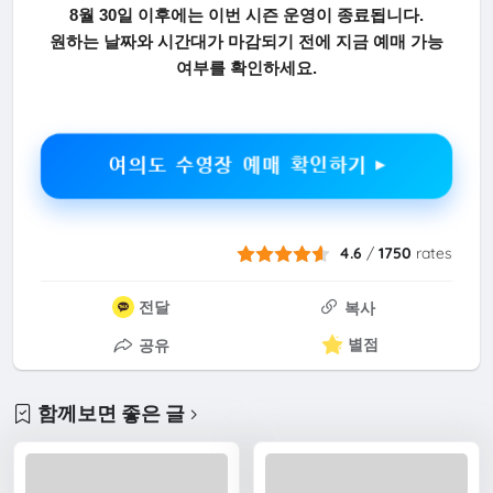
8월 30일 이후에는 이번 시즌 운영이 종료됩니다.
원하는 날짜와 시간대가 마감되기 전에 지금 예매 가능
여부를 확인하세요.
여의도 수영장 예매 확인하기 ▶
4.6
/
1750
rates
전달
복사
별점
공유
함께보면 좋은 글