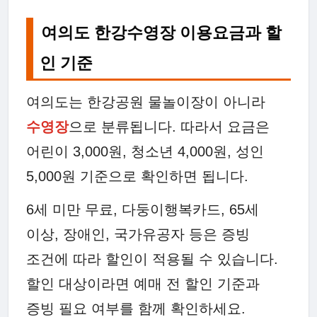
여의도 한강수영장 이용요금과 할
인 기준
여의도는 한강공원 물놀이장이 아니라
수영장
으로 분류됩니다. 따라서 요금은
어린이 3,000원, 청소년 4,000원, 성인
5,000원 기준으로 확인하면 됩니다.
6세 미만 무료, 다둥이행복카드, 65세
이상, 장애인, 국가유공자 등은 증빙
조건에 따라 할인이 적용될 수 있습니다.
할인 대상이라면 예매 전 할인 기준과
증빙 필요 여부를 함께 확인하세요.