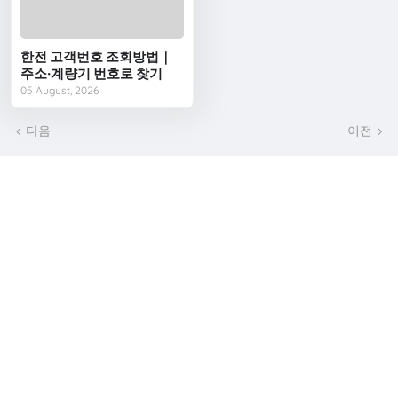
한전 고객번호 조회방법｜
주소·계량기 번호로 찾기
05 August, 2026
다음
이전