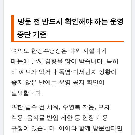
방문 전 반드시 확인해야 하는 운영
중단 기준
여의도 한강수영장은 야외 시설이기
때문에 날씨 영향을 많이 받습니다. 특히
비 예보가 있거나 폭염·미세먼지 상황이
좋지 않은 날에는 운영 공지 확인이
필요합니다.
또한 입수 전 샤워, 수영복 착용, 모자
착용, 음식물 반입 제한 등 현장 이용
규정이 있습니다. 아이와 함께 방문한다면