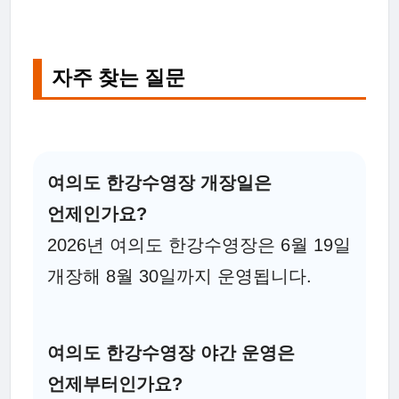
자주 찾는 질문
여의도 한강수영장 개장일은
언제인가요?
2026년 여의도 한강수영장은 6월 19일
개장해 8월 30일까지 운영됩니다.
여의도 한강수영장 야간 운영은
언제부터인가요?