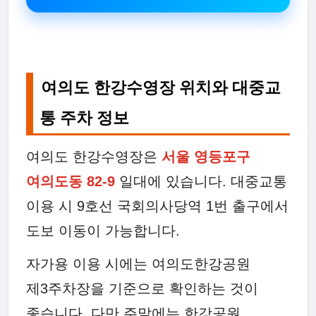
여의도 한강수영장 위치와 대중교
통 주차 정보
여의도 한강수영장은
서울 영등포구
여의도동 82-9
일대에 있습니다. 대중교통
이용 시 9호선 국회의사당역 1번 출구에서
도보 이동이 가능합니다.
자가용 이용 시에는 여의도한강공원
제3주차장을 기준으로 확인하는 것이
좋습니다. 다만 주말에는 한강공원