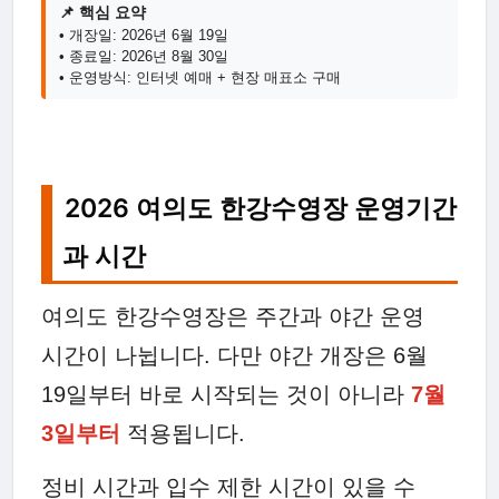
📌 핵심 요약
• 개장일: 2026년 6월 19일
• 종료일: 2026년 8월 30일
• 운영방식: 인터넷 예매 + 현장 매표소 구매
2026 여의도 한강수영장 운영기간
과 시간
여의도 한강수영장은 주간과 야간 운영
시간이 나뉩니다. 다만 야간 개장은 6월
19일부터 바로 시작되는 것이 아니라
7월
3일부터
적용됩니다.
정비 시간과 입수 제한 시간이 있을 수