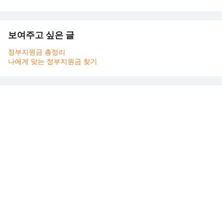
보여주고 싶은 글
정부지원금 총정리
나에게 맞는 정부지원금 찾기