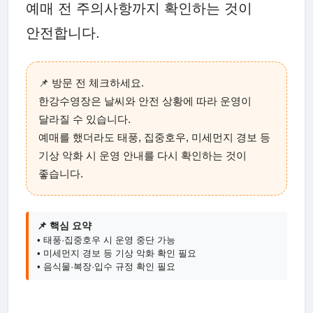
예매 전 주의사항까지 확인하는 것이
안전합니다.
📌 방문 전 체크하세요.
한강수영장은 날씨와 안전 상황에 따라 운영이
달라질 수 있습니다.
예매를 했더라도 태풍, 집중호우, 미세먼지 경보 등
기상 악화 시 운영 안내를 다시 확인하는 것이
좋습니다.
📌 핵심 요약
• 태풍·집중호우 시 운영 중단 가능
• 미세먼지 경보 등 기상 악화 확인 필요
• 음식물·복장·입수 규정 확인 필요