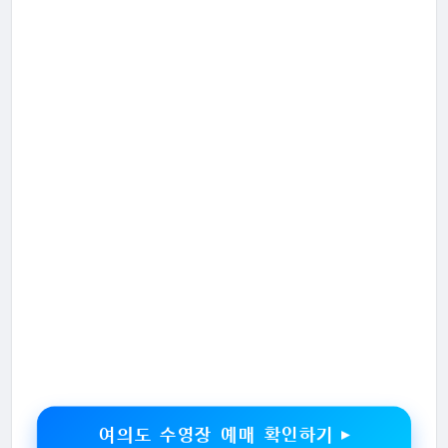
여의도 수영장 예매 확인하기 ▶