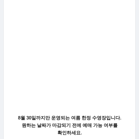
8월 30일까지만 운영되는 여름 한정 수영장입니다.
원하는 날짜가 마감되기 전에 예매 가능 여부를
확인하세요.