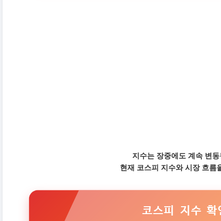
지수는 장중에도 계속 변동
현재 코스피 지수와 시장 흐름
코스피 지수 확