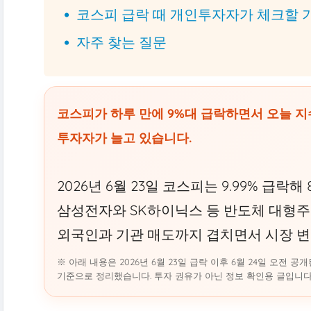
코스피 급락 때 개인투자자가 체크할 
자주 찾는 질문
코스피가 하루 만에 9%대 급락하면서 오늘 
투자자가 늘고 있습니다.
2026년 6월 23일 코스피는 9.99% 급락해 
삼성전자와 SK하이닉스 등 반도체 대형주
외국인과 기관 매도까지 겹치면서 시장 
※ 아래 내용은 2026년 6월 23일 급락 이후 6월 24일 오전
기준으로 정리했습니다. 투자 권유가 아닌 정보 확인용 글입니다