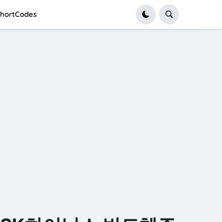
hortCodes