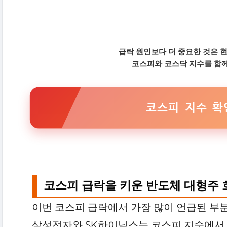
급락 원인보다 더 중요한 것은 
코스피와 코스닥 지수를 함께
코스피 지수 확
코스피 급락을 키운 반도체 대형주 
이번 코스피 급락에서 가장 많이 언급된 부
삼성전자와 SK하이닉스는 코스피 지수에서 