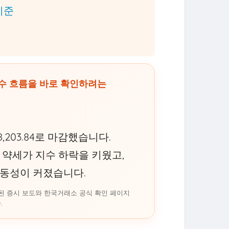
기준
지수 흐름을 바로 확인하려는
8,203.84로 마감했습니다.
 약세가 지수 하락을 키웠고,
변동성이 커졌습니다.
 공개된 증시 보도와 한국거래소 공식 확인 페이지
.