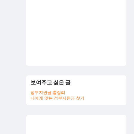
보여주고 싶은 글
정부지원금 총정리
나에게 맞는 정부지원금 찾기