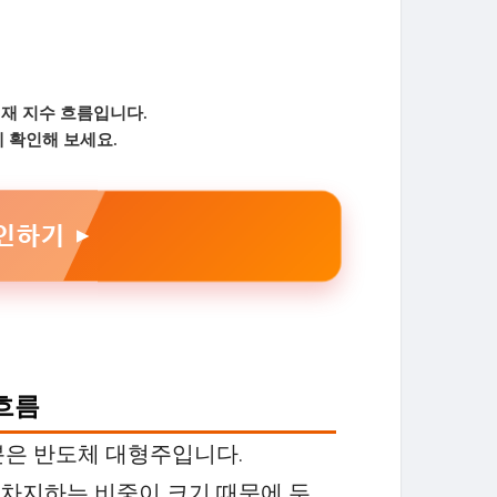
현재 지수 흐름입니다.
 확인해 보세요.
인하기 ▶
흐름
분은 반도체 대형주입니다.
차지하는 비중이 크기 때문에 두