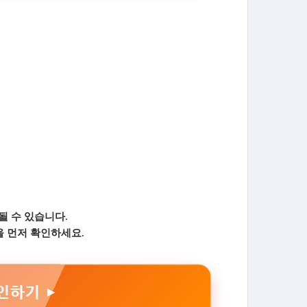
될 수 있습니다.
을 먼저 확인하세요.
인하기 ▶