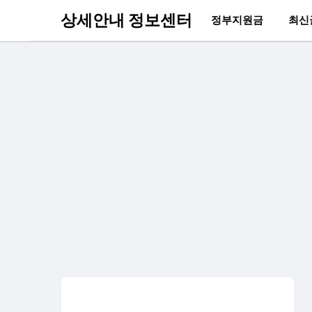
상세안내 정보센터
정부지원금
최신