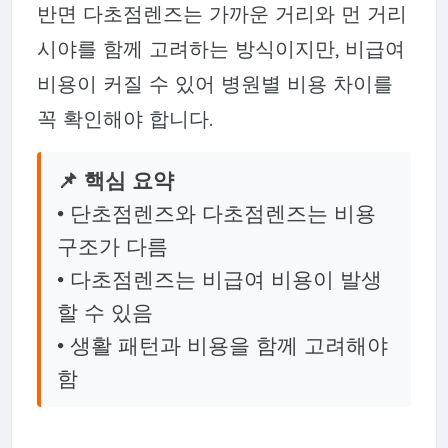
반면 다초점렌즈는 가까운 거리와 먼 거리
시야를 함께 고려하는 방식이지만, 비급여
비용이 커질 수 있어 병원별 비용 차이를
꼭 확인해야 합니다.
📌 핵심 요약
• 단초점렌즈와 다초점렌즈는 비용
구조가 다름
• 다초점렌즈는 비급여 비용이 발생
할 수 있음
• 생활 패턴과 비용을 함께 고려해야
함