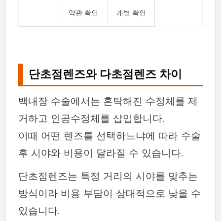
약관 확인
개별 확인
단초점렌즈와 다초점렌즈 차이
백내장 수술에서는 혼탁해진 수정체를 제
거하고 인공수정체를 삽입합니다.
이때 어떤 렌즈를 선택하느냐에 따라 수술
후 시야와 비용이 달라질 수 있습니다.
단초점렌즈는 특정 거리의 시야를 맞추는
방식이라 비용 부담이 상대적으로 낮을 수
있습니다.