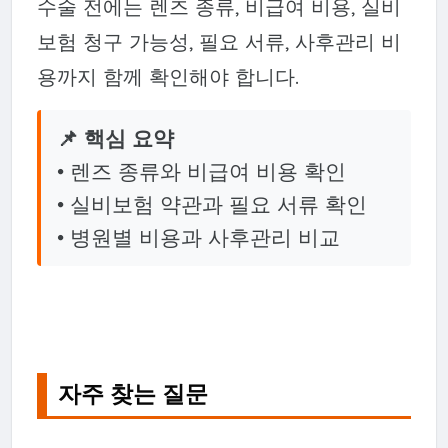
수술 전에는 렌즈 종류, 비급여 비용, 실비
보험 청구 가능성, 필요 서류, 사후관리 비
용까지 함께 확인해야 합니다.
📌 핵심 요약
• 렌즈 종류와 비급여 비용 확인
• 실비보험 약관과 필요 서류 확인
• 병원별 비용과 사후관리 비교
자주 찾는 질문