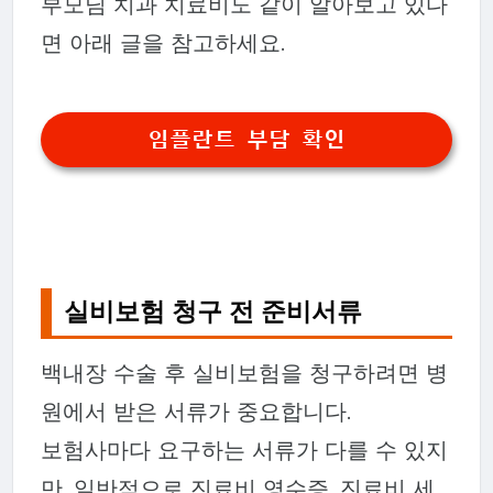
부모님 치과 치료비도 같이 알아보고 있다
면 아래 글을 참고하세요.
임플란트 부담 확인
실비보험 청구 전 준비서류
백내장 수술 후 실비보험을 청구하려면 병
원에서 받은 서류가 중요합니다.
보험사마다 요구하는 서류가 다를 수 있지
만, 일반적으로 진료비 영수증, 진료비 세