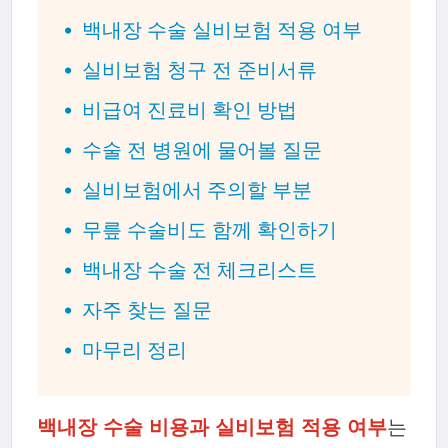
백내장 수술 실비보험 적용 여부
실비보험 청구 전 준비서류
비급여 진료비 확인 방법
수술 전 병원에 물어볼 질문
실비보험에서 주의할 부분
무릎 수술비도 함께 확인하기
백내장 수술 전 체크리스트
자주 찾는 질문
마무리 정리
백내장 수술 비용과 실비보험 적용 여부
는