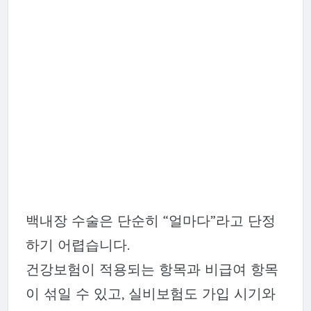
백내장 수술은 단순히 “얼마다”라고 단정
하기 어렵습니다.
건강보험이 적용되는 항목과 비급여 항목
이 섞일 수 있고, 실비보험도 가입 시기와