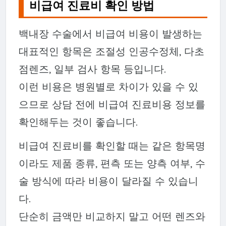
비급여 진료비 확인 방법
백내장 수술에서 비급여 비용이 발생하는
대표적인 항목은 조절성 인공수정체, 다초
점렌즈, 일부 검사 항목 등입니다.
이런 비용은 병원별로 차이가 있을 수 있
으므로 상담 전에 비급여 진료비용 정보를
확인해두는 것이 좋습니다.
비급여 진료비를 확인할 때는 같은 항목명
이라도 제품 종류, 편측 또는 양측 여부, 수
술 방식에 따라 비용이 달라질 수 있습니
다.
단순히 금액만 비교하지 말고 어떤 렌즈와