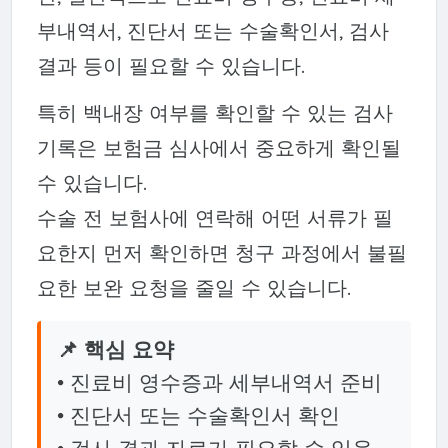
부내역서, 진단서 또는 수술확인서, 검사
결과 등이 필요할 수 있습니다.
특히 백내장 여부를 확인할 수 있는 검사
기록은 보험금 심사에서 중요하게 확인될
수 있습니다.
수술 전 보험사에 연락해 어떤 서류가 필
요한지 먼저 확인하면 청구 과정에서 불필
요한 보완 요청을 줄일 수 있습니다.
📌 핵심 요약
• 진료비 영수증과 세부내역서 준비
• 진단서 또는 수술확인서 확인