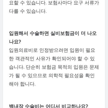
요할 수 있습니다. 보험사마다 요구 서류가
다를 수 있습니다.
입원해서 수술하면 실비보험금이 더 나오
나요?
입원의료비로 인정받으려면 입원이 필요
한 객관적인 사유가 확인되어야 할 수 있
습니다. 단순히 보험금 목적의 입원은 문제
가 될 수 있으므로 의학적 필요성을 확인
해야 합니다.
백내장 수술비는 어디서 비교하나요?