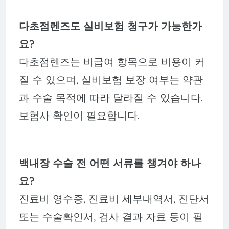
다초점렌즈도 실비보험 청구가 가능한가
요?
다초점렌즈는 비급여 항목으로 비용이 커
질 수 있으며, 실비보험 보장 여부는 약관
과 수술 목적에 따라 달라질 수 있습니다.
보험사 확인이 필요합니다.
백내장 수술 전 어떤 서류를 챙겨야 하나
요?
진료비 영수증, 진료비 세부내역서, 진단서
또는 수술확인서, 검사 결과 자료 등이 필