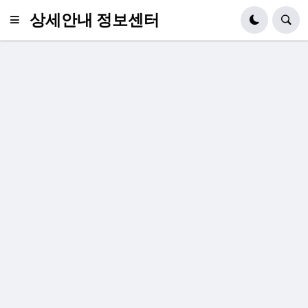
상세안내 정보센터