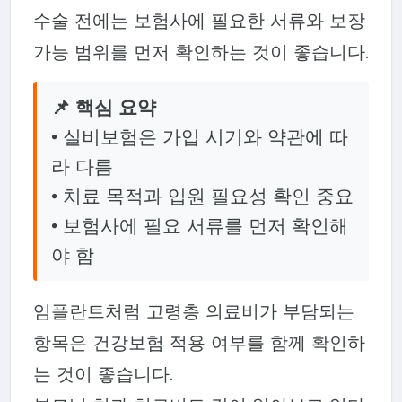
수술 전에는 보험사에 필요한 서류와 보장
가능 범위를 먼저 확인하는 것이 좋습니다.
📌 핵심 요약
• 실비보험은 가입 시기와 약관에 따
라 다름
• 치료 목적과 입원 필요성 확인 중요
• 보험사에 필요 서류를 먼저 확인해
야 함
임플란트처럼 고령층 의료비가 부담되는
항목은 건강보험 적용 여부를 함께 확인하
는 것이 좋습니다.