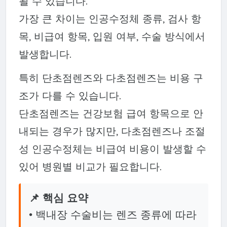
될 수 있습니다.
가장 큰 차이는 인공수정체 종류, 검사 항
목, 비급여 항목, 입원 여부, 수술 방식에서
발생합니다.
특히 단초점렌즈와 다초점렌즈는 비용 구
조가 다를 수 있습니다.
단초점렌즈는 건강보험 급여 항목으로 안
내되는 경우가 많지만, 다초점렌즈나 조절
성 인공수정체는 비급여 비용이 발생할 수
있어 병원별 비교가 필요합니다.
📌 핵심 요약
• 백내장 수술비는 렌즈 종류에 따라