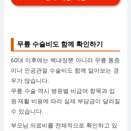
무릎 수술비도 함께 확인하기
60대 이후에는 백내장뿐 아니라 무릎 통증
이나 인공관절 수술비도 함께 알아보는 경
우가 많습니다.
무릎 수술 역시 병원별 비급여 항목과 입
원·재활 비용에 따라 실제 부담금이 달라질
수 있습니다.
부모님 의료비를 전체적으로 확인하고 있