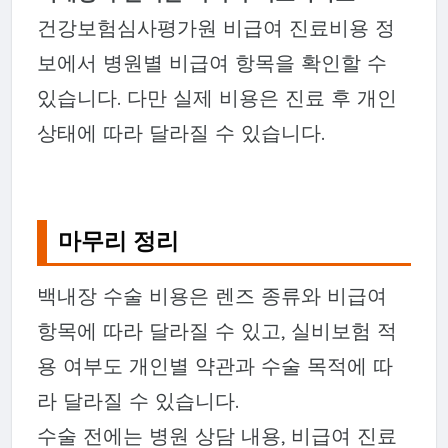
건강보험심사평가원 비급여 진료비용 정
보에서 병원별 비급여 항목을 확인할 수
있습니다. 다만 실제 비용은 진료 후 개인
상태에 따라 달라질 수 있습니다.
마무리 정리
백내장 수술 비용은 렌즈 종류와 비급여
항목에 따라 달라질 수 있고, 실비보험 적
용 여부도 개인별 약관과 수술 목적에 따
라 달라질 수 있습니다.
수술 전에는 병원 상담 내용, 비급여 진료