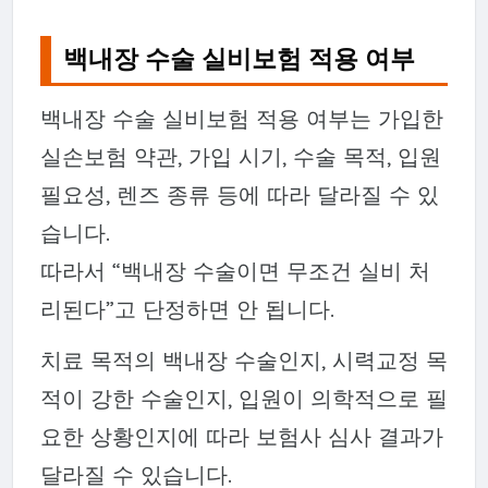
백내장 수술 실비보험 적용 여부
백내장 수술 실비보험 적용 여부는 가입한
실손보험 약관, 가입 시기, 수술 목적, 입원
필요성, 렌즈 종류 등에 따라 달라질 수 있
습니다.
따라서 “백내장 수술이면 무조건 실비 처
리된다”고 단정하면 안 됩니다.
치료 목적의 백내장 수술인지, 시력교정 목
적이 강한 수술인지, 입원이 의학적으로 필
요한 상황인지에 따라 보험사 심사 결과가
달라질 수 있습니다.