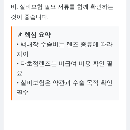
비, 실비보험 필요 서류를 함께 확인하는
것이 좋습니다.
📌 핵심 요약
• 백내장 수술비는 렌즈 종류에 따라
차이
• 다초점렌즈는 비급여 비용 확인 필
요
• 실비보험은 약관과 수술 목적 확인
필수