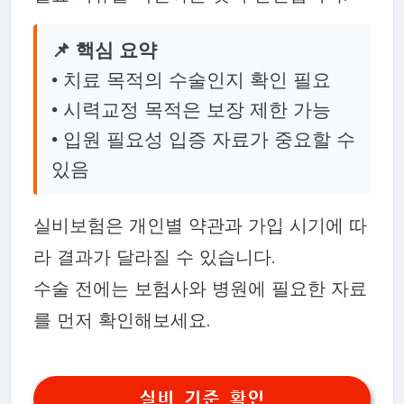
📌 핵심 요약
• 치료 목적의 수술인지 확인 필요
• 시력교정 목적은 보장 제한 가능
• 입원 필요성 입증 자료가 중요할 수
있음
실비보험은 개인별 약관과 가입 시기에 따
라 결과가 달라질 수 있습니다.
수술 전에는 보험사와 병원에 필요한 자료
를 먼저 확인해보세요.
실비 기준 확인