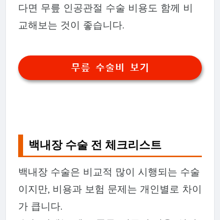
다면 무릎 인공관절 수술 비용도 함께 비
교해보는 것이 좋습니다.
무릎 수술비 보기
백내장 수술 전 체크리스트
백내장 수술은 비교적 많이 시행되는 수술
이지만, 비용과 보험 문제는 개인별로 차이
가 큽니다.