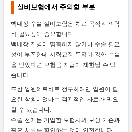
실비보험에서 주의할 부분
백내장 수술 실비보험은 치료 목적과 의학
적 필요성이 중요합니다.
백내장 질병이 명확하지 않거나 수술 필요
성이 부족한데 시력교정 목적이 강한 수술
을 받았다면 보험금 지급이 제한될 수 있
습니다.
또한 입원의료비로 청구하려면 입원이 필
요한 상황이었다는 객관적인 자료가 필요
할 수 있습니다.
수술 전에는 가입한 보험사의 보상 기준과
필요 서류를 확인하는 것이 안전합니다.