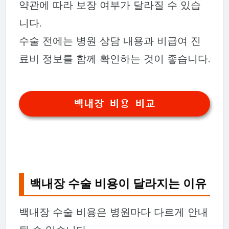
약관에 따라 보장 여부가 달라질 수 있습
니다.
수술 전에는 병원 상담 내용과 비급여 진
료비 정보를 함께 확인하는 것이 좋습니다.
백내장 비용 비교
백내장 수술 비용이 달라지는 이유
백내장 수술 비용은 병원마다 다르게 안내