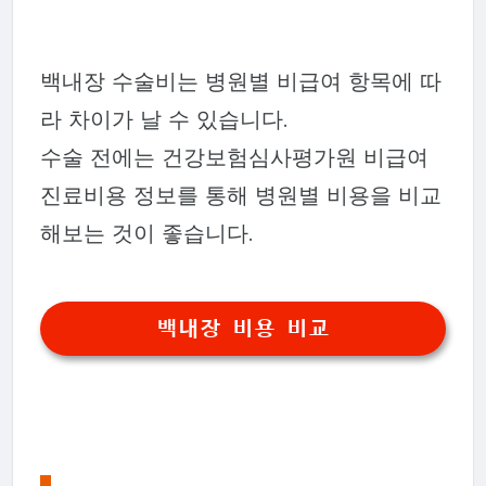
백내장 수술비는 병원별 비급여 항목에 따
라 차이가 날 수 있습니다.
수술 전에는 건강보험심사평가원 비급여
진료비용 정보를 통해 병원별 비용을 비교
해보는 것이 좋습니다.
백내장 비용 비교