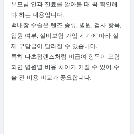
부모님 안과 진료를 알아볼 때 꼭 확인해
야 하는 내용입니다.
백내장 수술은 렌즈 종류, 병원, 검사 항목,
입원 여부, 실비보험 가입 시기에 따라 실
제 부담금이 달라질 수 있습니다.
특히 다초점렌즈처럼 비급여 항목이 포함
되면 병원별 비용 차이가 커질 수 있어 수
술 전 비용 비교가 중요합니다.