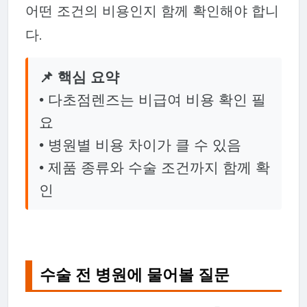
어떤 조건의 비용인지 함께 확인해야 합니
다.
📌 핵심 요약
• 다초점렌즈는 비급여 비용 확인 필
요
• 병원별 비용 차이가 클 수 있음
• 제품 종류와 수술 조건까지 함께 확
인
수술 전 병원에 물어볼 질문