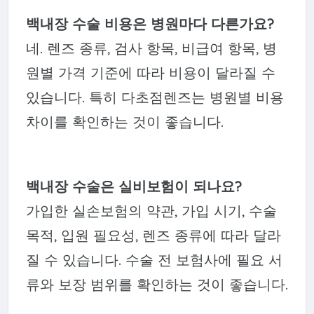
백내장 수술 비용은 병원마다 다른가요?
네. 렌즈 종류, 검사 항목, 비급여 항목, 병
원별 가격 기준에 따라 비용이 달라질 수
있습니다. 특히 다초점렌즈는 병원별 비용
차이를 확인하는 것이 좋습니다.
백내장 수술은 실비보험이 되나요?
가입한 실손보험의 약관, 가입 시기, 수술
목적, 입원 필요성, 렌즈 종류에 따라 달라
질 수 있습니다. 수술 전 보험사에 필요 서
류와 보장 범위를 확인하는 것이 좋습니다.