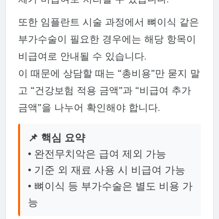
또한 임플란트 시술 과정에서 뼈이식 같은
부가수술이 필요한 경우에는 해당 항목이
비급여로 안내될 수 있습니다.
이 때문에 상담할 때는 “총비용”만 묻지 말
고 “건강보험 적용 금액”과 “비급여 추가
금액”을 나누어 확인해야 합니다.
📌 핵심 요약
• 완전무치악은 급여 제외 가능
• 기준 외 재료 사용 시 비급여 가능
• 뼈이식 등 부가수술은 별도 비용 가
능