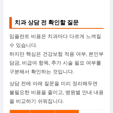
치과 상담 전 확인할 질문
임플란트 비용은 치과마다 다르게 느껴질
수 있습니다.
하지만 핵심은 건강보험 적용 여부, 본인부
담금, 비급여 항목, 추가 시술 필요 여부를
구분해서 확인하는 것입니다.
상담 전에 아래 질문을 미리 정리해두면
불필요한 비용을 줄이고, 병원별 안내 내용
을 비교하기 쉬워집니다.