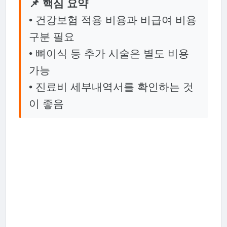
📌 핵심 요약
• 건강보험 적용 비용과 비급여 비용
구분 필요
• 뼈이식 등 추가 시술은 별도 비용
가능
• 진료비 세부내역서를 확인하는 것
이 좋음