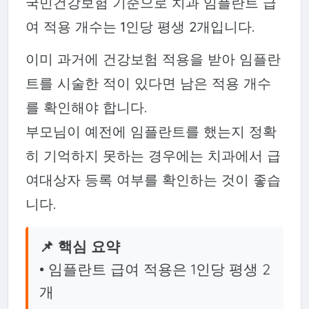
국민건강보험 기준으로 치과 임플란트 급
여 적용 개수는 1인당 평생 2개입니다.
이미 과거에 건강보험 적용을 받아 임플란
트를 시술한 적이 있다면 남은 적용 개수
를 확인해야 합니다.
부모님이 예전에 임플란트를 했는지 정확
히 기억하지 못하는 경우에는 치과에서 급
여대상자 등록 여부를 확인하는 것이 좋습
니다.
📌 핵심 요약
• 임플란트 급여 적용은 1인당 평생 2
개