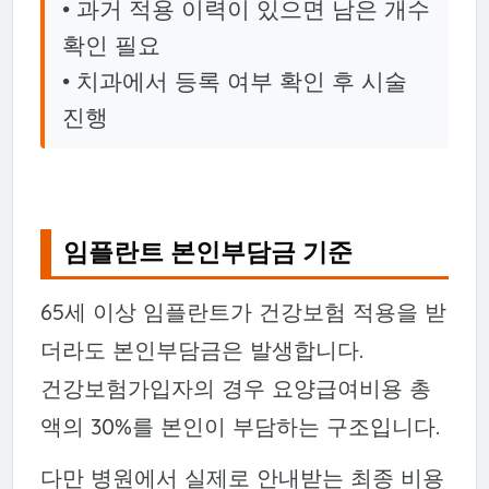
• 과거 적용 이력이 있으면 남은 개수
확인 필요
• 치과에서 등록 여부 확인 후 시술
진행
임플란트 본인부담금 기준
65세 이상 임플란트가 건강보험 적용을 받
더라도 본인부담금은 발생합니다.
건강보험가입자의 경우 요양급여비용 총
액의 30%를 본인이 부담하는 구조입니다.
다만 병원에서 실제로 안내받는 최종 비용