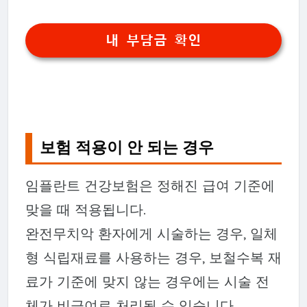
내 부담금 확인
보험 적용이 안 되는 경우
임플란트 건강보험은 정해진 급여 기준에
맞을 때 적용됩니다.
완전무치악 환자에게 시술하는 경우, 일체
형 식립재료를 사용하는 경우, 보철수복 재
료가 기준에 맞지 않는 경우에는 시술 전
체가 비급여로 처리될 수 있습니다.