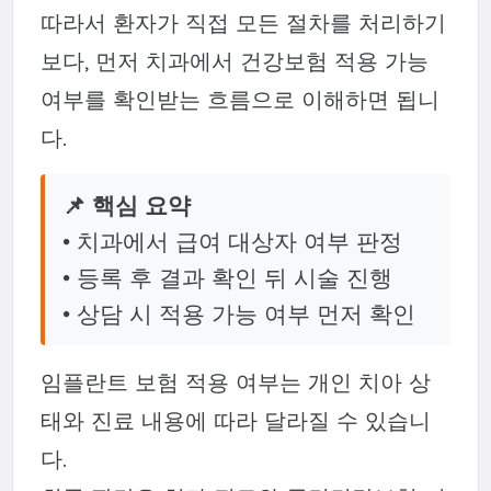
따라서 환자가 직접 모든 절차를 처리하기
보다, 먼저 치과에서 건강보험 적용 가능
여부를 확인받는 흐름으로 이해하면 됩니
다.
📌 핵심 요약
• 치과에서 급여 대상자 여부 판정
• 등록 후 결과 확인 뒤 시술 진행
• 상담 시 적용 가능 여부 먼저 확인
임플란트 보험 적용 여부는 개인 치아 상
태와 진료 내용에 따라 달라질 수 있습니
다.