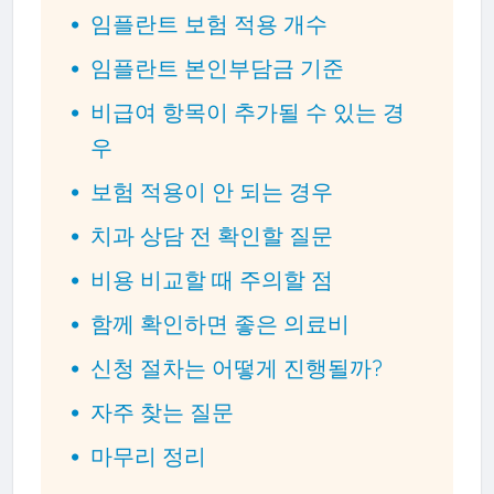
임플란트 보험 적용 개수
임플란트 본인부담금 기준
비급여 항목이 추가될 수 있는 경
우
보험 적용이 안 되는 경우
치과 상담 전 확인할 질문
비용 비교할 때 주의할 점
함께 확인하면 좋은 의료비
신청 절차는 어떻게 진행될까?
자주 찾는 질문
마무리 정리