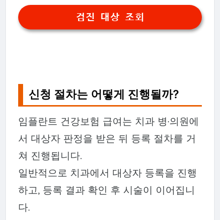
검진 대상 조회
신청 절차는 어떻게 진행될까?
임플란트 건강보험 급여는 치과 병·의원에
서 대상자 판정을 받은 뒤 등록 절차를 거
쳐 진행됩니다.
일반적으로 치과에서 대상자 등록을 진행
하고, 등록 결과 확인 후 시술이 이어집니
다.