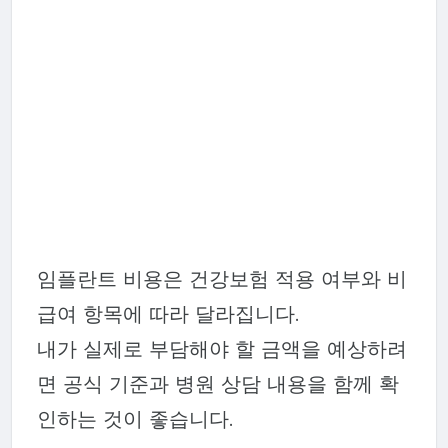
임플란트 비용은 건강보험 적용 여부와 비
급여 항목에 따라 달라집니다.
내가 실제로 부담해야 할 금액을 예상하려
면 공식 기준과 병원 상담 내용을 함께 확
인하는 것이 좋습니다.