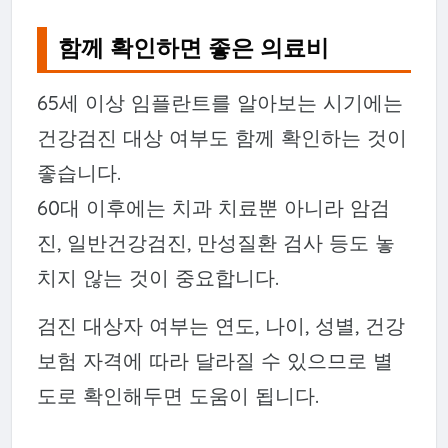
함께 확인하면 좋은 의료비
65세 이상 임플란트를 알아보는 시기에는
건강검진 대상 여부도 함께 확인하는 것이
좋습니다.
60대 이후에는 치과 치료뿐 아니라 암검
진, 일반건강검진, 만성질환 검사 등도 놓
치지 않는 것이 중요합니다.
검진 대상자 여부는 연도, 나이, 성별, 건강
보험 자격에 따라 달라질 수 있으므로 별
도로 확인해두면 도움이 됩니다.