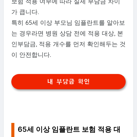
보험 적용 여부에 따라 실제 부담금 차이
가 큽니다.
특히 65세 이상 부모님 임플란트를 알아보
는 경우라면 병원 상담 전에 적용 대상, 본
인부담금, 적용 개수를 먼저 확인해두는 것
이 안전합니다.
내 부담금 확인
65세 이상 임플란트 보험 적용 대