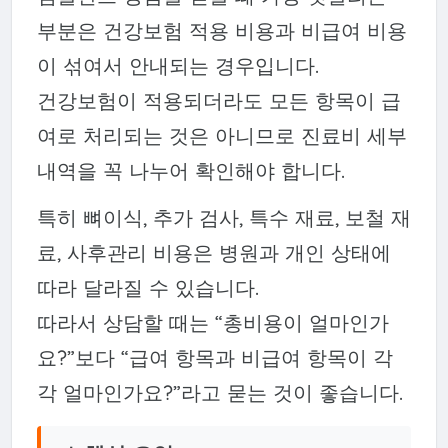
부분은 건강보험 적용 비용과 비급여 비용
이 섞여서 안내되는 경우입니다.
건강보험이 적용되더라도 모든 항목이 급
여로 처리되는 것은 아니므로 진료비 세부
내역을 꼭 나누어 확인해야 합니다.
특히 뼈이식, 추가 검사, 특수 재료, 보철 재
료, 사후관리 비용은 병원과 개인 상태에
따라 달라질 수 있습니다.
따라서 상담할 때는 “총비용이 얼마인가
요?”보다 “급여 항목과 비급여 항목이 각
각 얼마인가요?”라고 묻는 것이 좋습니다.