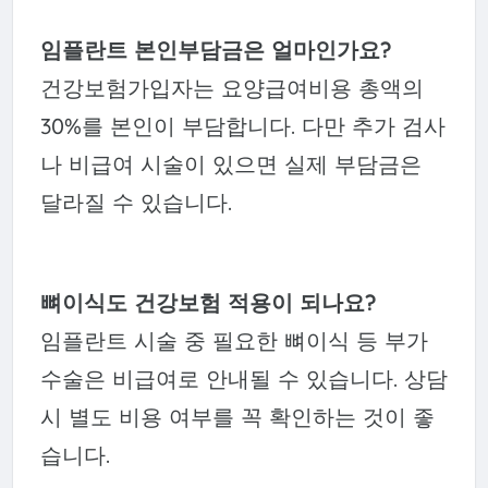
임플란트 본인부담금은 얼마인가요?
건강보험가입자는 요양급여비용 총액의
30%를 본인이 부담합니다. 다만 추가 검사
나 비급여 시술이 있으면 실제 부담금은
달라질 수 있습니다.
뼈이식도 건강보험 적용이 되나요?
임플란트 시술 중 필요한 뼈이식 등 부가
수술은 비급여로 안내될 수 있습니다. 상담
시 별도 비용 여부를 꼭 확인하는 것이 좋
습니다.