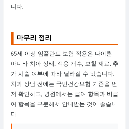
니다.
마무리 정리
65세 이상 임플란트 보험 적용은 나이뿐
아니라 치아 상태, 적용 개수, 보철 재료, 추
가 시술 여부에 따라 달라질 수 있습니다.
치과 상담 전에는 국민건강보험 기준을 먼
저 확인하고, 병원에서는 급여 항목과 비급
여 항목을 구분해서 안내받는 것이 좋습니
다.