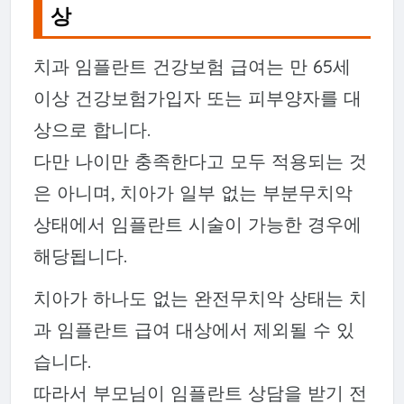
상
치과 임플란트 건강보험 급여는 만 65세
이상 건강보험가입자 또는 피부양자를 대
상으로 합니다.
다만 나이만 충족한다고 모두 적용되는 것
은 아니며, 치아가 일부 없는 부분무치악
상태에서 임플란트 시술이 가능한 경우에
해당됩니다.
치아가 하나도 없는 완전무치악 상태는 치
과 임플란트 급여 대상에서 제외될 수 있
습니다.
따라서 부모님이 임플란트 상담을 받기 전