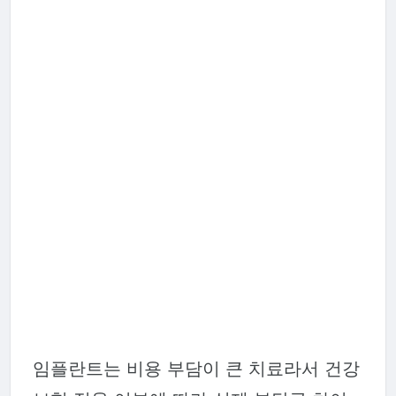
임플란트는 비용 부담이 큰 치료라서 건강