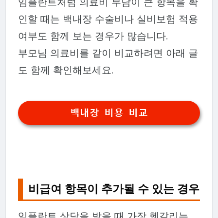
임플란트처럼 의료비 부담이 큰 항목을 확
인할 때는 백내장 수술비나 실비보험 적용
여부도 함께 보는 경우가 많습니다.
부모님 의료비를 같이 비교하려면 아래 글
도 함께 확인해보세요.
백내장 비용 비교
비급여 항목이 추가될 수 있는 경우
임플란트 상담을 받을 때 가장 헷갈리는