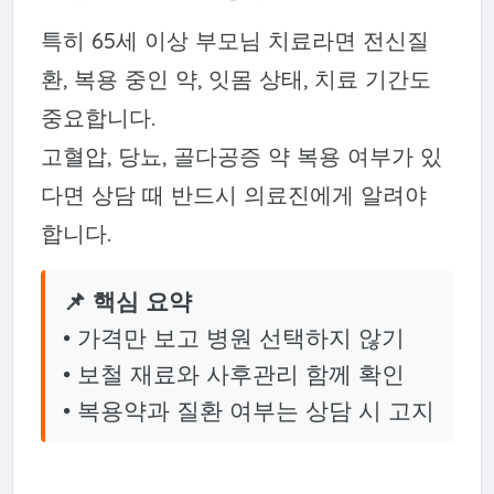
특히 65세 이상 부모님 치료라면 전신질
환, 복용 중인 약, 잇몸 상태, 치료 기간도
중요합니다.
고혈압, 당뇨, 골다공증 약 복용 여부가 있
다면 상담 때 반드시 의료진에게 알려야
합니다.
📌 핵심 요약
• 가격만 보고 병원 선택하지 않기
• 보철 재료와 사후관리 함께 확인
• 복용약과 질환 여부는 상담 시 고지