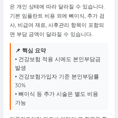
은 개인 상태에 따라 달라질 수 있습니다.
기본 임플란트 비용 외에 뼈이식, 추가 검
사, 비급여 재료, 사후관리 항목이 포함되
면 부담 금액이 달라질 수 있습니다.
📌 핵심 요약
• 건강보험 적용 시에도 본인부담금
발생
• 건강보험가입자 기준 본인부담률
30%
• 뼈이식 등 추가 시술은 별도 비용
가능