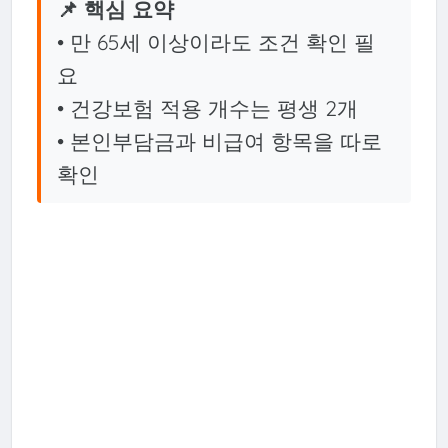
📌 핵심 요약
• 만 65세 이상이라도 조건 확인 필
요
• 건강보험 적용 개수는 평생 2개
• 본인부담금과 비급여 항목을 따로
확인