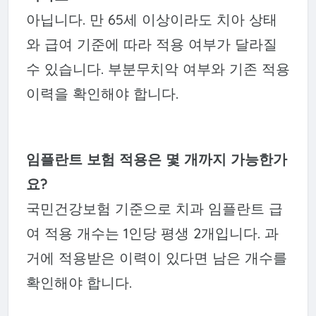
아닙니다. 만 65세 이상이라도 치아 상태
와 급여 기준에 따라 적용 여부가 달라질
수 있습니다. 부분무치악 여부와 기존 적용
이력을 확인해야 합니다.
임플란트 보험 적용은 몇 개까지 가능한가
요?
국민건강보험 기준으로 치과 임플란트 급
여 적용 개수는 1인당 평생 2개입니다. 과
거에 적용받은 이력이 있다면 남은 개수를
확인해야 합니다.