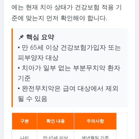
에는 현재 치아 상태가 건강보험 적용 기
준에 맞는지 먼저 확인해야 합니다.
📌 핵심 요약
• 만 65세 이상 건강보험가입자 또는
피부양자 대상
• 치아가 일부 없는 부분무치악 환자
기준
• 완전무치악은 급여 대상에서 제외
될 수 있음
구분
확인 내용
주의사항
나이
만 65세 이상
생년월일 기준