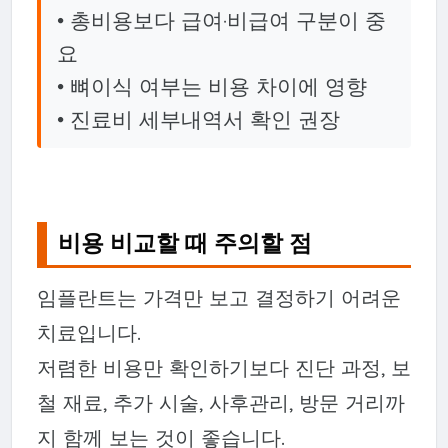
• 총비용보다 급여·비급여 구분이 중
요
• 뼈이식 여부는 비용 차이에 영향
• 진료비 세부내역서 확인 권장
비용 비교할 때 주의할 점
임플란트는 가격만 보고 결정하기 어려운
치료입니다.
저렴한 비용만 확인하기보다 진단 과정, 보
철 재료, 추가 시술, 사후관리, 방문 거리까
지 함께 보는 것이 좋습니다.