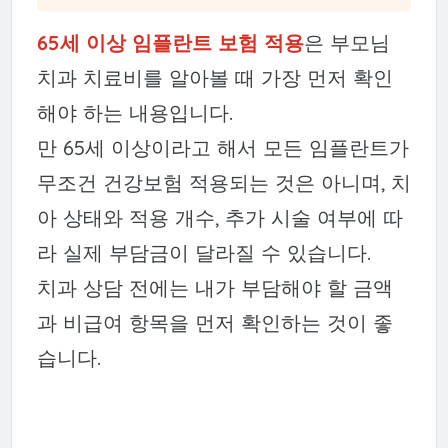
65세 이상 임플란트 보험 적용
은 부모님
치과 치료비를 알아볼 때 가장 먼저 확인
해야 하는 내용입니다.
만 65세 이상이라고 해서 모든 임플란트가
무조건 건강보험 적용되는 것은 아니며, 치
아 상태와 적용 개수, 추가 시술 여부에 따
라 실제 부담금이 달라질 수 있습니다.
치과 상담 전에는 내가 부담해야 할 금액
과 비급여 항목을 먼저 확인하는 것이 좋
습니다.