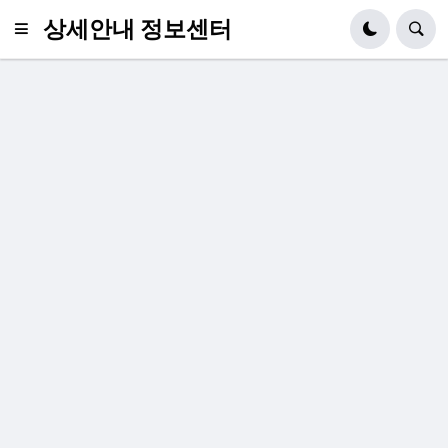
상세안내 정보센터