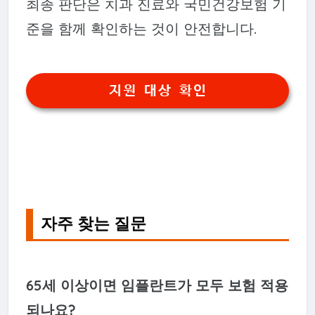
최종 판단은 치과 진료와 국민건강보험 기
준을 함께 확인하는 것이 안전합니다.
지원 대상 확인
자주 찾는 질문
65세 이상이면 임플란트가 모두 보험 적용
되나요?