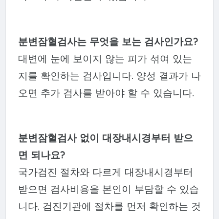
분변잠혈검사는 무엇을 보는 검사인가요?
대변에 눈에 보이지 않는 피가 섞여 있는
지를 확인하는 검사입니다. 양성 결과가 나
오면 추가 검사를 받아야 할 수 있습니다.
분변잠혈검사 없이 대장내시경부터 받으
면 되나요?
국가검진 절차와 다르게 대장내시경부터
받으면 검사비용을 본인이 부담할 수 있습
니다. 검진기관에 절차를 먼저 확인하는 것