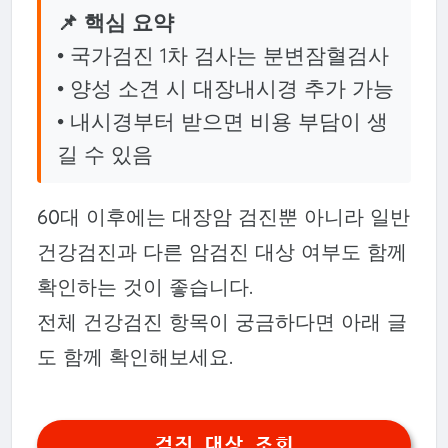
📌 핵심 요약
• 국가검진 1차 검사는 분변잠혈검사
• 양성 소견 시 대장내시경 추가 가능
• 내시경부터 받으면 비용 부담이 생
길 수 있음
60대 이후에는 대장암 검진뿐 아니라 일반
건강검진과 다른 암검진 대상 여부도 함께
확인하는 것이 좋습니다.
전체 건강검진 항목이 궁금하다면 아래 글
도 함께 확인해보세요.
검진 대상 조회