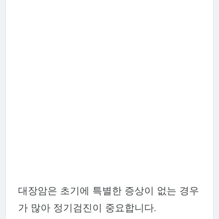
대장암은 초기에 특별한 증상이 없는 경우
가 많아 정기검진이 중요합니다.