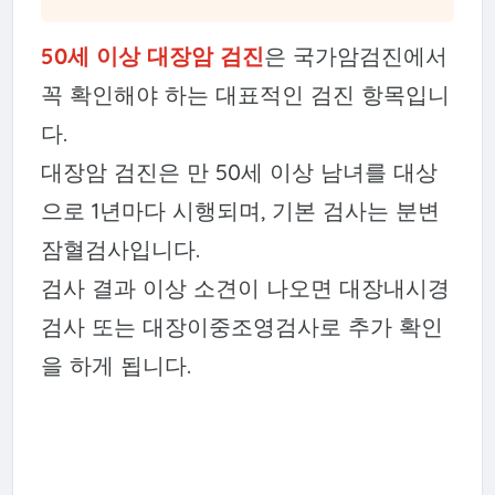
50세 이상 대장암 검진
은 국가암검진에서
꼭 확인해야 하는 대표적인 검진 항목입니
다.
대장암 검진은 만 50세 이상 남녀를 대상
으로 1년마다 시행되며, 기본 검사는 분변
잠혈검사입니다.
검사 결과 이상 소견이 나오면 대장내시경
검사 또는 대장이중조영검사로 추가 확인
을 하게 됩니다.