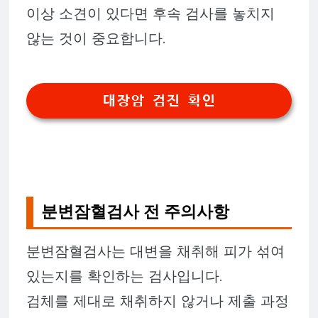
이상 소견이 있다면 후속 검사를 놓치지
않는 것이 중요합니다.
대장암 검진 확인
분변잠혈검사 전 주의사항
분변잠혈검사는 대변을 채취해 피가 섞여
있는지를 확인하는 검사입니다.
검체를 제대로 채취하지 않거나 제출 과정