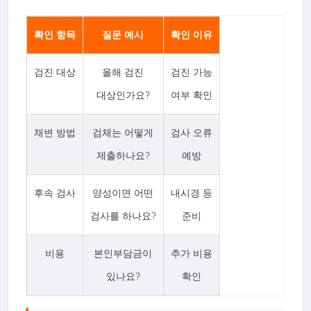
확인 항목
질문 예시
확인 이유
검진 대상
올해 검진
검진 가능
대상인가요?
여부 확인
채변 방법
검체는 어떻게
검사 오류
제출하나요?
예방
후속 검사
양성이면 어떤
내시경 등
검사를 하나요?
준비
비용
본인부담금이
추가 비용
있나요?
확인