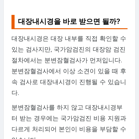
대장내시경을 바로 받으면 될까?
대장내시경은 대장 내부를 직접 확인할 수
있는 검사지만, 국가암검진의 대장암 검진
절차에서는 분변잠혈검사가 먼저입니다.
분변잠혈검사에서 이상 소견이 있을 때 후
속 검사로 대장내시경이 진행될 수 있습니
다.
분변잠혈검사를 하지 않고 대장내시경부
터 받는 경우에는 국가암검진 비용 지원과
다르게 처리되어 본인이 비용을 부담할 수