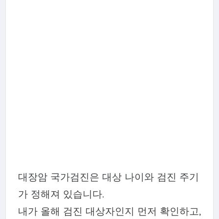
대장암 국가검진은 대상 나이와 검진 주기
가 정해져 있습니다.
내가 올해 검진 대상자인지 먼저 확인하고,