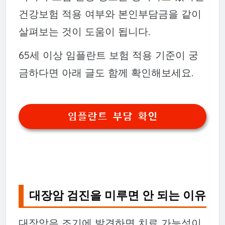
건강보험 적용 여부와 본인부담금을 같이
살펴보는 것이 도움이 됩니다.
65세 이상 임플란트 보험 적용 기준이 궁
금하다면 아래 글도 함께 확인해보세요.
임플란트 부담 확인
대장암 검진을 미루면 안 되는 이유
대장암은 조기에 발견하면 치료 가능성이