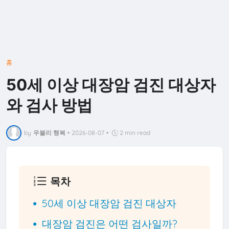
홈
50세 이상 대장암 검진 대상자
와 검사 방법
by
우블리 행복
•
2026-08-07
•
2 min read
목차
50세 이상 대장암 검진 대상자
대장암 검진은 어떤 검사일까?