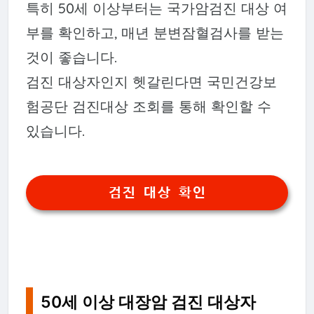
특히 50세 이상부터는 국가암검진 대상 여
부를 확인하고, 매년 분변잠혈검사를 받는
것이 좋습니다.
검진 대상자인지 헷갈린다면 국민건강보
험공단 검진대상 조회를 통해 확인할 수
있습니다.
검진 대상 확인
50세 이상 대장암 검진 대상자