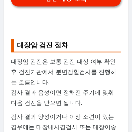
대장암 검진 절차
대장암 검진은 보통 검진 대상 여부 확인
후 검진기관에서 분변잠혈검사를 진행하
는 흐름입니다.
검사 결과 음성이면 정해진 주기에 맞춰
다음 검진을 받으면 됩니다.
검사 결과 양성이거나 이상 소견이 있는
경우에는 대장내시경검사 또는 대장이중