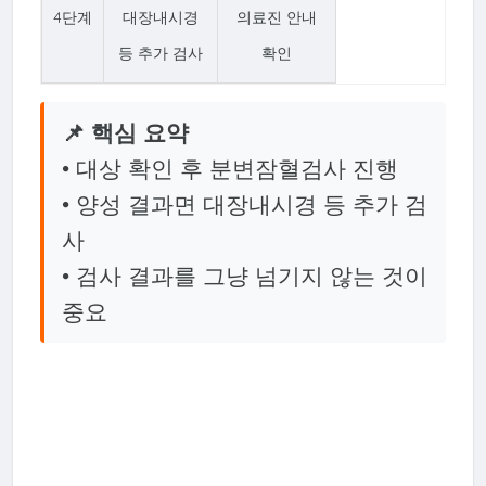
4단계
대장내시경
의료진 안내
등 추가 검사
확인
📌 핵심 요약
• 대상 확인 후 분변잠혈검사 진행
• 양성 결과면 대장내시경 등 추가 검
사
• 검사 결과를 그냥 넘기지 않는 것이
중요