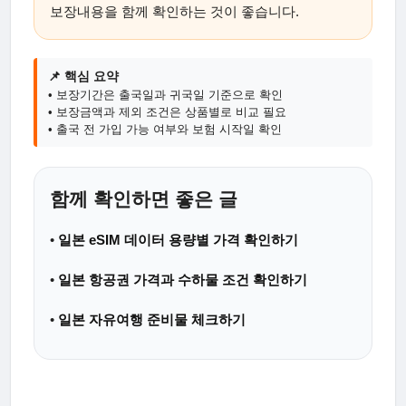
보장내용을 함께 확인하는 것이 좋습니다.
📌 핵심 요약
• 보장기간은 출국일과 귀국일 기준으로 확인
• 보장금액과 제외 조건은 상품별로 비교 필요
• 출국 전 가입 가능 여부와 보험 시작일 확인
함께 확인하면 좋은 글
•
일본 eSIM 데이터 용량별 가격 확인하기
•
일본 항공권 가격과 수하물 조건 확인하기
•
일본 자유여행 준비물 체크하기