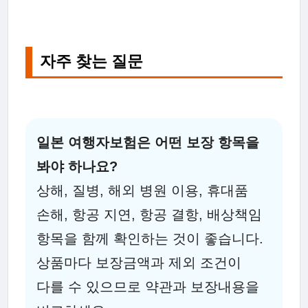
자주 찾는 질문
일본 여행자보험은 어떤 보장 항목을
봐야 하나요?
상해, 질병, 해외 병원 이용, 휴대품
손해, 항공 지연, 항공 결항, 배상책임
항목을 함께 확인하는 것이 좋습니다.
상품마다 보장금액과 제외 조건이
다를 수 있으므로 약관과 보장내용을