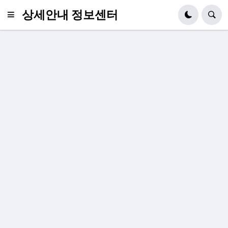
상세안내 정보센터