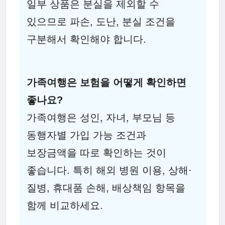
일부 상품은 분실을 제외할 수
있으므로 파손, 도난, 분실 조건을
구분해서 확인해야 합니다.
가족여행은 보험을 어떻게 확인하면
좋나요?
가족여행은 성인, 자녀, 부모님 등
동행자별 가입 가능 조건과
보장금액을 따로 확인하는 것이
좋습니다. 특히 해외 병원 이용, 상해·
질병, 휴대품 손해, 배상책임 항목을
함께 비교하세요.