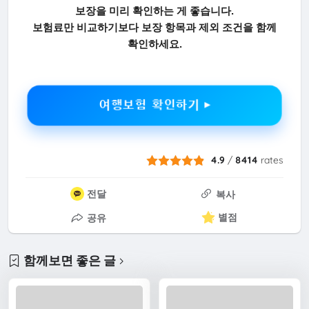
보장을 미리 확인하는 게 좋습니다.
보험료만 비교하기보다 보장 항목과 제외 조건을 함께
확인하세요.
여행보험 확인하기 ▶
4.9
/
8414
rates
전달
복사
별점
공유
함께보면 좋은 글