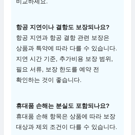
비교하세요.
항공 지연이나 결항도 보장되나요?
항공 지연과 항공 결항 관련 보장은
상품과 특약에 따라 다를 수 있습니다.
지연 시간 기준, 추가비용 보장 범위,
필요 서류, 보장 한도를 예약 전
확인하는 것이 좋습니다.
휴대품 손해는 분실도 포함되나요?
휴대품 손해 항목은 상품에 따라 보장
대상과 제외 조건이 다를 수 있습니다.