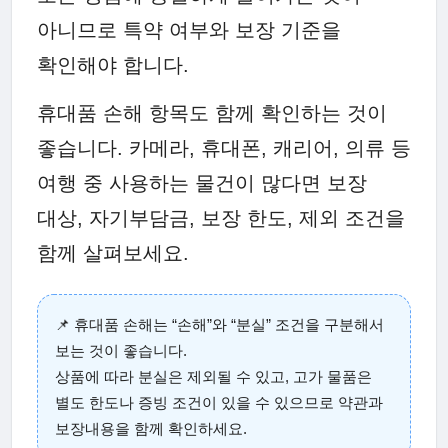
아니므로 특약 여부와 보장 기준을
확인해야 합니다.
휴대품 손해 항목도 함께 확인하는 것이
좋습니다. 카메라, 휴대폰, 캐리어, 의류 등
여행 중 사용하는 물건이 많다면 보장
대상, 자기부담금, 보장 한도, 제외 조건을
함께 살펴보세요.
📌 휴대품 손해는 “손해”와 “분실” 조건을 구분해서
보는 것이 좋습니다.
상품에 따라 분실은 제외될 수 있고, 고가 물품은
별도 한도나 증빙 조건이 있을 수 있으므로 약관과
보장내용을 함께 확인하세요.