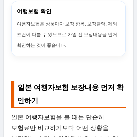
여행보험 확인
여행자보험은 상품마다 보장 항목, 보장금액, 제외
조건이 다를 수 있으므로 가입 전 보장내용을 먼저
확인하는 것이 좋습니다.
일본 여행자보험 보장내용 먼저 확
인하기
일본 여행자보험을 볼 때는 단순히
보험료만 비교하기보다 어떤 상황을