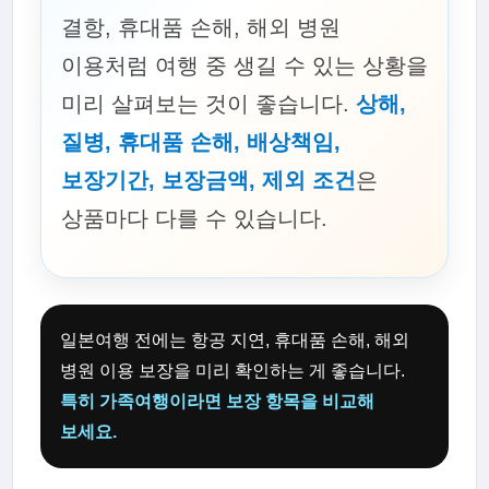
결항, 휴대품 손해, 해외 병원
이용처럼 여행 중 생길 수 있는 상황을
미리 살펴보는 것이 좋습니다.
상해,
질병, 휴대품 손해, 배상책임,
보장기간, 보장금액, 제외 조건
은
상품마다 다를 수 있습니다.
일본여행 전에는 항공 지연, 휴대품 손해, 해외
병원 이용 보장을 미리 확인하는 게 좋습니다.
특히 가족여행이라면 보장 항목을 비교해
보세요.