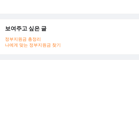
보여주고 싶은 글
정부지원금 총정리
나에게 맞는 정부지원금 찾기