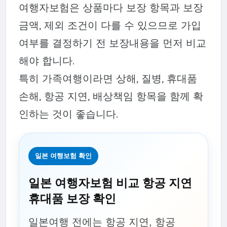
여행자보험은 상품마다 보장 항목과 보장
금액, 제외 조건이 다를 수 있으므로 가입
여부를 결정하기 전 보장내용을 먼저 비교
해야 합니다.
특히 가족여행이라면 상해, 질병, 휴대품
손해, 항공 지연, 배상책임 항목을 함께 확
인하는 것이 좋습니다.
일본 여행보험 확인
일본 여행자보험 비교 항공 지연
휴대품 보장 확인
일본여행 전에는 항공 지연, 항공