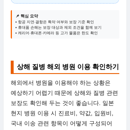
📌 핵심 요약
• 항공 지연·결항은 특약 여부와 보장 기준 확인
• 휴대품 손해는 보장 대상과 제외 조건을 함께 보기
• 캐리어·휴대폰·카메라 등 고가 물품은 한도 확인
상해 질병 해외 병원 이용 확인하기
해외에서 병원을 이용해야 하는 상황은
예상하기 어렵기 때문에 상해와 질병 관련
보장도 확인해 두는 것이 좋습니다. 일본
현지 병원 이용 시 진료비, 약값, 입원비,
국내 이송 관련 항목이 어떻게 구성되어