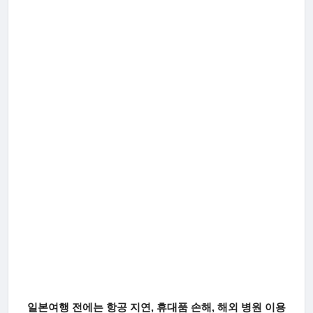
일본여행 전에는 항공 지연, 휴대품 손해, 해외 병원 이용