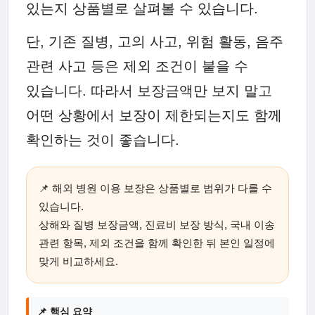
있는지 상품별로 살펴볼 수 있습니다.
단, 기존 질병, 고의 사고, 위험 활동, 음주
관련 사고 등은 제외 조건이 붙을 수
있습니다. 따라서 보장금액만 보지 말고
어떤 상황에서 보장이 제한되는지도 함께
확인하는 것이 좋습니다.
📌 해외 병원 이용 보장은 상품별로 범위가 다를 수
있습니다.
상해와 질병 보장금액, 진료비 보장 방식, 국내 이송
관련 항목, 제외 조건을 함께 확인한 뒤 본인 일정에
맞게 비교하세요.
📌 핵심 요약