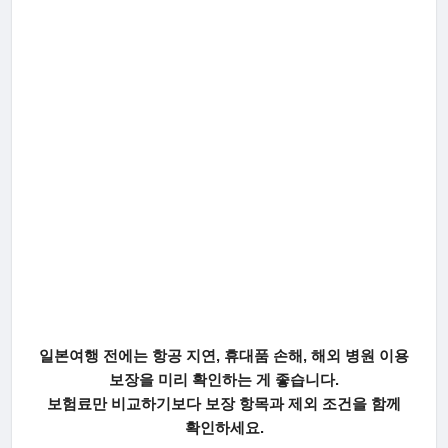
일본여행 전에는 항공 지연, 휴대품 손해, 해외 병원 이용
보장을 미리 확인하는 게 좋습니다.
보험료만 비교하기보다 보장 항목과 제외 조건을 함께
확인하세요.