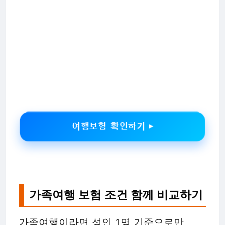
여행보험 확인하기 ▶
가족여행 보험 조건 함께 비교하기
가족여행이라면 성인 1명 기준으로만