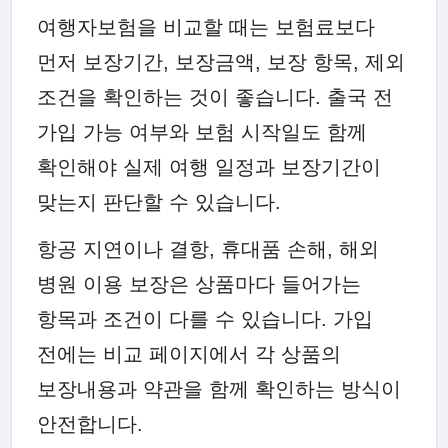
여행자보험을 비교할 때는 보험료보다
먼저 보장기간, 보장금액, 보장 항목, 제외
조건을 확인하는 것이 좋습니다. 출국 전
가입 가능 여부와 보험 시작일도 함께
확인해야 실제 여행 일정과 보장기간이
맞는지 판단할 수 있습니다.
항공 지연이나 결항, 휴대품 손해, 해외
병원 이용 보장은 상품마다 들어가는
항목과 조건이 다를 수 있습니다. 가입
전에는 비교 페이지에서 각 상품의
보장내용과 약관을 함께 확인하는 방식이
안전합니다.