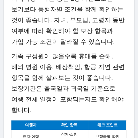
보기보다 동행자별 조건을 함께 확인하는
것이 좋습니다. 자녀, 부모님, 고령자 동반
여부에 따라 확인해야 할 보장 항목과
가입 가능 조건이 달라질 수 있습니다.
가족 구성원이 많을수록 휴대품 손해,
해외 병원 이용, 배상책임, 항공 지연 관련
항목을 함께 살펴보는 것이 좋습니다.
보장기간은 출국일과 귀국일 기준으로
여행 전체 일정이 포함되는지도 확인해야
합니다.
여행자
확인 항목
체크 포인트
상해·질병
혼자 여행
보장금액 확인