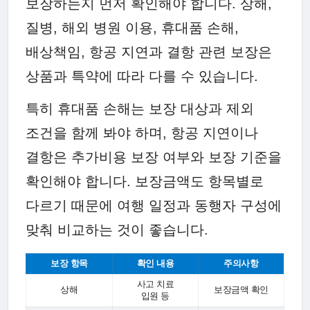
보장하는지 먼저 확인해야 합니다. 상해,
질병, 해외 병원 이용, 휴대품 손해,
배상책임, 항공 지연과 결항 관련 보장은
상품과 특약에 따라 다를 수 있습니다.
특히 휴대품 손해는 보장 대상과 제외
조건을 함께 봐야 하며, 항공 지연이나
결항은 추가비용 보장 여부와 보장 기준을
확인해야 합니다. 보장금액도 항목별로
다르기 때문에 여행 일정과 동행자 구성에
맞춰 비교하는 것이 좋습니다.
보장 항목
확인 내용
주의사항
사고 치료
상해
보장금액 확인
입원 등