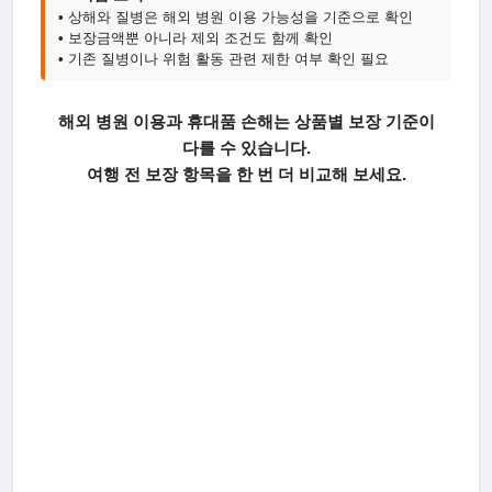
• 상해와 질병은 해외 병원 이용 가능성을 기준으로 확인
• 보장금액뿐 아니라 제외 조건도 함께 확인
• 기존 질병이나 위험 활동 관련 제한 여부 확인 필요
해외 병원 이용과 휴대품 손해는 상품별 보장 기준이
다를 수 있습니다.
여행 전 보장 항목을 한 번 더 비교해 보세요.