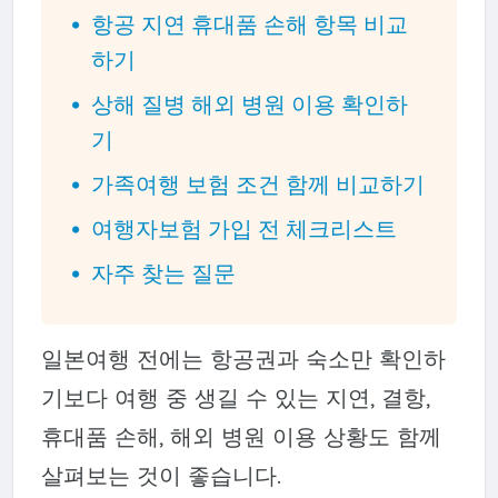
항공 지연 휴대품 손해 항목 비교
하기
상해 질병 해외 병원 이용 확인하
기
가족여행 보험 조건 함께 비교하기
여행자보험 가입 전 체크리스트
자주 찾는 질문
일본여행 전에는 항공권과 숙소만 확인하
기보다 여행 중 생길 수 있는 지연, 결항,
휴대품 손해, 해외 병원 이용 상황도 함께
살펴보는 것이 좋습니다.