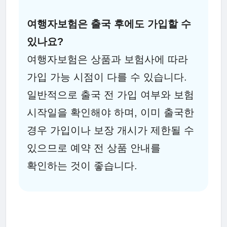
여행자보험은 출국 후에도 가입할 수
있나요?
여행자보험은 상품과 보험사에 따라
가입 가능 시점이 다를 수 있습니다.
일반적으로 출국 전 가입 여부와 보험
시작일을 확인해야 하며, 이미 출국한
경우 가입이나 보장 개시가 제한될 수
있으므로 예약 전 상품 안내를
확인하는 것이 좋습니다.