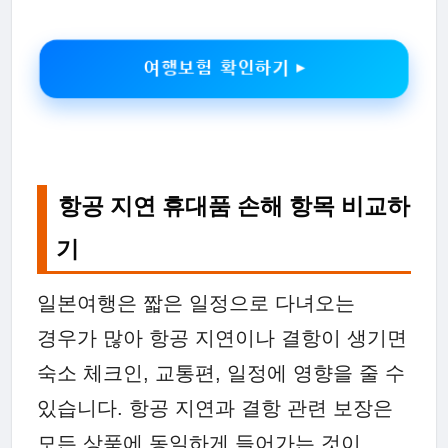
여행보험 확인하기 ▶
항공 지연 휴대품 손해 항목 비교하
기
일본여행은 짧은 일정으로 다녀오는
경우가 많아 항공 지연이나 결항이 생기면
숙소 체크인, 교통편, 일정에 영향을 줄 수
있습니다. 항공 지연과 결항 관련 보장은
모든 상품에 동일하게 들어가는 것이