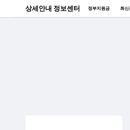
상세안내 정보센터
정부지원금
최신