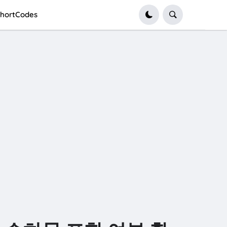
hortCodes