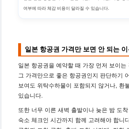
여부에 따라 체감 비용이 달라질 수 있습니다.
일본 항공권 가격만 보면 안 되는 
일본 항공권을 예약할 때 가장 먼저 보이는
그 가격만으로 좋은 항공권인지 판단하기 
보여도 위탁수하물이 포함되지 않거나, 환불
있습니다.
또한 너무 이른 새벽 출발이나 늦은 밤 도착
숙소 체크인 시간까지 함께 고려해야 합니다