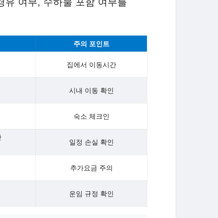
경유 여부, 수하물 포함 여부를
주의 포인트
집에서 이동시간
시내 이동 확인
숙소 체크인
간
일정 손실 확인
추가요금 주의
운임 규정 확인