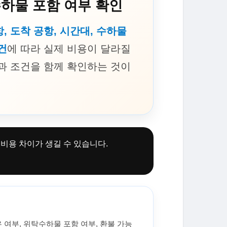
수하물 포함 여부 확인
, 도착 공항, 시간대, 수하물
건
에 따라 실제 비용이 달라질
과 조건을 함께 확인하는 것이
비용 차이가 생길 수 있습니다.
 여부, 위탁수하물 포함 여부, 환불 가능