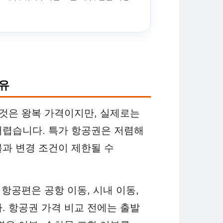
이유
 것은 왕복 가격이지만, 실제로는
어렵습니다. 특가 항공권은 저렴해
과 변경 조건이 제한될 수
 항공편은 공항 이동, 시내 이동,
. 항공권 가격 비교 전에는 출발