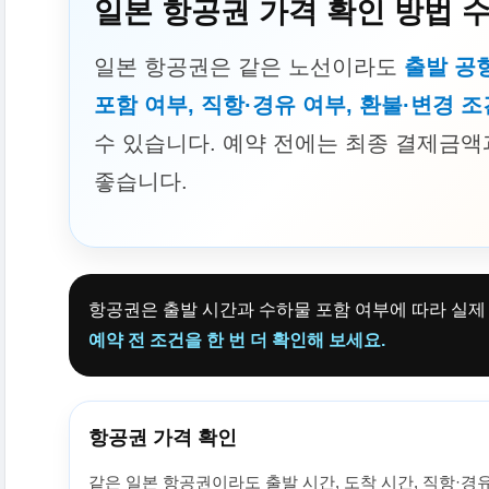
일본 항공권 가격 확인 방법 
일본 항공권은 같은 노선이라도
출발 공항
포함 여부, 직항·경유 여부, 환불·변경 조
수 있습니다. 예약 전에는 최종 결제금액
좋습니다.
항공권은 출발 시간과 수하물 포함 여부에 따라 실제 
예약 전 조건을 한 번 더 확인해 보세요.
항공권 가격 확인
같은 일본 항공권이라도 출발 시간, 도착 시간, 직항·경유