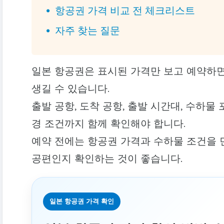
항공권 가격 비교 전 체크리스트
자주 찾는 질문
일본 항공권은 표시된 가격만 보고 예약하면
생길 수 있습니다.
출발 공항, 도착 공항, 출발 시간대, 수하물 
경 조건까지 함께 확인해야 합니다.
예약 전에는 항공권 가격과 수하물 조건을 먼
공편인지 확인하는 것이 좋습니다.
일본 항공권 가격 확인