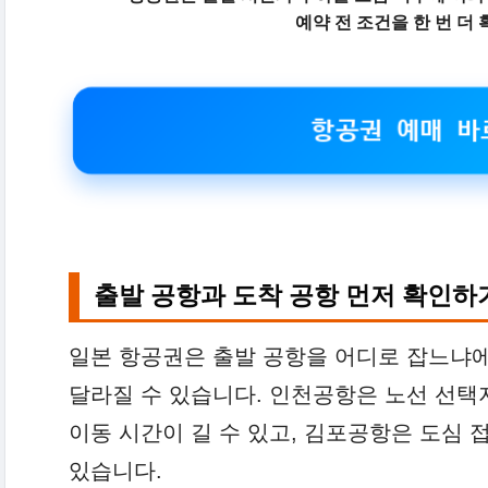
예약 전 조건을 한 번 더
항공권 예매 바
출발 공항과 도착 공항 먼저 확인하
일본 항공권은 출발 공항을 어디로 잡느냐에
달라질 수 있습니다. 인천공항은 노선 선택
이동 시간이 길 수 있고, 김포공항은 도심 
있습니다.