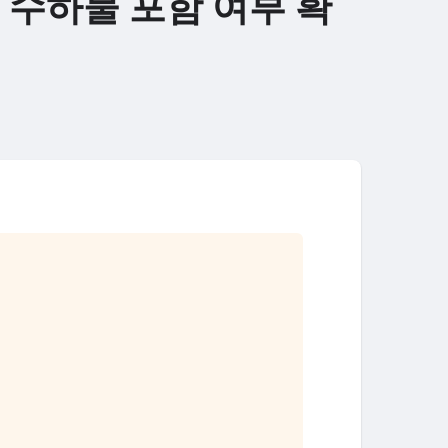
 수하물 포함 여부 확