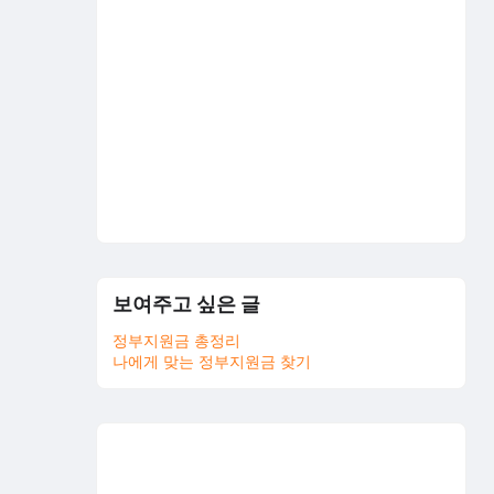
보여주고 싶은 글
정부지원금 총정리
나에게 맞는 정부지원금 찾기