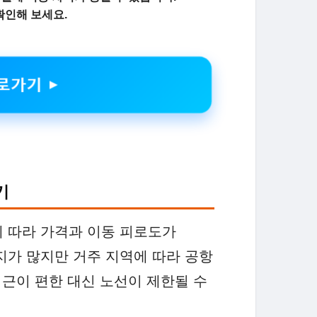
 확인해 보세요.
로가기 ▶
기
 따라 가격과 이동 피로도가
지가 많지만 거주 지역에 따라 공항
접근이 편한 대신 노선이 제한될 수