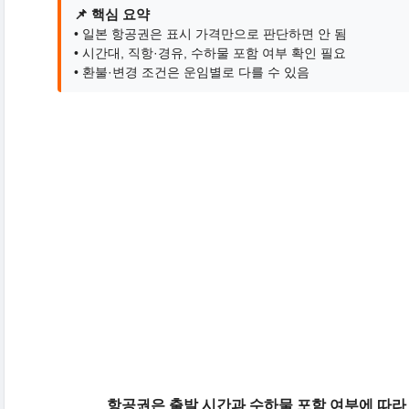
📌 핵심 요약
• 일본 항공권은 표시 가격만으로 판단하면 안 됨
• 시간대, 직항·경유, 수하물 포함 여부 확인 필요
• 환불·변경 조건은 운임별로 다를 수 있음
항공권은 출발 시간과 수하물 포함 여부에 따라 