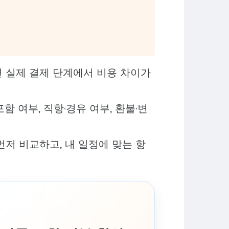
 실제 결제 단계에서 비용 차이가
포함 여부, 직항·경유 여부, 환불·변
저 비교하고, 내 일정에 맞는 항