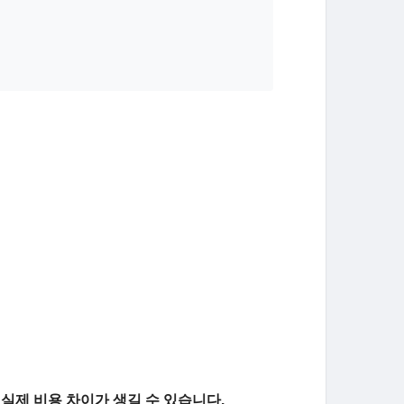
실제 비용 차이가 생길 수 있습니다.