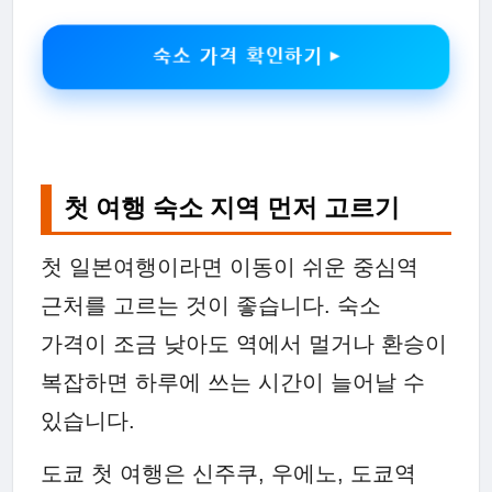
숙소 가격 확인하기 ▶
첫 여행 숙소 지역 먼저 고르기
첫 일본여행이라면 이동이 쉬운 중심역
근처를 고르는 것이 좋습니다. 숙소
가격이 조금 낮아도 역에서 멀거나 환승이
복잡하면 하루에 쓰는 시간이 늘어날 수
있습니다.
도쿄 첫 여행은 신주쿠, 우에노, 도쿄역