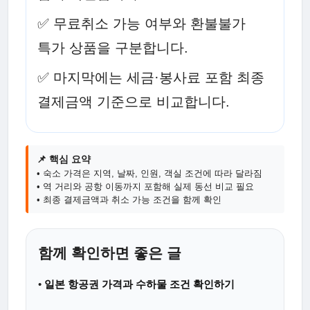
✅ 무료취소 가능 여부와 환불불가
특가 상품을 구분합니다.
✅ 마지막에는 세금·봉사료 포함 최종
결제금액 기준으로 비교합니다.
📌 핵심 요약
• 숙소 가격은 지역, 날짜, 인원, 객실 조건에 따라 달라짐
• 역 거리와 공항 이동까지 포함해 실제 동선 비교 필요
• 최종 결제금액과 취소 가능 조건을 함께 확인
함께 확인하면 좋은 글
•
일본 항공권 가격과 수하물 조건 확인하기