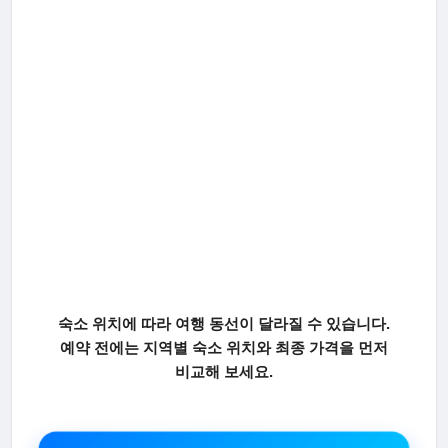
숙소 위치에 따라 여행 동선이 달라질 수 있습니다.
예약 전에는 지역별 숙소 위치와 최종 가격을 먼저
비교해 보세요.