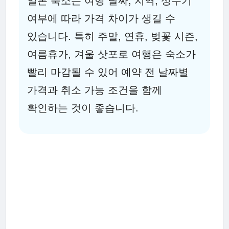
일본 숙소는 여행 날짜, 지역, 성수기
여부에 따라 가격 차이가 생길 수
있습니다. 특히 주말, 연휴, 벚꽃 시즌,
여름휴가, 겨울 삿포로 여행은 숙소가
빨리 마감될 수 있어 예약 전 날짜별
가격과 취소 가능 조건을 함께
확인하는 것이 좋습니다.