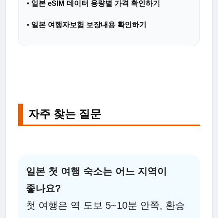
•
일본 eSIM 데이터 용량별 가격 확인하기
•
일본 여행자보험 보장내용 확인하기
자주 찾는 질문
일본 첫 여행 숙소는 어느 지역이
좋나요?
첫 여행은 역 도보 5~10분 안쪽, 환승