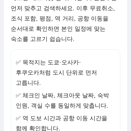
먼저 맞추고 검색하세요. 이후 무료취소,
조식 포함, 평점, 역 거리, 공항 이동을
순서대로 확인하면 본인 일정에 맞는
숙소를 고르기 쉽습니다.
✅ 목적지는 도쿄·오사카·
후쿠오카처럼 도시 단위로 먼저
고릅니다.
✅ 체크인 날짜, 체크아웃 날짜, 숙박
인원, 객실 수를 동일하게 맞춥니다.
✅ 역 도보 시간과 공항 이동 시간을
함께 확인합니다.