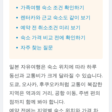
가족여행 숙소 조건 확인하기
렌터카와 근교 숙소도 같이 보기
예약 전 취소조건 미리 보기
숙소 가격 비교 전에 확인하기
자주 찾는 질문
일본 자유여행은 숙소 위치에 따라 하루
동선과 교통비가 크게 달라질 수 있습니다.
도쿄, 오사카, 후쿠오카처럼 교통이 복잡한
지역은 역과의 거리, 공항 이동, 주변 편의
점까지 함께 봐야 합니다.
예약 전에는 지역별 숙소 위치와 가격 차