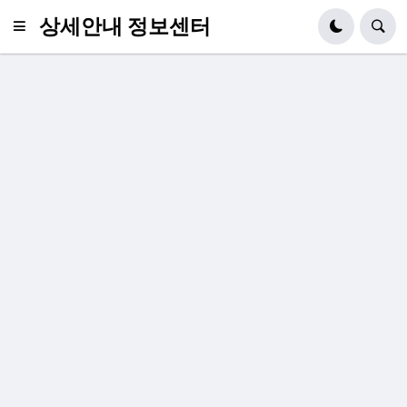
상세안내 정보센터