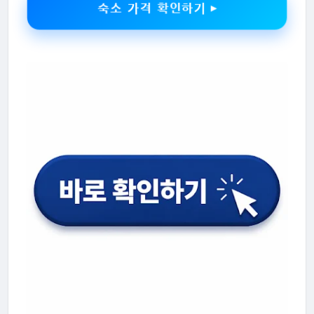
숙소 가격 확인하기 ▶