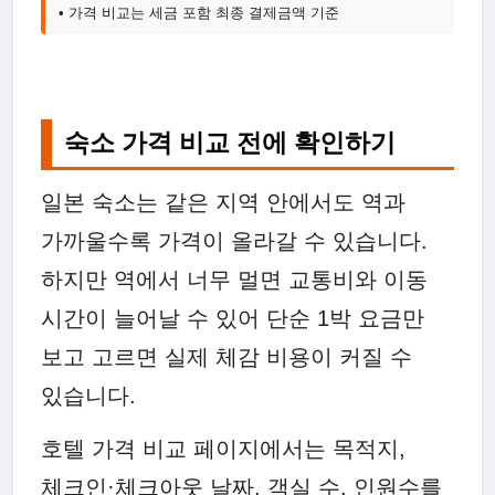
• 가격 비교는 세금 포함 최종 결제금액 기준
숙소 가격 비교 전에 확인하기
일본 숙소는 같은 지역 안에서도 역과
가까울수록 가격이 올라갈 수 있습니다.
하지만 역에서 너무 멀면 교통비와 이동
시간이 늘어날 수 있어 단순 1박 요금만
보고 고르면 실제 체감 비용이 커질 수
있습니다.
호텔 가격 비교 페이지에서는 목적지,
체크인·체크아웃 날짜, 객실 수, 인원수를