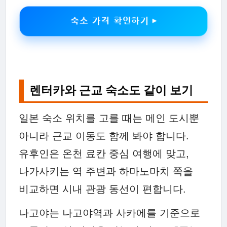
숙소 가격 확인하기 ▶
렌터카와 근교 숙소도 같이 보기
일본 숙소 위치를 고를 때는 메인 도시뿐
아니라 근교 이동도 함께 봐야 합니다.
유후인은 온천 료칸 중심 여행에 맞고,
나가사키는 역 주변과 하마노마치 쪽을
비교하면 시내 관광 동선이 편합니다.
나고야는 나고야역과 사카에를 기준으로