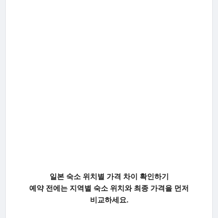
일본 숙소 위치별 가격 차이 확인하기
예약 전에는 지역별 숙소 위치와 최종 가격을 먼저
비교하세요.