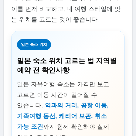
이를 먼저 비교하고, 내 여행 스타일에 맞
는 위치를 고르는 것이 좋습니다.
일본 숙소 위치
일본 숙소 위치 고르는 법 지역별
예약 전 확인사항
일본 자유여행 숙소는 가격만 보고
고르면 이동 시간이 길어질 수
있습니다.
역과의 거리, 공항 이동,
가족여행 동선, 캐리어 보관, 취소
가능 조건
까지 함께 확인해야 실제