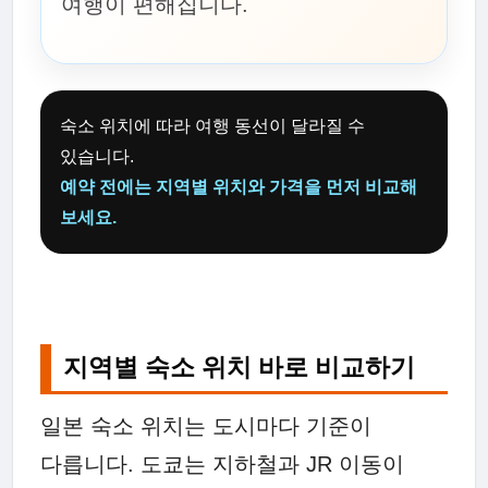
여행이 편해집니다.
숙소 위치에 따라 여행 동선이 달라질 수
있습니다.
예약 전에는 지역별 위치와 가격을 먼저 비교해
보세요.
지역별 숙소 위치 바로 비교하기
일본 숙소 위치는 도시마다 기준이
다릅니다. 도쿄는 지하철과 JR 이동이