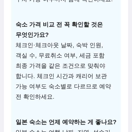
숙소 가격 비교 전 꼭 확인할 것은
무엇인가요?
체크인·체크아웃 날짜, 숙박 인원,
객실 수, 무료취소 여부, 세금 포함
최종 가격을 같은 조건으로 맞춰야
합니다. 체크인 시간과 캐리어 보관
가능 여부도 숙소별로 다르므로 예약
전 확인하세요.
일본 숙소는 언제 예약하는 게 좋나요?