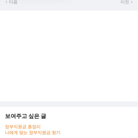
다음
이전
보여주고 싶은 글
정부지원금 총정리
나에게 맞는 정부지원금 찾기