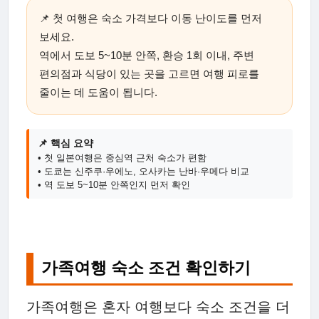
📌 첫 여행은 숙소 가격보다 이동 난이도를 먼저
보세요.
역에서 도보 5~10분 안쪽, 환승 1회 이내, 주변
편의점과 식당이 있는 곳을 고르면 여행 피로를
줄이는 데 도움이 됩니다.
📌 핵심 요약
• 첫 일본여행은 중심역 근처 숙소가 편함
• 도쿄는 신주쿠·우에노, 오사카는 난바·우메다 비교
• 역 도보 5~10분 안쪽인지 먼저 확인
가족여행 숙소 조건 확인하기
가족여행은 혼자 여행보다 숙소 조건을 더