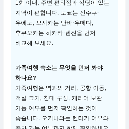
1회 이내, 주변 편의점과 식당이 있는
지역이 편합니다. 도쿄는 신주쿠·
우에노, 오사카는 난바·우메다,
후쿠오카는 하카타·텐진을 먼저
비교해 보세요.
가족여행 숙소는 무엇을 먼저 봐야
하나요?
가족여행은 역과의 거리, 공항 이동,
객실 크기, 침대 구성, 캐리어 보관
가능 여부를 먼저 확인하는 것이
좋습니다. 오키나와는 렌터카 여부와
주차 가능 여부까지 함께 확인하세요.