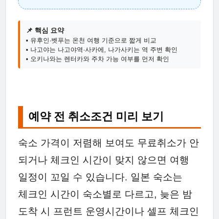
📌 핵심 요약
• 유후인·벳푸는 온천 여행 기준으로 짧게 비교
• 나고야는 나고야역·사카에, 나가사키는 역 주변 확인
• 오키나와는 렌터카와 주차 가능 여부를 먼저 확인
예약 전 취소조건 미리 보기
숙소 가격이 저렴해 보여도 무료취소가 안
되거나 체크인 시간이 맞지 않으면 여행
일정이 꼬일 수 있습니다. 일본 숙소는
체크인 시간이 숙소별로 다르고, 늦은 밤
도착 시 프런트 운영시간이나 셀프 체크인